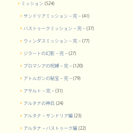
ミッション
(524)
サンドリアミッション – 完 –
(41)
バストゥークミッション – 完 –
(37)
ウィンダスミッション – 完 –
(77)
ジラートの幻影 – 完 –
(27)
プロマシアの呪縛 – 完 –
(120)
アトルガンの秘宝 – 完 –
(79)
アサルト – 完 –
(31)
アルタナの神兵
(24)
アルタナ – サンドリア編
(23)
アルタナ – バストゥーク編
(22)