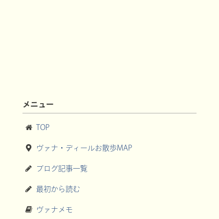
メニュー
TOP
ヴァナ・ディールお散歩MAP
ブログ記事一覧
最初から読む
ヴァナメモ