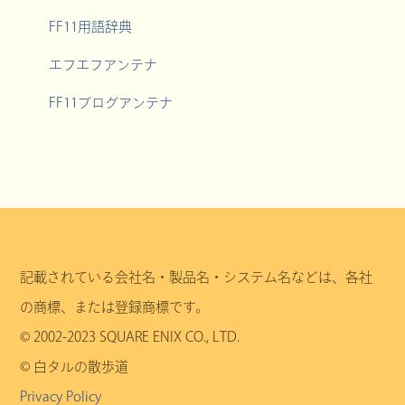
FF11用語辞典
エフエフアンテナ
FF11ブログアンテナ
記載されている会社名・製品名・システム名などは、各社
の商標、または登録商標です。
© 2002-2023 SQUARE ENIX CO., LTD.
© 白タルの散歩道
Privacy Policy