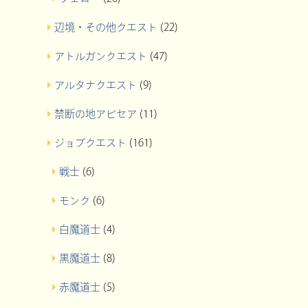
辺境・その他クエスト
(22)
アトルガンクエスト
(47)
アルタナクエスト
(9)
禁断の地アビセア
(11)
ジョブクエスト
(161)
戦士
(6)
モンク
(6)
白魔道士
(4)
黒魔道士
(8)
赤魔道士
(5)