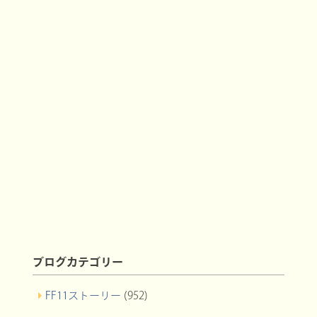
ブログカテゴリー
FF11ストーリー
(952)