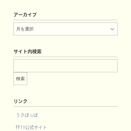
アーカイブ
サイト内検索
リンク
うさぽっぽ
FF11公式サイト