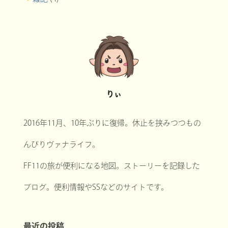
りぃ
2016年11月、10年ぶりに復帰。休止を挟みつつもの
んびりヴァナライフ。
FF11の旅が便利になる地図。ストーリーを記録した
ブログ。便利情報やSSなどのサイトです。
最近の投稿