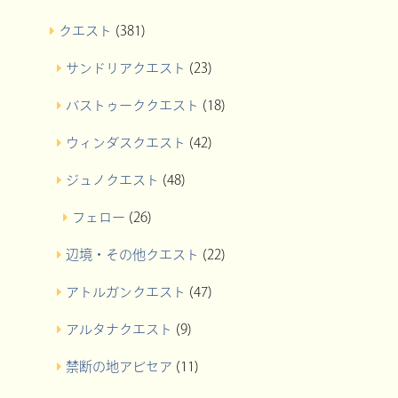
クエスト
(381)
サンドリアクエスト
(23)
バストゥーククエスト
(18)
ウィンダスクエスト
(42)
ジュノクエスト
(48)
フェロー
(26)
辺境・その他クエスト
(22)
アトルガンクエスト
(47)
アルタナクエスト
(9)
禁断の地アビセア
(11)