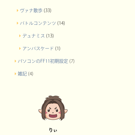
ヴァナ散歩
(33)
バトルコンテンツ
(14)
デュナミス
(13)
アンバスケード
(1)
パソコンのFF11初期設定
(7)
雑記
(4)
りぃ