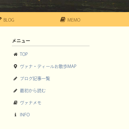
BLOG
MEMO
メニュー
TOP
ヴァナ・ディールお散歩MAP
ブログ記事一覧
最初から読む
ヴァナメモ
INFO