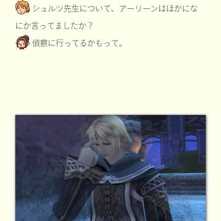
シュルツ先生について、アーリーンはほかにな
にか言ってましたか？
偵察に行ってるかもって。