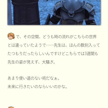
で、その空間、どうも時の流れがこちらの世界
とは違っていたようで……先生は、ほんの数刻入って
たつもりだったらしいんですけどこちらでは3週間も
先生の姿が見えず、大騒ぎ。
あまり使い道のない術だなぁ。
未来に行きたいのならいいのかな。