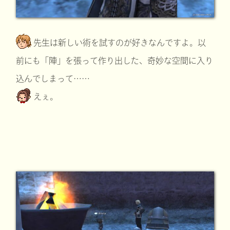
先生は新しい術を試すのが好きなんですよ。以
前にも「陣」を張って作り出した、奇妙な空間に入り
込んでしまって……
えぇ。