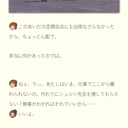
このあいだの定期会合にも出席なさらなかった
から、ちょっと心配で。
本当に何かあったのでは。
ねぇ、りぃ。あたしはいま、仕事でここから離
れられないの。代わりにシュルツ先生を捜してもらえ
ない？無事がわかればそれでいいから……
いいよ。