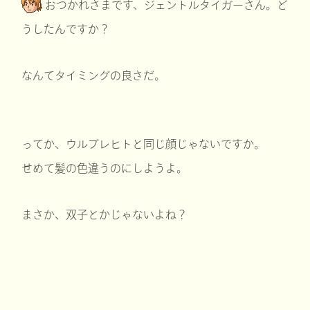
おつかれさまです、ジェントルタイガーさん。ど
うしたんですか？
なんてタイミングの良さだ。
ってか、ウルブレヒトと同じ顔じゃないですか。
せめて髪の色違うのにしようよ。
まさか、双子とかじゃないよね？