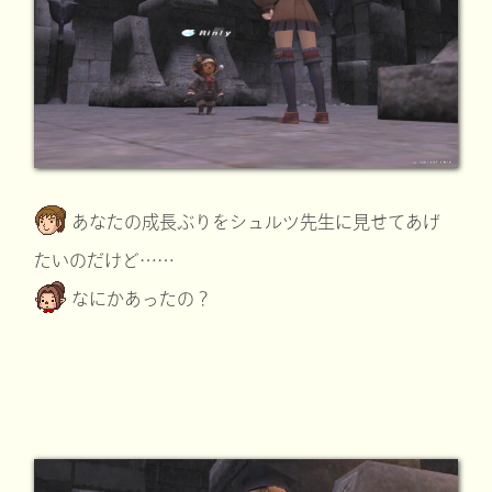
あなたの成長ぶりをシュルツ先生に見せてあげ
たいのだけど……
なにかあったの？