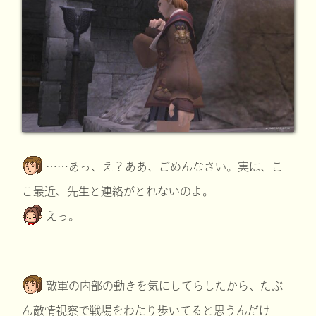
……あっ、え？ああ、ごめんなさい。実は、こ
こ最近、先生と連絡がとれないのよ。
えっ。
敵軍の内部の動きを気にしてらしたから、たぶ
ん敵情視察で戦場をわたり歩いてると思うんだけ