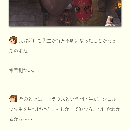
実は前にも先生が行方不明になったことがあっ
たのよね。
常習犯かい。
そのときはニコラウスという門下生が、シュル
ツ先生を見つけたの。もしかして彼なら、なにかわか
るかも……