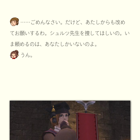
……ごめんなさい。だけど、あたしからも改め
てお願いするわ。シュルツ先生を捜してほしいの。い
ま頼めるのは、あなたしかいないのよ。
うん。