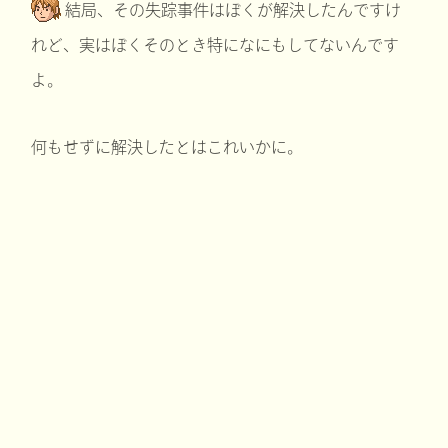
結局、その失踪事件はぼくが解決したんですけ
れど、実はぼくそのとき特になにもしてないんです
よ。
何もせずに解決したとはこれいかに。