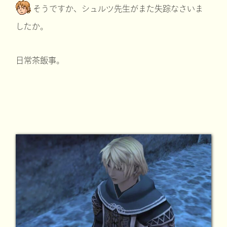
そうですか、シュルツ先生がまた失踪なさいま
したか。
日常茶飯事。