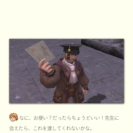
なに、お使い？だったらちょうどいい！先生に
会えたら、これを渡してくれないかな。