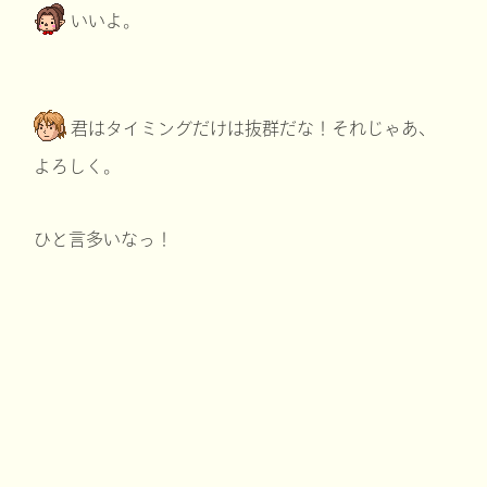
いいよ。
君はタイミングだけは抜群だな！それじゃあ、
よろしく。
ひと言多いなっ！