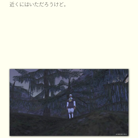
近くにはいただろうけど。