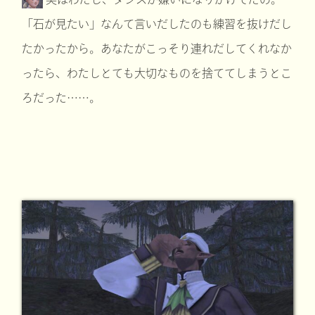
「石が見たい」なんて言いだしたのも練習を抜けだし
たかったから。あなたがこっそり連れだしてくれなか
ったら、わたしとても大切なものを捨ててしまうとこ
ろだった……。