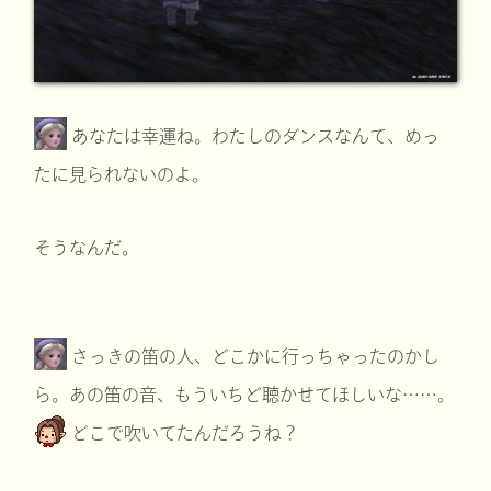
あなたは幸運ね。わたしのダンスなんて、めっ
たに見られないのよ。
そうなんだ。
さっきの笛の人、どこかに行っちゃったのかし
ら。あの笛の音、もういちど聴かせてほしいな……。
どこで吹いてたんだろうね？