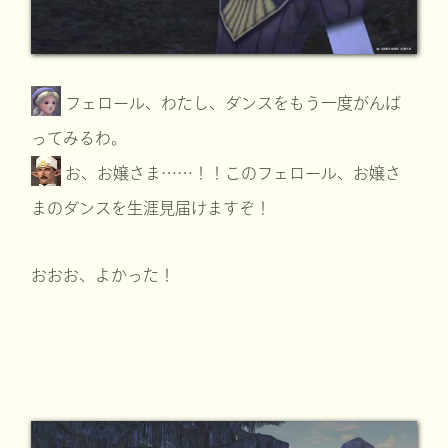
フェロール、わたし、ダンスをもう一度がんば
ってみるわ。
お、お嬢さま……！！このフェロール、お嬢さ
まのダンスを生涯見届けますぞ！
おおお、よかった！