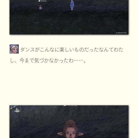
ダンスがこんなに楽しいものだったなんてわた
し、今まで気づかなかったわ……。