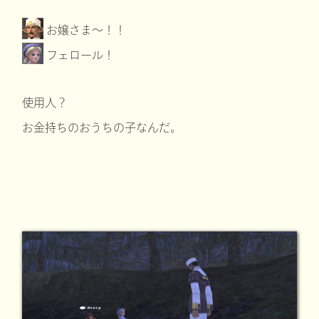
お嬢さま～！！
フェロール！
使用人？
お金持ちのおうちの子なんだ。