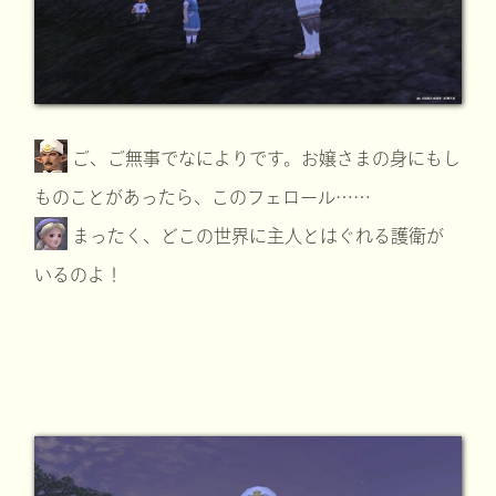
ご、ご無事でなによりです。お嬢さまの身にもし
ものことがあったら、このフェロール……
まったく、どこの世界に主人とはぐれる護衛が
いるのよ！