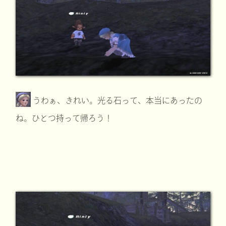
うわぁ、きれい。光る石って、本当にあったの
ね。ひとつ持って帰ろう！