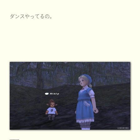
ダンスやってるの。