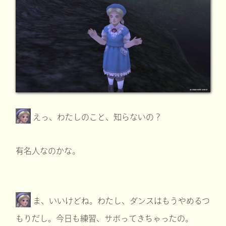
えっ、わたしのこと、知らないの？
有名人なのかな。
ま、いいけどね。わたし、ダンスはもうやめるつ
もりだし。今日も練習、サボってきちゃったの。