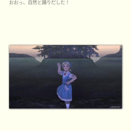
おおっ、自然と踊りだした！