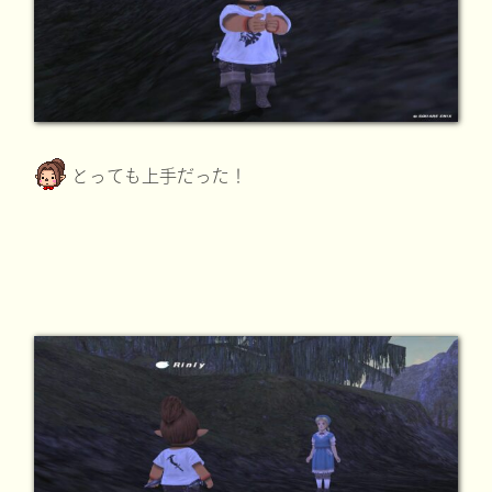
とっても上手だった！