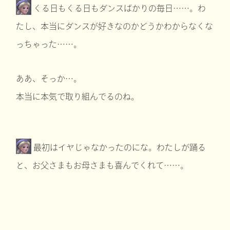
くる日もくる日もダンスばかりの毎日……。わ
たし、本当にダンスが好きなのかどうかわからなくな
っちゃった……。
ああ、そっか…。
本当に本気で取り組んでるのね。
最初はイヤじゃなかったのにな。わたしが踊る
と、お父さまもお母さまも喜んでくれて……。