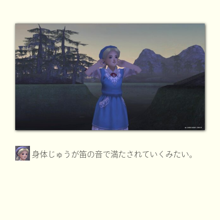
身体じゅうが笛の音で満たされていくみたい。