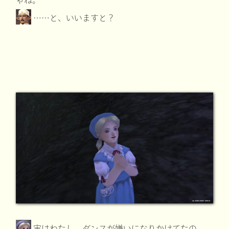
……と、いいますと？
実はわたし、ダンスが嫌いになりかけてたの。