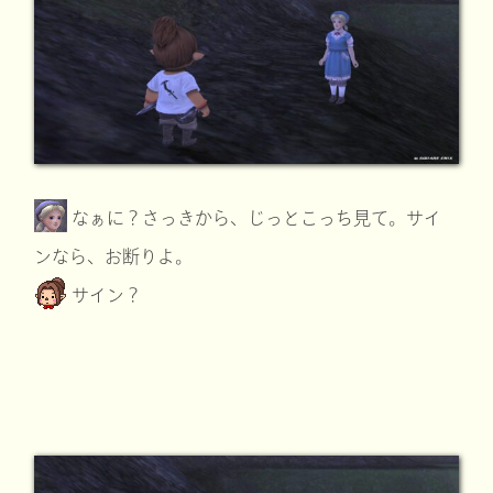
なぁに？さっきから、じっとこっち見て。サイ
ンなら、お断りよ。
サイン？