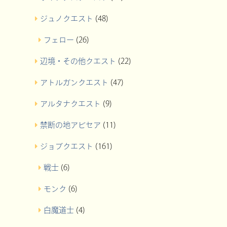
ジュノクエスト
(48)
フェロー
(26)
辺境・その他クエスト
(22)
アトルガンクエスト
(47)
アルタナクエスト
(9)
禁断の地アビセア
(11)
ジョブクエスト
(161)
戦士
(6)
モンク
(6)
白魔道士
(4)