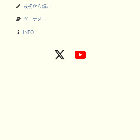
最初から読む
ヴァナメモ
INFO