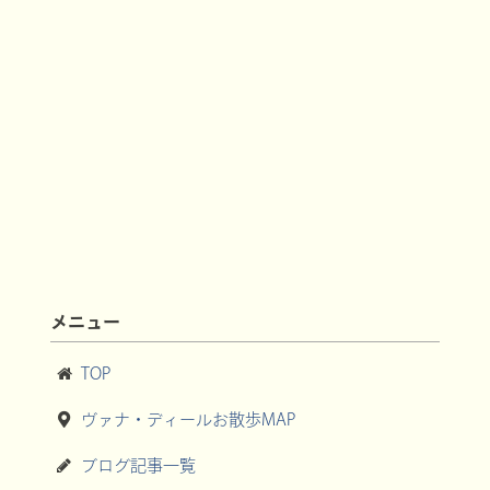
メニュー
TOP
ヴァナ・ディールお散歩MAP
ブログ記事一覧