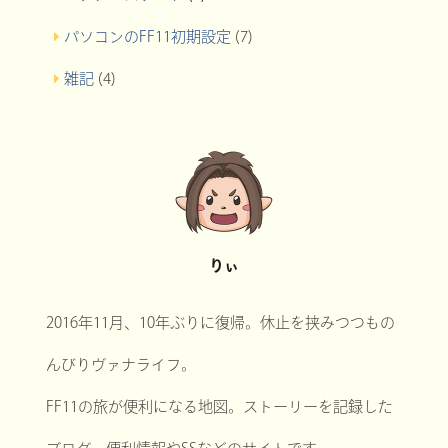
パソコンのFF11初期設定
(7)
雑記
(4)
りぃ
2016年11月、10年ぶりに復帰。休止を挟みつつもの
んびりヴァナライフ。
FF11の旅が便利になる地図。ストーリーを記録した