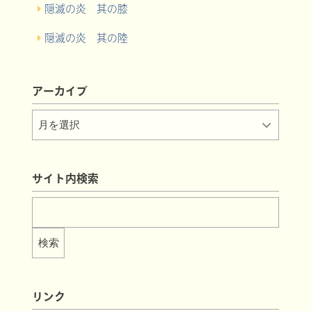
隠滅の炎 其の膝
隠滅の炎 其の陸
アーカイブ
サイト内検索
リンク