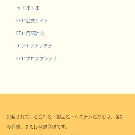
うさぽっぽ
FF11公式サイト
FF11用語辞典
エフエフアンテナ
FF11ブログアンテナ
記載されている会社名・製品名・システム名などは、各社
の商標、または登録商標です。