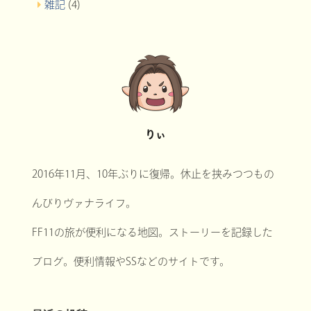
雑記
(4)
りぃ
2016年11月、10年ぶりに復帰。休止を挟みつつもの
んびりヴァナライフ。
FF11の旅が便利になる地図。ストーリーを記録した
ブログ。便利情報やSSなどのサイトです。