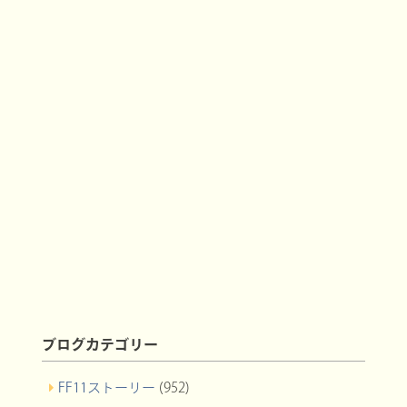
ブログカテゴリー
FF11ストーリー
(952)