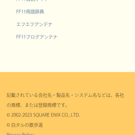
FF11用語辞典
エフエフアンテナ
FF11ブログアンテナ
記載されている会社名・製品名・システム名などは、各社
の商標、または登録商標です。
© 2002-2023 SQUARE ENIX CO., LTD.
© 白タルの散歩道
Privacy Policy