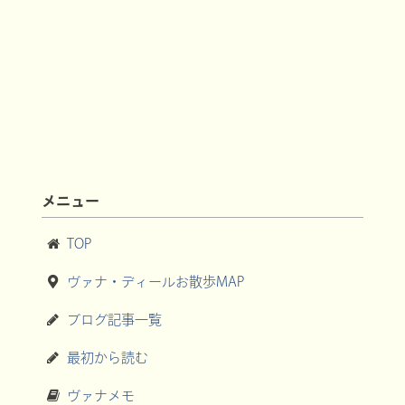
メニュー
TOP
ヴァナ・ディールお散歩MAP
ブログ記事一覧
最初から読む
ヴァナメモ