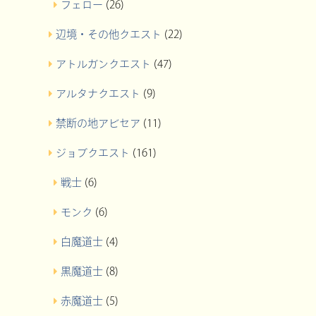
フェロー
(26)
辺境・その他クエスト
(22)
アトルガンクエスト
(47)
アルタナクエスト
(9)
禁断の地アビセア
(11)
ジョブクエスト
(161)
戦士
(6)
モンク
(6)
白魔道士
(4)
黒魔道士
(8)
赤魔道士
(5)