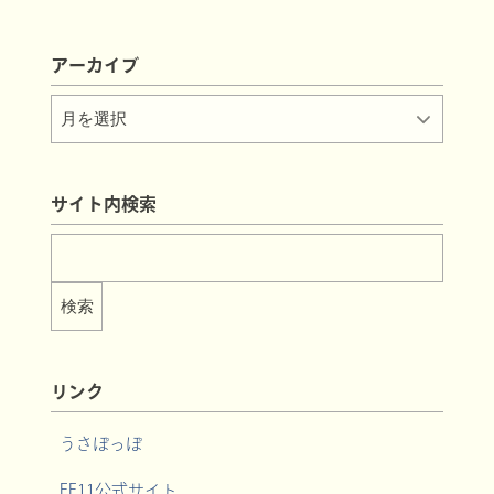
アーカイブ
サイト内検索
リンク
うさぽっぽ
FF11公式サイト