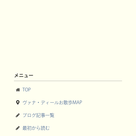
メニュー
TOP
ヴァナ・ディールお散歩MAP
ブログ記事一覧
最初から読む