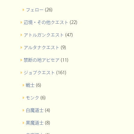
フェロー
(26)
辺境・その他クエスト
(22)
アトルガンクエスト
(47)
アルタナクエスト
(9)
禁断の地アビセア
(11)
ジョブクエスト
(161)
戦士
(6)
モンク
(6)
白魔道士
(4)
黒魔道士
(8)