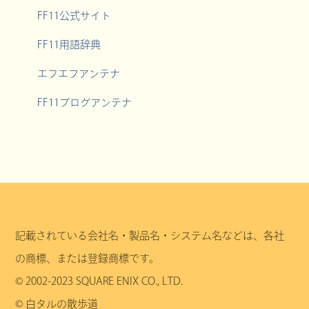
FF11公式サイト
FF11用語辞典
エフエフアンテナ
FF11ブログアンテナ
記載されている会社名・製品名・システム名などは、各社
の商標、または登録商標です。
© 2002-2023 SQUARE ENIX CO., LTD.
© 白タルの散歩道