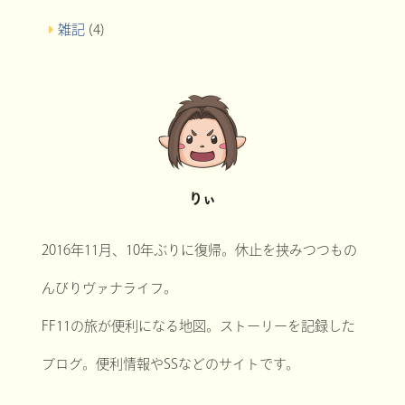
雑記
(4)
りぃ
2016年11月、10年ぶりに復帰。休止を挟みつつもの
んびりヴァナライフ。
FF11の旅が便利になる地図。ストーリーを記録した
ブログ。便利情報やSSなどのサイトです。