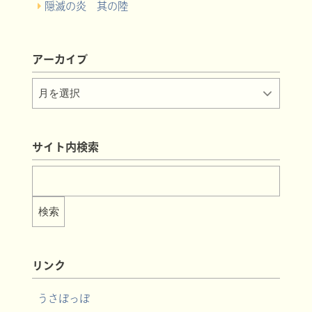
隠滅の炎 其の陸
アーカイブ
サイト内検索
リンク
うさぽっぽ