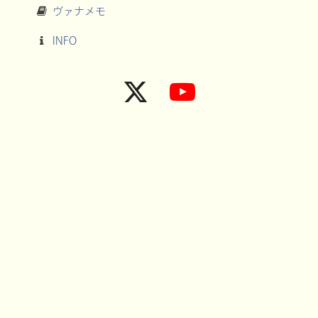
ヴァナメモ
INFO