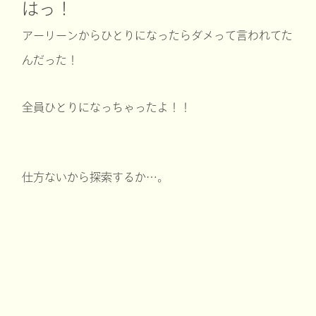
はっ！
アーリーンからひとりになったらダメって言われてた
んだった！
全員ひとりになっちゃったよ！！
仕方ないから探索するか…。