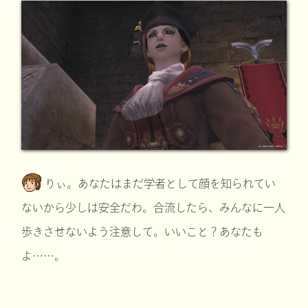
りぃ。あなたはまだ学者として顔を知られてい
ないから少しは安全だわ。合流したら、みんなに一人
歩きさせないよう注意して。いいこと？あなたも
よ……。