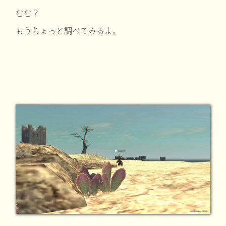
むむ？
もうちょっと調べてみるよ。