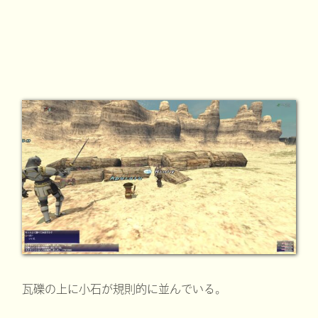
瓦礫の上に小石が規則的に並んでいる。