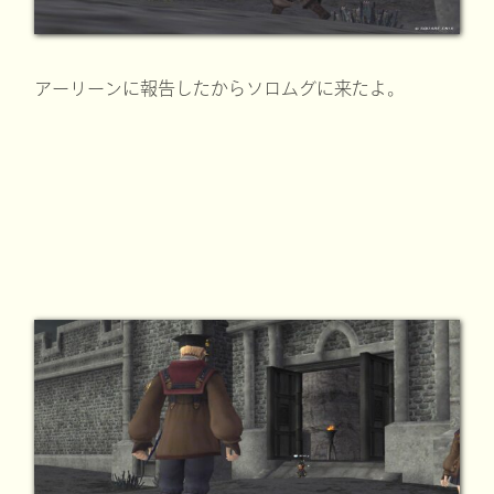
アーリーンに報告したからソロムグに来たよ。