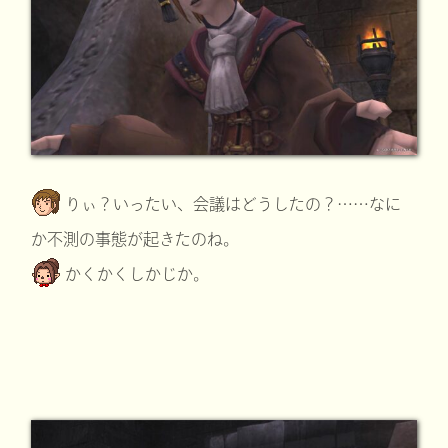
りぃ？いったい、会議はどうしたの？……なに
か不測の事態が起きたのね。
かくかくしかじか。