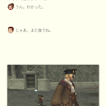
うん。わかった。
じゃあ、また後でね。