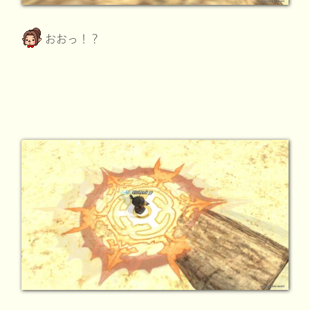
おおっ！？