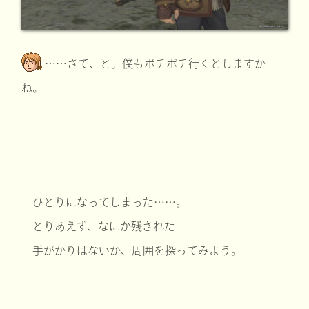
……さて、と。僕もボチボチ行くとしますか
ね。
ひとりになってしまった……。
とりあえず、なにか残された
手がかりはないか、周囲を探ってみよう。