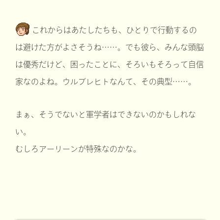
これからはあたしたちも、ひとりで行動するの
は避けた方がよさそうね……。でも彼ら、みんな頭脳
は優秀だけど、困ったことに、そろいもそろって自信
家なのよね。ウルブレヒトなんて、その典型……。
まぁ、そうでないと軍学者はできないのかもしれな
い。
むしろアーリーンが特殊なのかな。