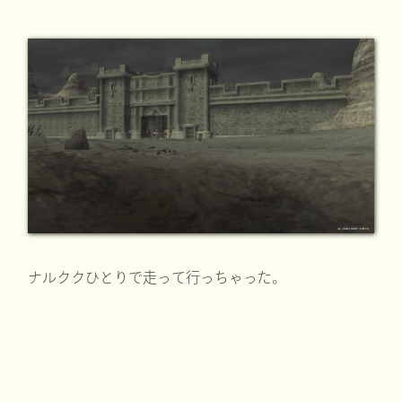
ナルククひとりで走って行っちゃった。