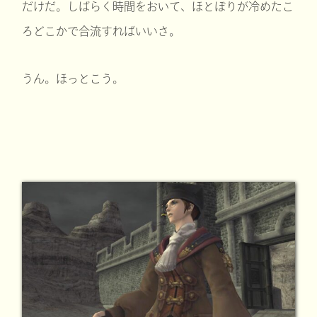
だけだ。しばらく時間をおいて、ほとぼりが冷めたこ
ろどこかで合流すればいいさ。
うん。ほっとこう。