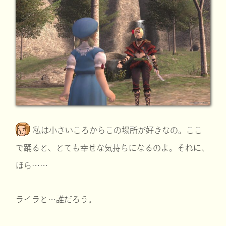
私は小さいころからこの場所が好きなの。ここ
で踊ると、とても幸せな気持ちになるのよ。それに、
ほら……
ライラと…誰だろう。