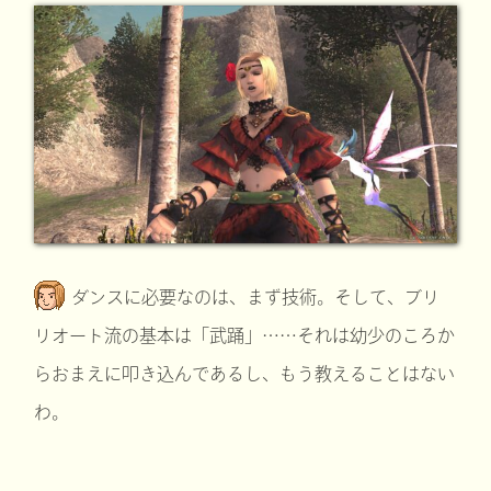
ダンスに必要なのは、まず技術。そして、ブリ
リオート流の基本は「武踊」……それは幼少のころか
らおまえに叩き込んであるし、もう教えることはない
わ。