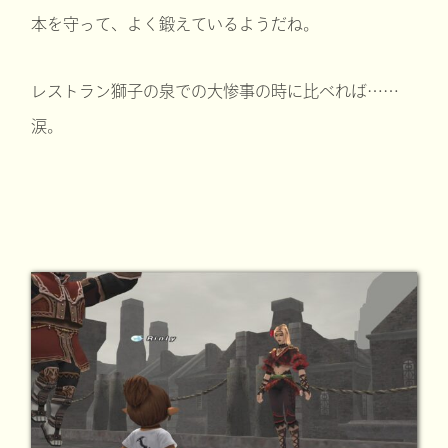
本を守って、よく鍛えているようだね。
レストラン獅子の泉での大惨事の時に比べれば……
涙。