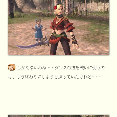
しかたないわね……ダンスの技を戦いに使うの
は、もう終わりにしようと思っていたけれど……