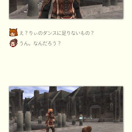
え？りぃのダンスに足りないもの？
うん。なんだろう？