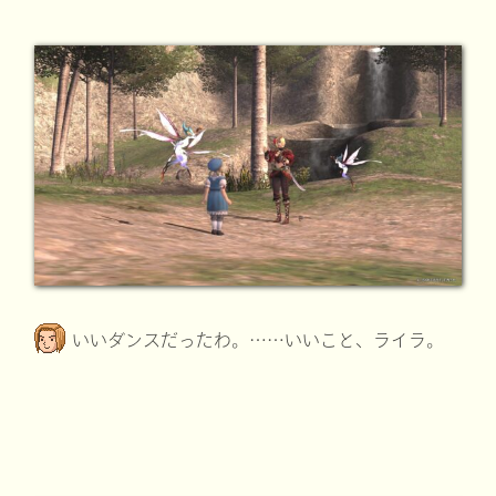
いいダンスだったわ。……いいこと、ライラ。