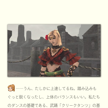
……うん、たしかに上達してるね。踏み込みも
ぐっと鋭くなったし、上体のバランスもいい。私たち
のダンスの基礎である、武踊「クリークタンツ」の基