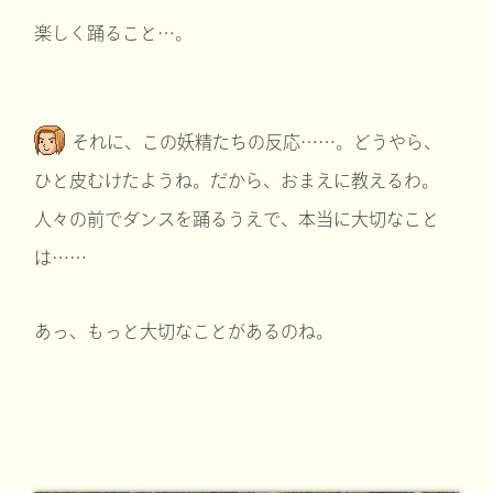
楽しく踊ること…。
それに、この妖精たちの反応……。どうやら、
ひと皮むけたようね。だから、おまえに教えるわ。
人々の前でダンスを踊るうえで、本当に大切なこと
は……
あっ、もっと大切なことがあるのね。