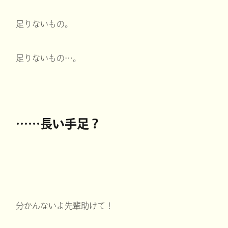
足りないもの。
足りないもの…。
……長い手足？
分かんないよ先輩助けて！