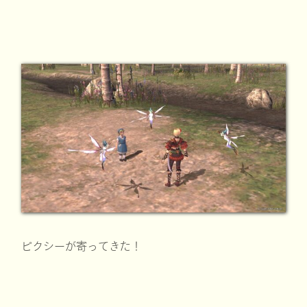
ピクシーが寄ってきた！