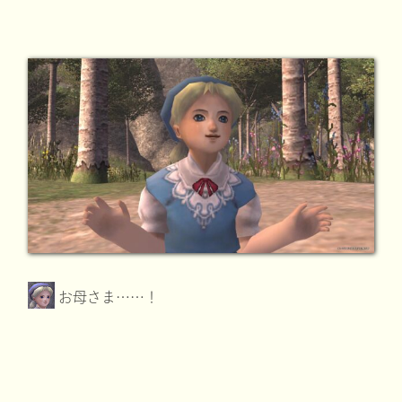
お母さま……！