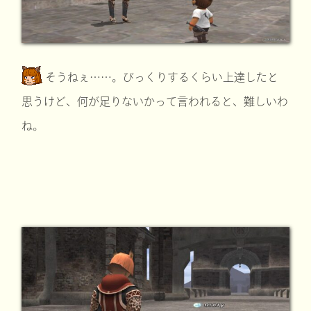
そうねぇ……。びっくりするくらい上達したと
思うけど、何が足りないかって言われると、難しいわ
ね。