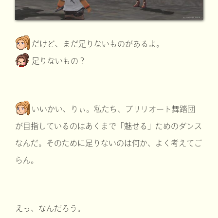
だけど、まだ足りないものがあるよ。
足りないもの？
いいかい、りぃ。私たち、ブリリオート舞踏団
が目指しているのはあくまで「魅せる」ためのダンス
なんだ。そのために足りないのは何か、よく考えてご
らん。
えっ、なんだろう。