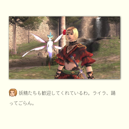
妖精たちも歓迎してくれているわ。ライラ、踊
ってごらん。