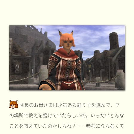
団長のお母さまは才気ある踊り子を選んで、そ
の場所で教えを授けていたらしいの。いったいどんな
ことを教えていたのかしらね？……参考にならなくて