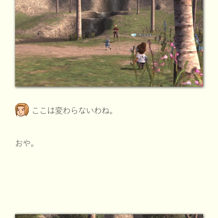
ここは変わらないわね。
おや。