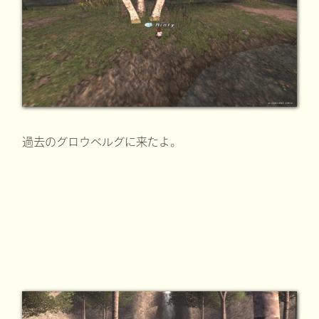
過去のグロウベルグに来たよ。