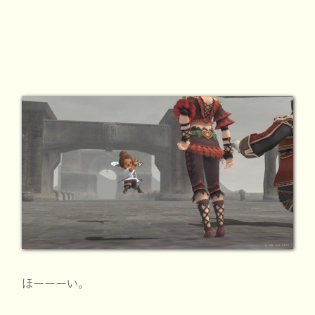
ほーーーい。