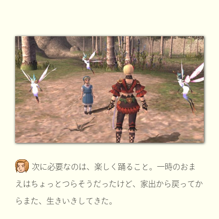
次に必要なのは、楽しく踊ること。一時のおま
えはちょっとつらそうだったけど、家出から戻ってか
らまた、生きいきしてきた。