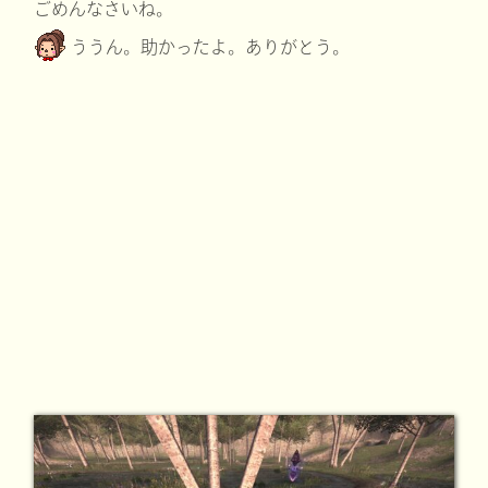
ごめんなさいね。
ううん。助かったよ。ありがとう。