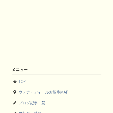
メニュー
TOP
ヴァナ・ディールお散歩MAP
ブログ記事一覧