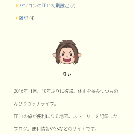
パソコンのFF11初期設定
(7)
雑記
(4)
りぃ
2016年11月、10年ぶりに復帰。休止を挟みつつもの
んびりヴァナライフ。
FF11の旅が便利になる地図。ストーリーを記録した
ブログ。便利情報やSSなどのサイトです。