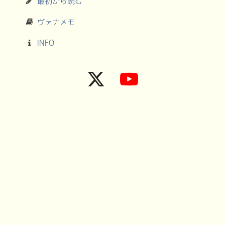
最初から読む
ヴァナメモ
INFO