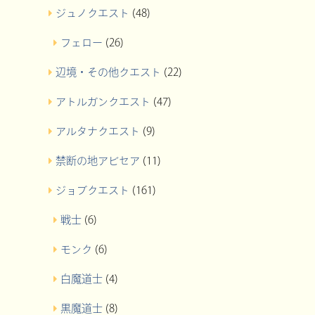
ジュノクエスト
(48)
フェロー
(26)
辺境・その他クエスト
(22)
アトルガンクエスト
(47)
アルタナクエスト
(9)
禁断の地アビセア
(11)
ジョブクエスト
(161)
戦士
(6)
モンク
(6)
白魔道士
(4)
黒魔道士
(8)