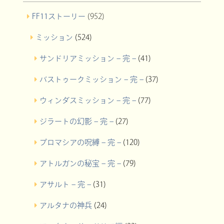
FF11ストーリー
(952)
ミッション
(524)
サンドリアミッション – 完 –
(41)
バストゥークミッション – 完 –
(37)
ウィンダスミッション – 完 –
(77)
ジラートの幻影 – 完 –
(27)
プロマシアの呪縛 – 完 –
(120)
アトルガンの秘宝 – 完 –
(79)
アサルト – 完 –
(31)
アルタナの神兵
(24)