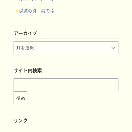
隠滅の炎 其の陸
アーカイブ
サイト内検索
リンク