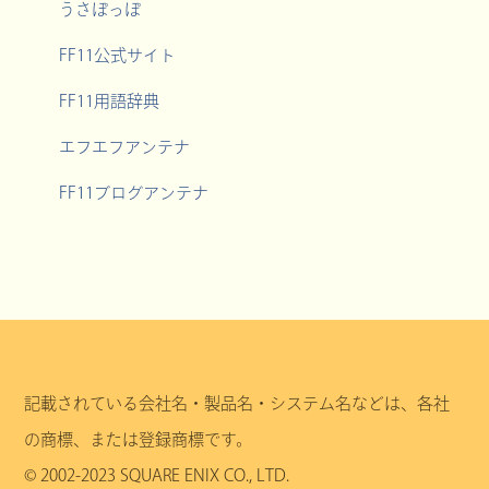
うさぽっぽ
FF11公式サイト
FF11用語辞典
エフエフアンテナ
FF11ブログアンテナ
記載されている会社名・製品名・システム名などは、各社
の商標、または登録商標です。
© 2002-2023 SQUARE ENIX CO., LTD.