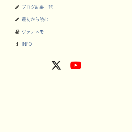
ブログ記事一覧
最初から読む
ヴァナメモ
INFO