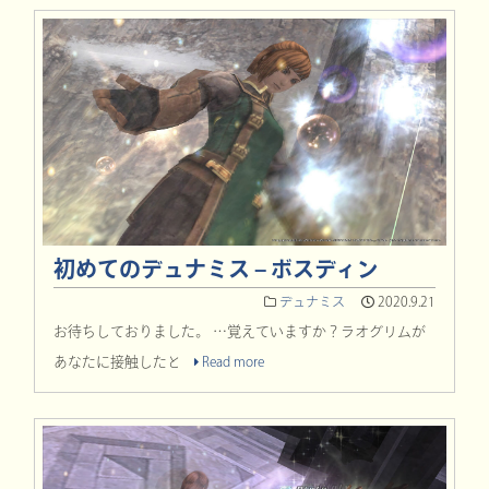
初めてのデュナミス – ボスディン
デュナミス
2020.9.21
お待ちしておりました。 …覚えていますか？ラオグリムが
あなたに接触したと
Read more