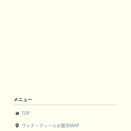
メニュー
TOP
ヴァナ・ディールお散歩MAP