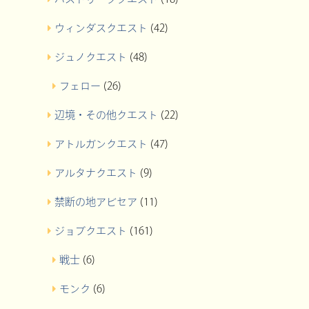
ウィンダスクエスト
(42)
ジュノクエスト
(48)
フェロー
(26)
辺境・その他クエスト
(22)
アトルガンクエスト
(47)
アルタナクエスト
(9)
禁断の地アビセア
(11)
ジョブクエスト
(161)
戦士
(6)
モンク
(6)