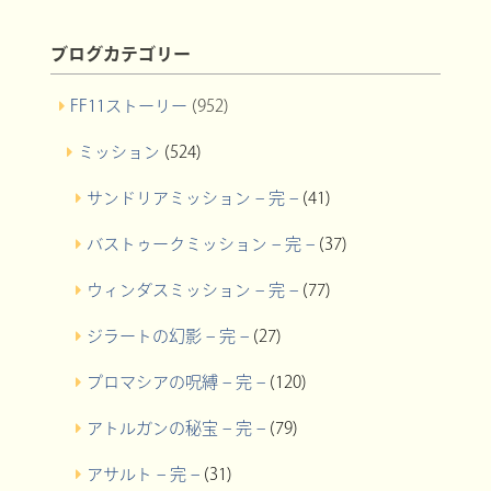
ブログカテゴリー
FF11ストーリー
(952)
ミッション
(524)
サンドリアミッション – 完 –
(41)
バストゥークミッション – 完 –
(37)
ウィンダスミッション – 完 –
(77)
ジラートの幻影 – 完 –
(27)
プロマシアの呪縛 – 完 –
(120)
アトルガンの秘宝 – 完 –
(79)
アサルト – 完 –
(31)