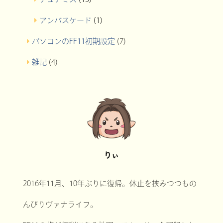
アンバスケード
(1)
パソコンのFF11初期設定
(7)
雑記
(4)
りぃ
2016年11月、10年ぶりに復帰。休止を挟みつつもの
んびりヴァナライフ。