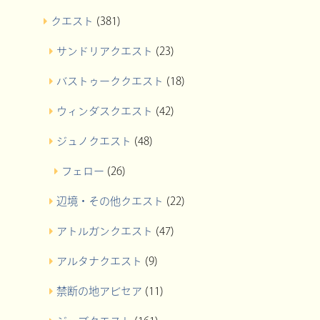
クエスト
(381)
サンドリアクエスト
(23)
バストゥーククエスト
(18)
ウィンダスクエスト
(42)
ジュノクエスト
(48)
フェロー
(26)
辺境・その他クエスト
(22)
アトルガンクエスト
(47)
アルタナクエスト
(9)
禁断の地アビセア
(11)