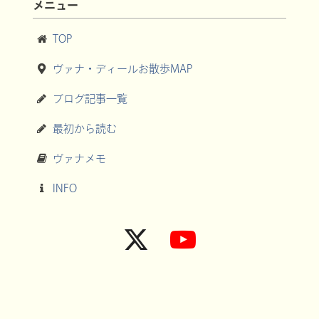
メニュー
TOP
ヴァナ・ディールお散歩MAP
ブログ記事一覧
最初から読む
ヴァナメモ
INFO