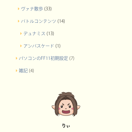
ヴァナ散歩
(33)
バトルコンテンツ
(14)
デュナミス
(13)
アンバスケード
(1)
パソコンのFF11初期設定
(7)
雑記
(4)
りぃ