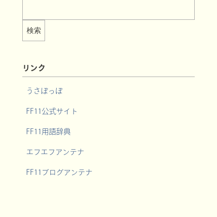
リンク
うさぽっぽ
FF11公式サイト
FF11用語辞典
エフエフアンテナ
FF11ブログアンテナ