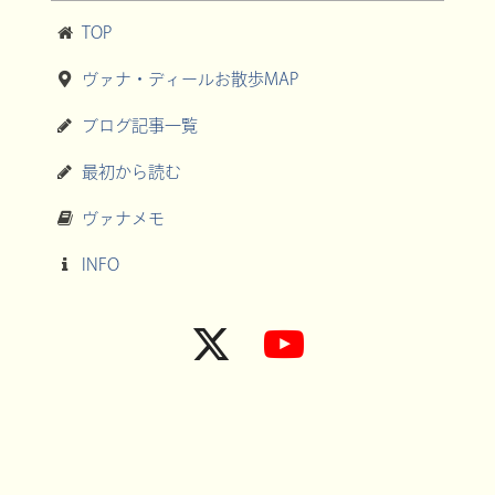
TOP
ヴァナ・ディールお散歩MAP
ブログ記事一覧
最初から読む
ヴァナメモ
INFO