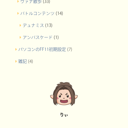
ヴァナ散歩
(33)
バトルコンテンツ
(14)
デュナミス
(13)
アンバスケード
(1)
パソコンのFF11初期設定
(7)
雑記
(4)
りぃ