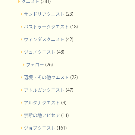
クエスト
(381)
サンドリアクエスト
(23)
バストゥーククエスト
(18)
ウィンダスクエスト
(42)
ジュノクエスト
(48)
フェロー
(26)
辺境・その他クエスト
(22)
アトルガンクエスト
(47)
アルタナクエスト
(9)
禁断の地アビセア
(11)
ジョブクエスト
(161)