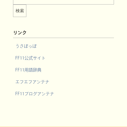
リンク
うさぽっぽ
FF11公式サイト
FF11用語辞典
エフエフアンテナ
FF11ブログアンテナ