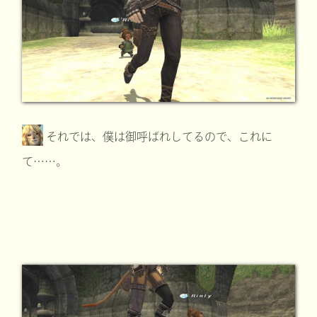
それでは、僕は御呼ばれしてるので、これに
て……。