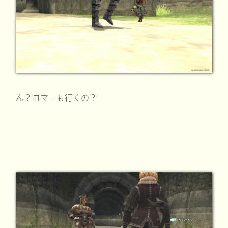
ん？ロマーも行くの？