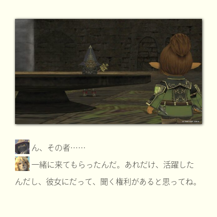
ん、その者……
一緒に来てもらったんだ。あれだけ、活躍した
んだし、彼女にだって、聞く権利があると思ってね。