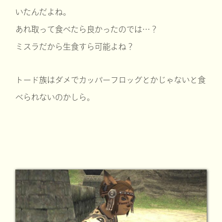
いたんだよね。
あれ取って食べたら良かったのでは…？
ミスラだから生食すら可能よね？
トード族はダメでカッパーフロッグとかじゃないと食
べられないのかしら。