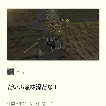
……。
だいぶ意味深だな！
仲間ってどういう仲間！？