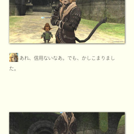
あれ、信用ないなあ。でも、かしこまりまし
た。