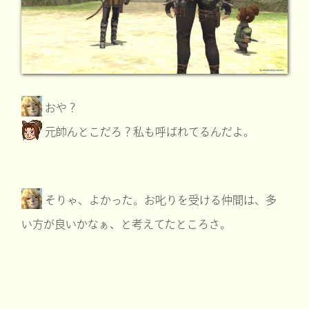
おや？
元帥んとこだろ？私も呼ばれてるんだよ。
そりゃ、よかった。お叱りを受ける仲間は、多
い方が良いかなぁ、と考えてたところさ。