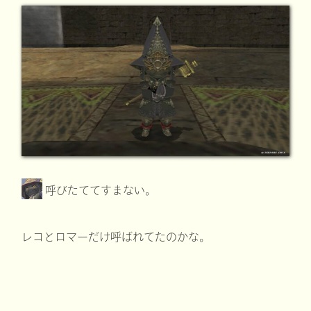
呼びたててすまない。
レコとロマーだけ呼ばれてたのかな。