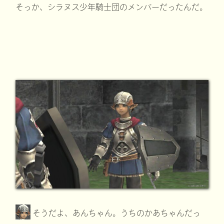
そっか、シラヌス少年騎士団のメンバーだったんだ。
そうだよ、あんちゃん。うちのかあちゃんだっ