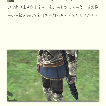
のでありますか！？も、も、もしかしてもう、敵の将
軍の首級をあげて初手柄を飾っちゃってたりとか！？