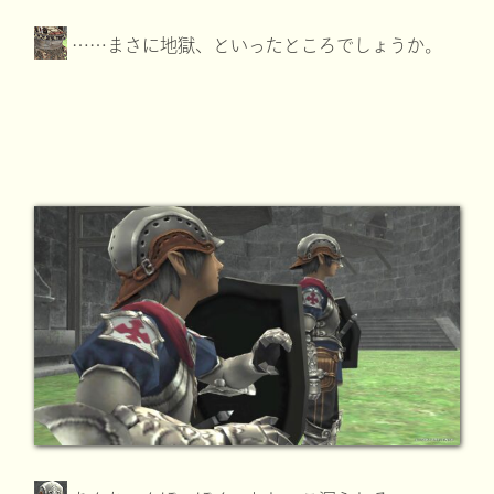
……まさに地獄、といったところでしょうか。