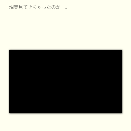
現実見てきちゃったのか…。