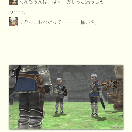
あんちゃんぼ、ぼく、おしっこ漏らしそ
う……。
くそっ、おれだって…………怖いさ。