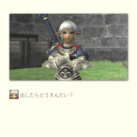
出したらどうすんだい？