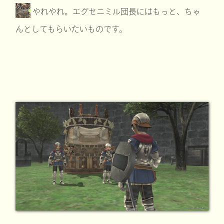
やれやれ。エグセニミル団長にはもっと、ちゃ
んとしてもらいたいものです。