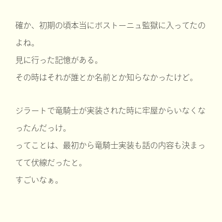
確か、初期の頃本当にボストーニュ監獄に入ってたの
よね。
見に行った記憶がある。
その時はそれが誰とか名前とか知らなかったけど。
ジラートで竜騎士が実装された時に牢屋からいなくな
ったんだっけ。
ってことは、最初から竜騎士実装も話の内容も決まっ
てて伏線だったと。
すごいなぁ。