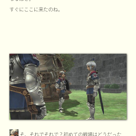
すぐにここに来たのね。
そ、それでそれで？初めての戦場はどうだった