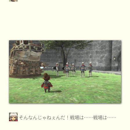
そんなんじゃねぇんだ！戦場は……戦場は……