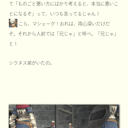
て「ものごと悪い方にばかり考えると、本当に悪いこ
とになるぞ」って、いつも言ってるじゃん！
こら、マシェーグ！おれは、用心深いだけだ
ぞ。それから人前では「兄じゃ」と呼べ。「兄じゃ」
と！
シラヌス弟がいたの。