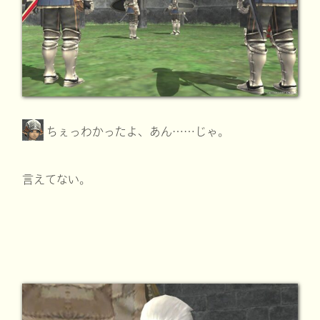
ちぇっわかったよ、あん……じゃ。
言えてない。