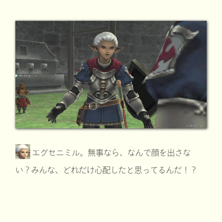
エグセニミル。無事なら、なんで顔を出さな
い？みんな、どれだけ心配したと思ってるんだ！？