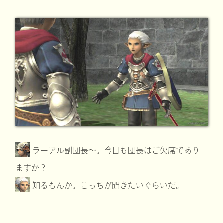
ラーアル副団長～。今日も団長はご欠席であり
ますか？
知るもんか。こっちが聞きたいぐらいだ。