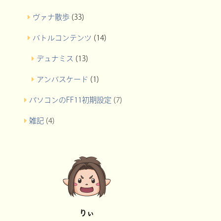
ヴァナ散歩
(33)
バトルコンテンツ
(14)
デュナミス
(13)
アンバスケード
(1)
パソコンのFF11初期設定
(7)
雑記
(4)
りぃ