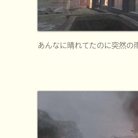
あんなに晴れてたのに突然の