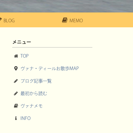
BLOG
MEMO
メニュー
TOP
ヴァナ・ディールお散歩MAP
ブログ記事一覧
最初から読む
ヴァナメモ
INFO