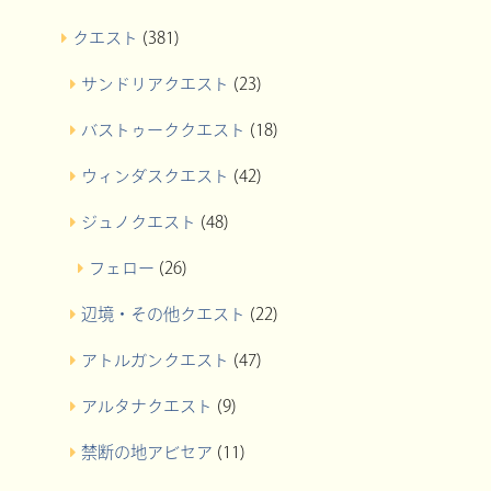
クエスト
(381)
サンドリアクエスト
(23)
バストゥーククエスト
(18)
ウィンダスクエスト
(42)
ジュノクエスト
(48)
フェロー
(26)
辺境・その他クエスト
(22)
アトルガンクエスト
(47)
アルタナクエスト
(9)
禁断の地アビセア
(11)