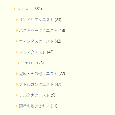
クエスト
(381)
サンドリアクエスト
(23)
バストゥーククエスト
(18)
ウィンダスクエスト
(42)
ジュノクエスト
(48)
フェロー
(26)
辺境・その他クエスト
(22)
アトルガンクエスト
(47)
アルタナクエスト
(9)
禁断の地アビセア
(11)