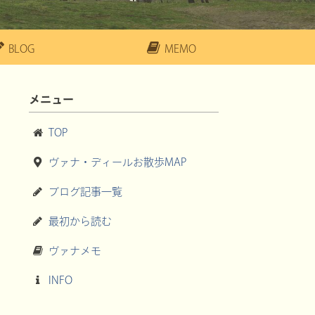
BLOG
MEMO
メニュー
TOP
ヴァナ・ディールお散歩MAP
ブログ記事一覧
最初から読む
ヴァナメモ
INFO