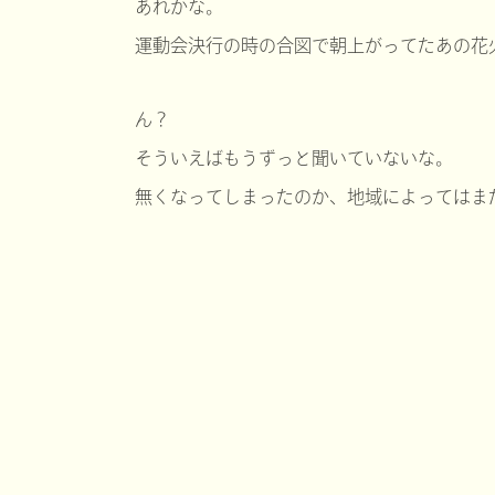
あれかな。
運動会決行の時の合図で朝上がってたあの花
ん？
そういえばもうずっと聞いていないな。
無くなってしまったのか、地域によってはま