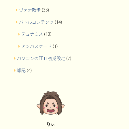
ヴァナ散歩
(33)
バトルコンテンツ
(14)
デュナミス
(13)
アンバスケード
(1)
パソコンのFF11初期設定
(7)
雑記
(4)
りぃ