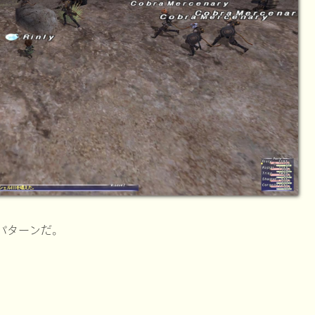
パターンだ。