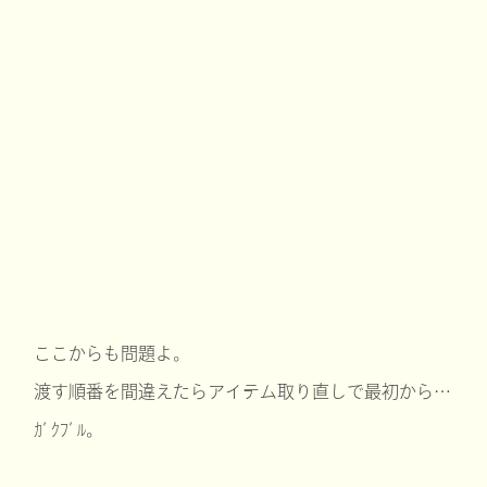
ここからも問題よ。
渡す順番を間違えたらアイテム取り直しで最初から…
ｶﾞｸﾌﾞﾙ。