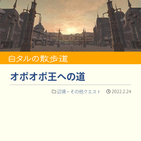
オポオポ王への道
辺境・その他クエスト
2022.2.24