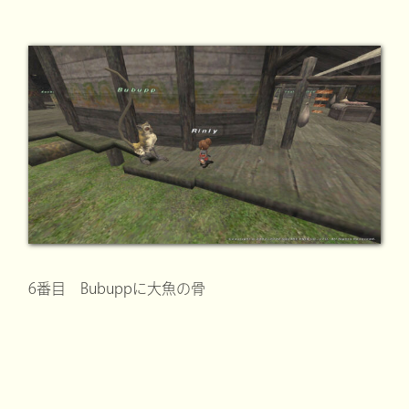
6番目 Bubuppに大魚の骨