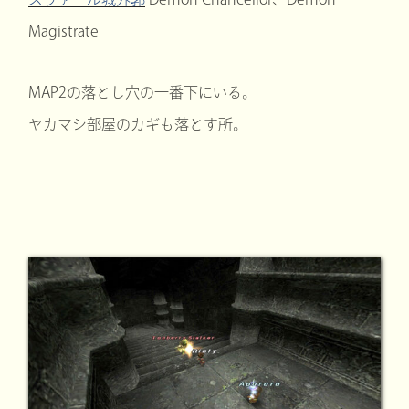
Magistrate
MAP2の落とし穴の一番下にいる。
ヤカマシ部屋のカギも落とす所。