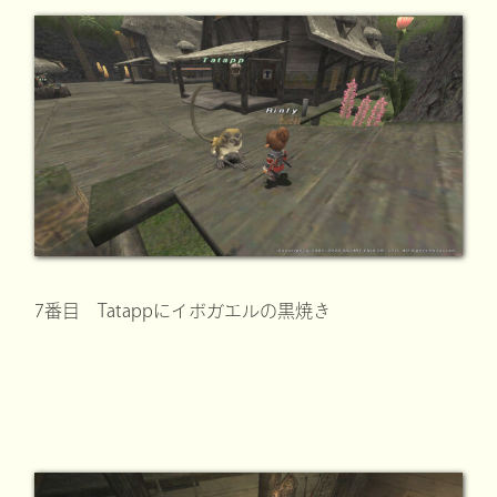
7番目 Tatappにイボガエルの黒焼き