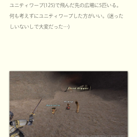
ユニティワープ(125)で飛んだ先の広場に5匹いる。
何も考えずにユニティワープした方がいい。(迷った
しいないしで大変だった…)