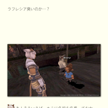
ラフレシア臭いのか…？