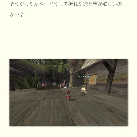
そうだったんや…どうして折れた釣り竿が欲しいの
か…？