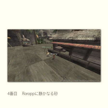
4番目 Roroppに静かなる砂