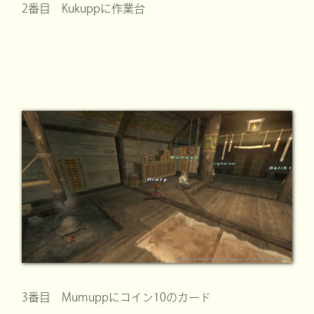
2番目 Kukuppに作業台
3番目 Mumuppにコイン10のカード