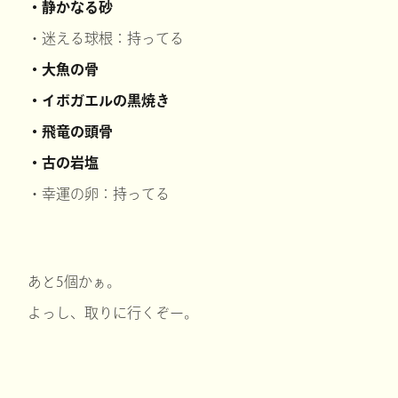
・静かなる砂
・迷える球根：持ってる
・大魚の骨
・イボガエルの黒焼き
・飛竜の頭骨
・古の岩塩
・幸運の卵：持ってる
あと5個かぁ。
よっし、取りに行くぞー。