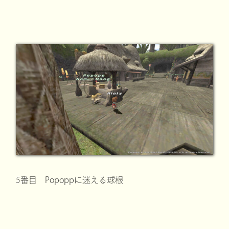
5番目 Popoppに迷える球根