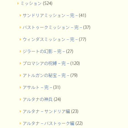
ミッション
(524)
サンドリアミッション – 完 –
(41)
バストゥークミッション – 完 –
(37)
ウィンダスミッション – 完 –
(77)
ジラートの幻影 – 完 –
(27)
プロマシアの呪縛 – 完 –
(120)
アトルガンの秘宝 – 完 –
(79)
アサルト – 完 –
(31)
アルタナの神兵
(24)
アルタナ – サンドリア編
(23)
アルタナ – バストゥーク編
(22)