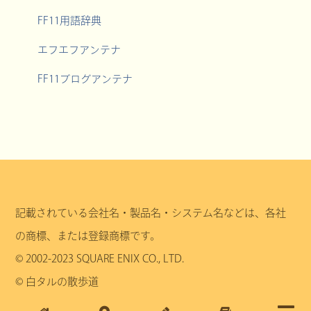
FF11用語辞典
エフエフアンテナ
FF11ブログアンテナ
記載されている会社名・製品名・システム名などは、各社
の商標、または登録商標です。
© 2002-2023 SQUARE ENIX CO., LTD.
© 白タルの散歩道
Privacy Policy