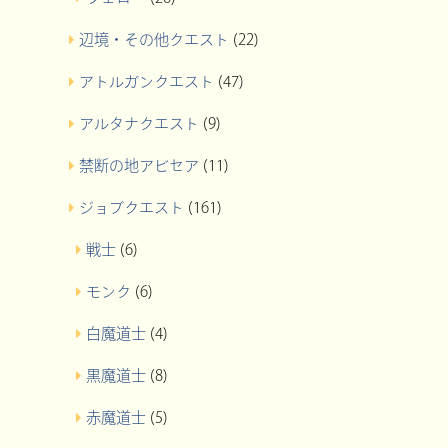
辺境・その他クエスト
(22)
アトルガンクエスト
(47)
アルタナクエスト
(9)
禁断の地アビセア
(11)
ジョブクエスト
(161)
戦士
(6)
モンク
(6)
白魔道士
(4)
黒魔道士
(8)
赤魔道士
(5)