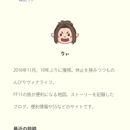
りぃ
2016年11月、10年ぶりに復帰。休止を挟みつつもの
んびりヴァナライフ。
FF11の旅が便利になる地図。ストーリーを記録した
ブログ。便利情報やSSなどのサイトです。
最近の投稿