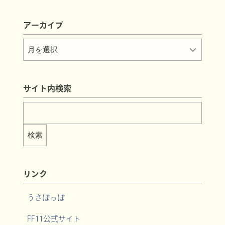
アーカイブ
サイト内検索
リンク
うさぽっぽ
FF11公式サイト