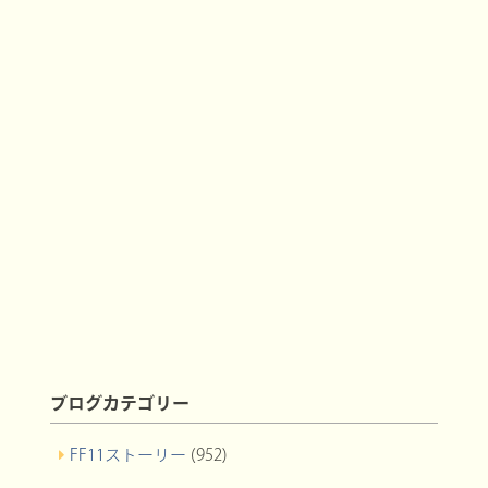
ブログカテゴリー
FF11ストーリー
(952)