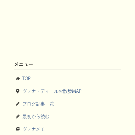
メニュー
TOP
ヴァナ・ディールお散歩MAP
ブログ記事一覧
最初から読む
ヴァナメモ