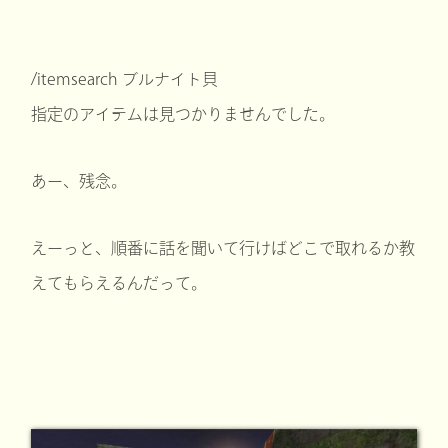
/itemsearch ブルナイト貝
指定のアイテムは見つかりませんでした。
あー、残念。
えーっと、順番に話を聞いて行けばどこで取れるか教
えてもらえるんだって。