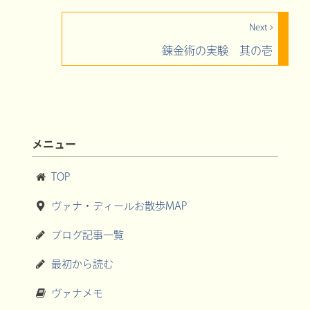
Next
錬金術の実験 其の壱
メニュー
TOP
ヴァナ・ディールお散歩MAP
ブログ記事一覧
最初から読む
ヴァナメモ