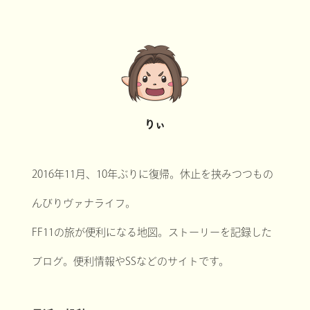
りぃ
2016年11月、10年ぶりに復帰。休止を挟みつつもの
んびりヴァナライフ。
FF11の旅が便利になる地図。ストーリーを記録した
ブログ。便利情報やSSなどのサイトです。