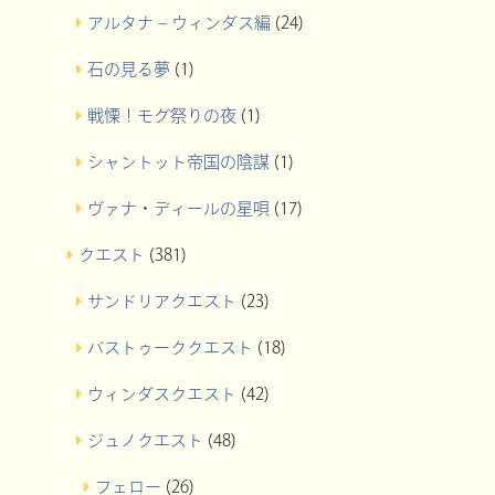
アルタナ – ウィンダス編
(24)
石の見る夢
(1)
戦慄！モグ祭りの夜
(1)
シャントット帝国の陰謀
(1)
ヴァナ・ディールの星唄
(17)
クエスト
(381)
サンドリアクエスト
(23)
バストゥーククエスト
(18)
ウィンダスクエスト
(42)
ジュノクエスト
(48)
フェロー
(26)