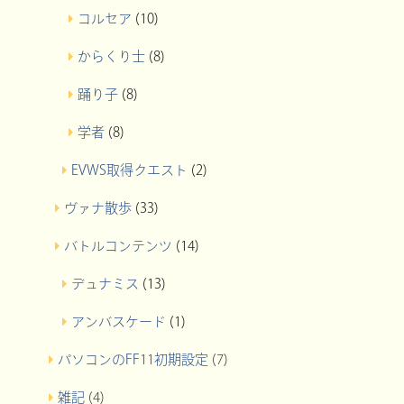
コルセア
(10)
からくり士
(8)
踊り子
(8)
学者
(8)
EVWS取得クエスト
(2)
ヴァナ散歩
(33)
バトルコンテンツ
(14)
デュナミス
(13)
アンバスケード
(1)
パソコンのFF11初期設定
(7)
雑記
(4)