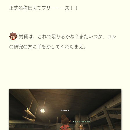
正式名称伝えてプリーーーズ！！
労賃は、これで足りるかね？またいつか、ワシ
の研究の方に手をかしてくれたまえ。