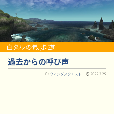
過去からの呼び声
ウィンダスクエスト
2022.2.25