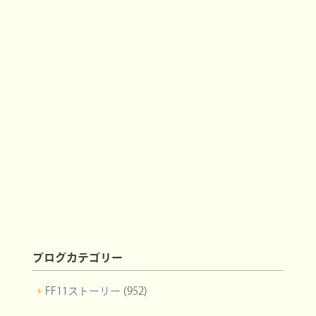
ブログカテゴリー
FF11ストーリー
(952)