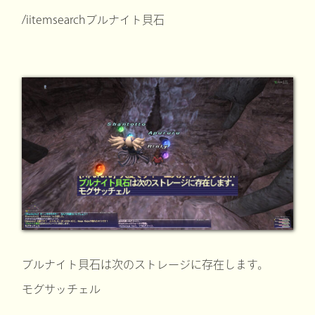
/iitemsearchブルナイト貝石
ブルナイト貝石は次のストレージに存在します。
モグサッチェル