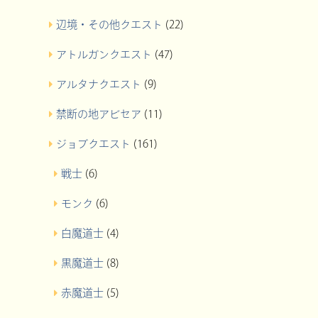
辺境・その他クエスト
(22)
アトルガンクエスト
(47)
アルタナクエスト
(9)
禁断の地アビセア
(11)
ジョブクエスト
(161)
戦士
(6)
モンク
(6)
白魔道士
(4)
黒魔道士
(8)
赤魔道士
(5)