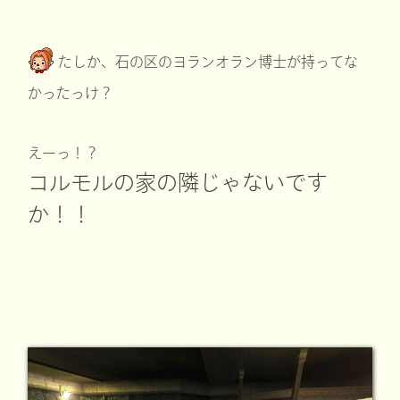
たしか、石の区のヨランオラン博士が持ってな
かったっけ？
えーっ！？
コルモルの家の隣じゃないです
か！！