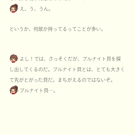
え、う、うん。
というか、何故か持ってるってことが多い。
よし！では、さっそくだが、ブルナイト貝を探
し出してくるのだ。ブルナイト貝とは、とても大きく
て先がとがった貝だ。まちがえるのではないぞ。
ブルナイト貝…。