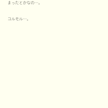
まったとかなの…。
コルモル…。