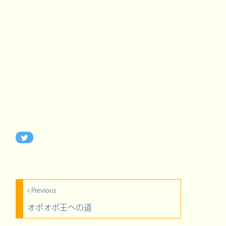
Previous
オポオポ王への道