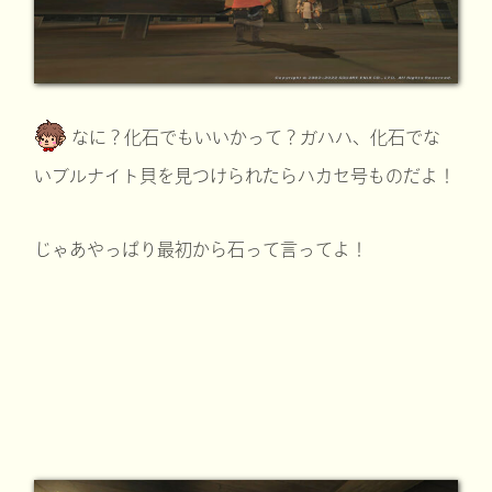
なに？化石でもいいかって？ガハハ、化石でな
いブルナイト貝を見つけられたらハカセ号ものだよ！
じゃあやっぱり最初から石って言ってよ！