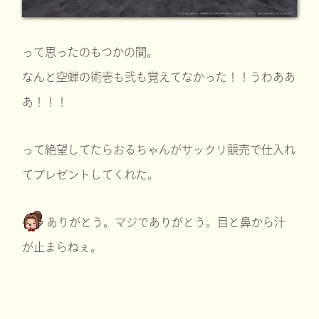
って思ったのもつかの間。
なんと空蝉の術壱も弐も覚えてなかった！！うわああ
あ！！！
って絶望してたらおるちゃんがサックリ競売で仕入れ
てプレゼントしてくれた。
ありがとう。マジでありがとう。目と鼻から汁
が止まらねぇ。