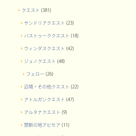
クエスト
(381)
サンドリアクエスト
(23)
バストゥーククエスト
(18)
ウィンダスクエスト
(42)
ジュノクエスト
(48)
フェロー
(26)
辺境・その他クエスト
(22)
アトルガンクエスト
(47)
アルタナクエスト
(9)
禁断の地アビセア
(11)