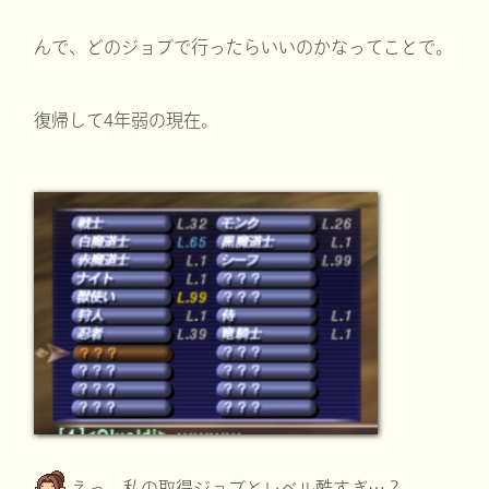
んで、どのジョブで行ったらいいのかなってことで。
復帰して4年弱の現在。
えっ、私の取得ジョブとレベル酷すぎ…？