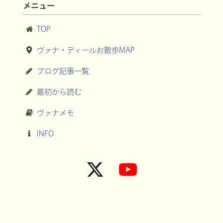
メニュー
TOP
ヴァナ・ディールお散歩MAP
ブログ記事一覧
最初から読む
ヴァナメモ
INFO