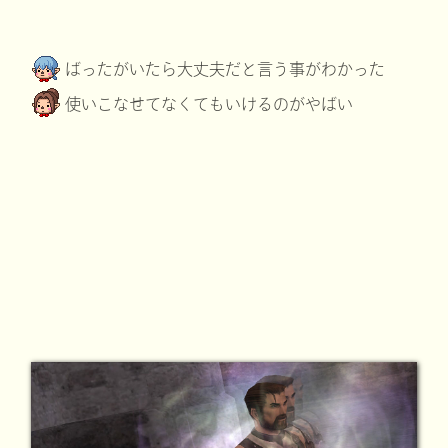
ばったがいたら大丈夫だと言う事がわかった
使いこなせてなくてもいけるのがやばい