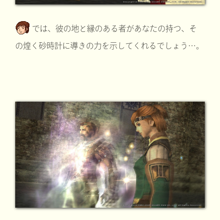
では、彼の地と縁のある者があなたの持つ、そ
の煌く砂時計に導きの力を示してくれるでしょう…。