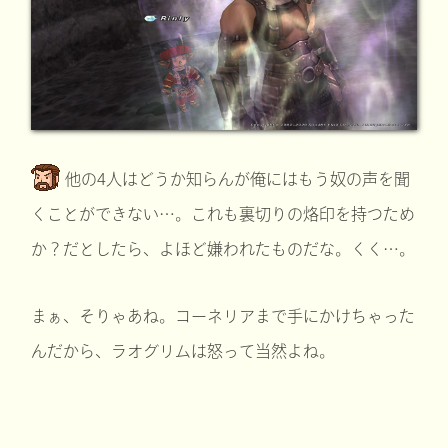
他の4人はどうか知らんが俺にはもう奴の声を聞
くことができない…。これも裏切りの烙印を持つため
か？だとしたら、よほど嫌われたものだな。くく…。
まぁ、そりゃあね。コーネリアまで手にかけちゃった
んだから、ラオグリムは怒って当然よね。