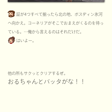
証が4つすべて揃ったら北の地、ボスディン氷河
へ向かえ。コーネリアがそこでおまえがくるのを待っ
ている。…俺から言えるのはそれだけだ。
はいよー。
他の所もサクッとクリアするぜ。
おるちゃんとバッタがな！！