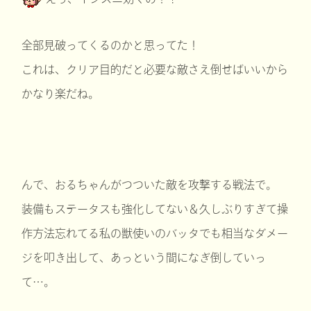
全部見破ってくるのかと思ってた！
これは、クリア目的だと必要な敵さえ倒せばいいから
かなり楽だね。
んで、おるちゃんがつついた敵を攻撃する戦法で。
装備もステータスも強化してない＆久しぶりすぎて操
作方法忘れてる私の獣使いのバッタでも相当なダメー
ジを叩き出して、あっという間になぎ倒していっ
て…。