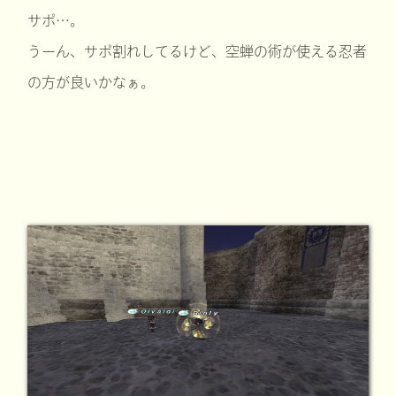
サポ…。
うーん、サポ割れしてるけど、空蝉の術が使える忍者
の方が良いかなぁ。