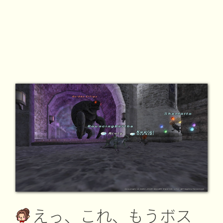
えっ、これ、もうボス