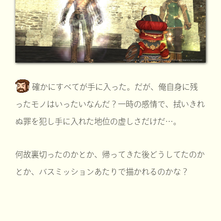
確かにすべてが手に入った。だが、俺自身に残
ったモノはいったいなんだ？一時の感情で、拭いきれ
ぬ罪を犯し手に入れた地位の虚しさだけだ…。
何故裏切ったのかとか、帰ってきた後どうしてたのか
とか、バスミッションあたりで描かれるのかな？