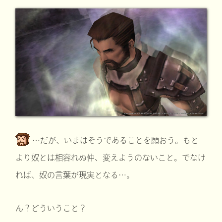
…だが、いまはそうであることを願おう。もと
より奴とは相容れぬ仲、変えようのないこと。でなけ
れば、奴の言葉が現実となる…。
ん？どういうこと？