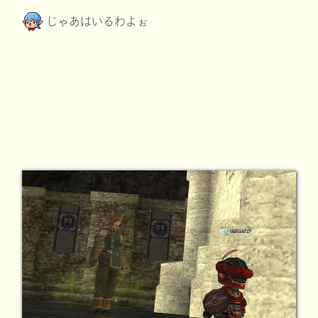
じゃあはいるわよぉ