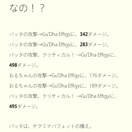
なの！？
バッタの攻撃→Gu’Dha Effigyに、
342
ダメージ。
バッタの攻撃→Gu’Dha Effigyに、
283
ダメージ。
バッタの攻撃。クリティカル！ →Gu’Dha Effigyに、
498
ダメージ。
おるちゃんの攻撃→Gu’Dha Effigyに、176ダメージ。
おるちゃんの攻撃→Gu’Dha Effigyに、189ダメージ。
バッタの攻撃。クリティカル！ →Gu’Dha Effigyに、
495
ダメージ。
バッタは、テグミナバフェットの構え。