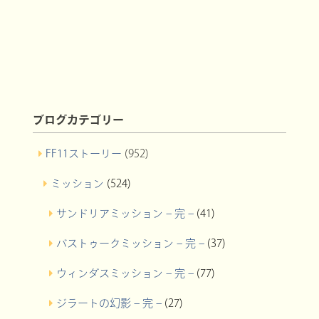
ブログカテゴリー
FF11ストーリー
(952)
ミッション
(524)
サンドリアミッション – 完 –
(41)
バストゥークミッション – 完 –
(37)
ウィンダスミッション – 完 –
(77)
ジラートの幻影 – 完 –
(27)