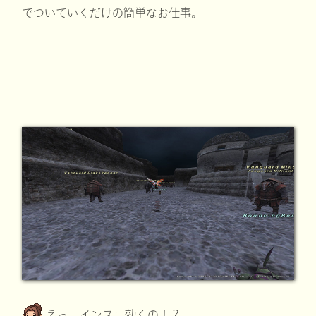
でついていくだけの簡単なお仕事。
えっ、インスニ効くの！？