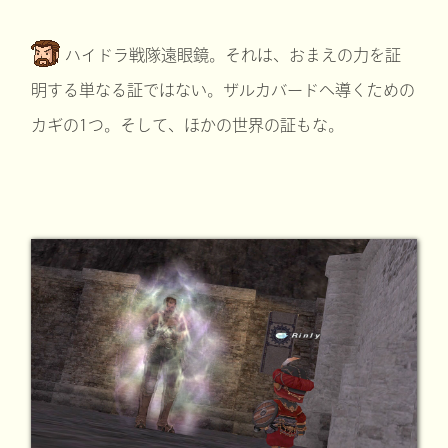
ハイドラ戦隊遠眼鏡。それは、おまえの力を証
明する単なる証ではない。ザルカバードへ導くための
カギの1つ。そして、ほかの世界の証もな。