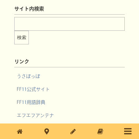
サイト内検索
リンク
うさぽっぽ
FF11公式サイト
FF11用語辞典
エフエフアンテナ
FF11ブログアンテナ