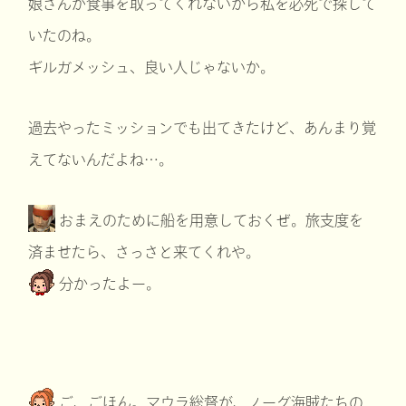
娘さんが食事を取ってくれないから私を必死で探して
いたのね。
ギルガメッシュ、良い人じゃないか。
過去やったミッションでも出てきたけど、あんまり覚
えてないんだよね…。
おまえのために船を用意しておくぜ。旅支度を
済ませたら、さっさと来てくれや。
分かったよー。
ご、ごほん。マウラ総督が、ノーグ海賊たちの