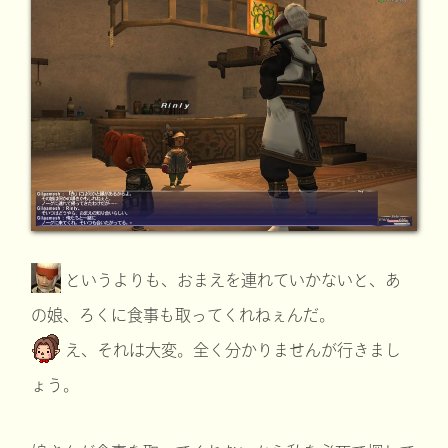
というよりも、おまえを連れていかないと、あ
の娘、ろくに食事も取ってくれねぇんだ。
え、それは大変。全く分かりませんが行きまし
ょう。