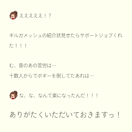
えええええ！？
ギルガメッシュの紹介状見せたらサポートジョブくれ
た！！！
む、昔のあの苦労は…
十数人からでボギーを倒してたあれは…
な、な、なんて楽になったんだ！！！
ありがたくいただいておきますっ！