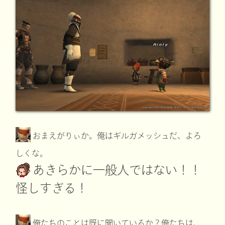
おまえがりぃか。俺はギルガメッシュだ、よろ
しくな。
あきらかに一般人ではない！！
怪しすぎる！
俺たちのことは既に聞いているか？俺たちは、