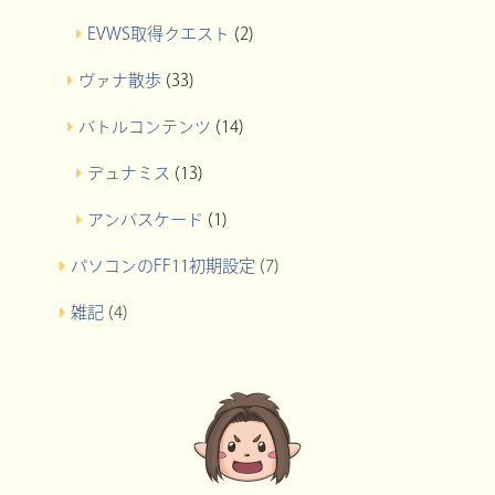
EVWS取得クエスト
(2)
ヴァナ散歩
(33)
バトルコンテンツ
(14)
デュナミス
(13)
アンバスケード
(1)
パソコンのFF11初期設定
(7)
雑記
(4)