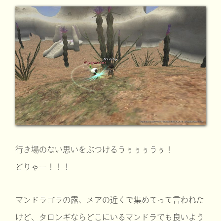
行き場のない思いをぶつけるうぅぅぅうぅ！
どりゃー！！！
マンドラゴラの露、メアの近くで集めてって言われた
けど、タロンギならどこにいるマンドラでも良いよう