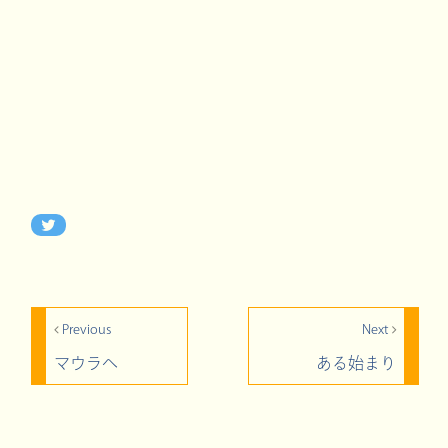
Previous
Next
マウラへ
ある始まり