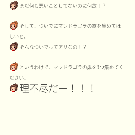
まだ何も悪いことしてないのに何故！？
そして、ついでにマンドラゴラの露を集めてほ
しいと。
そんなついでってアリなの！？
というわけで、マンドラゴラの露を3つ集めてく
ださい。
理不尽だー！！！