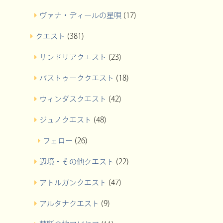
ヴァナ・ディールの星唄
(17)
クエスト
(381)
サンドリアクエスト
(23)
バストゥーククエスト
(18)
ウィンダスクエスト
(42)
ジュノクエスト
(48)
フェロー
(26)
辺境・その他クエスト
(22)
アトルガンクエスト
(47)
アルタナクエスト
(9)