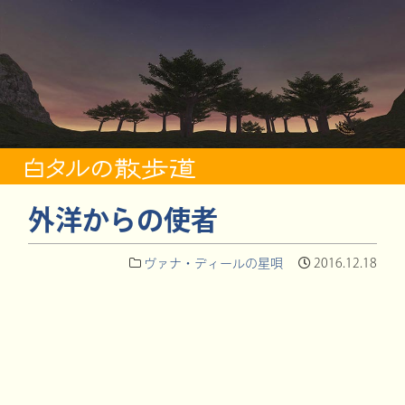
外洋からの使者
ヴァナ・ディールの星唄
2016.12.18