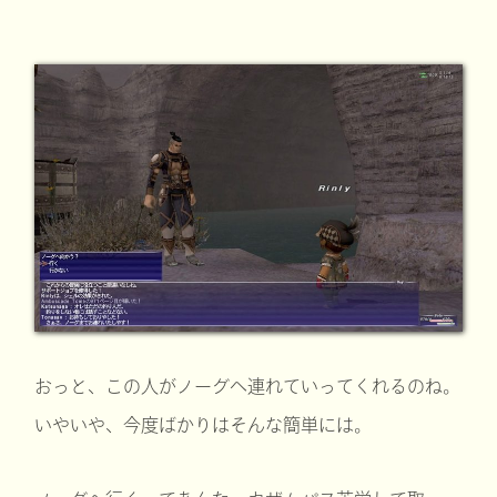
おっと、この人がノーグへ連れていってくれるのね。
いやいや、今度ばかりはそんな簡単には。