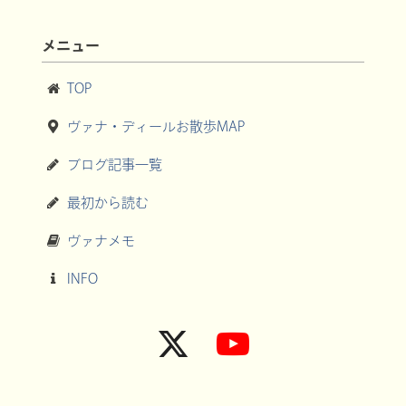
メニュー
TOP
ヴァナ・ディールお散歩MAP
ブログ記事一覧
最初から読む
ヴァナメモ
INFO