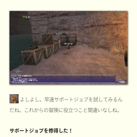
よしよし。早速サポートジョブを試してみるん
だね。これからの冒険に役立つこと間違いなしね。
サポートジョブを修得した！