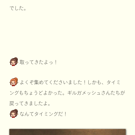
でした。
取ってきたよっ！
よくぞ集めてくださいました！しかも、タイミ
ングもちょうどよかった。ギルガメッシュさんたちが
戻ってきましたよ。
なんてタイミングだ！