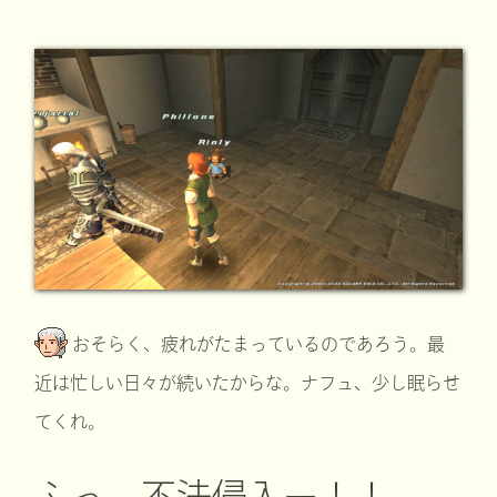
おそらく、疲れがたまっているのであろう。最
近は忙しい日々が続いたからな。ナフュ、少し眠らせ
てくれ。
ふっ、不法侵入ー！！