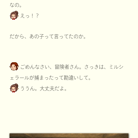
なの。
えっ！？
だから、あの子って言ってたのか。
ごめんなさい、冒険者さん。さっきは、ミルシ
ェラールが捕まったって勘違いして。
ううん。大丈夫だよ。