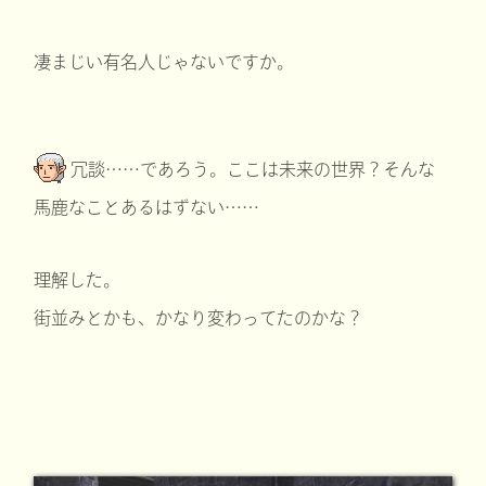
凄まじい有名人じゃないですか。
冗談……であろう。ここは未来の世界？そんな
馬鹿なことあるはずない……
理解した。
街並みとかも、かなり変わってたのかな？