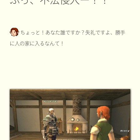
ちょっと！あなた誰ですか？失礼ですよ、勝手
に人の家に入るなんて！