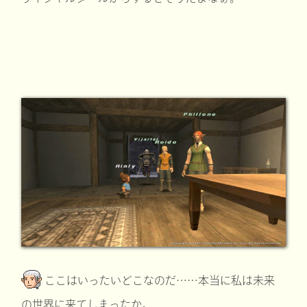
ここはいったいどこなのだ……本当に私は未来
の世界に来てしまったか。