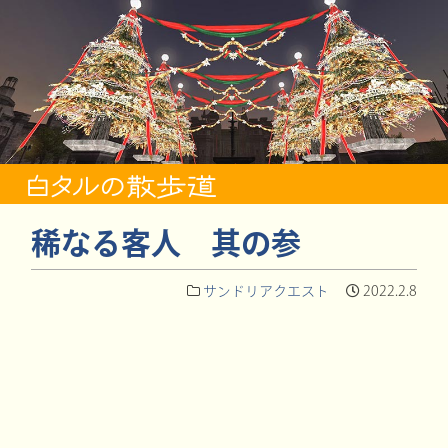
稀なる客人 其の参
サンドリアクエスト
2022.2.8