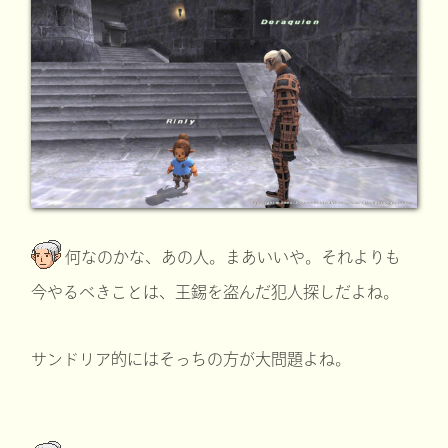
何なのかな、あの人。まあいいや。それよりも
今やるべきことは、王錫を盗んだ犯人探しだよね。
サンドリア的にはそっちの方が大問題よね。