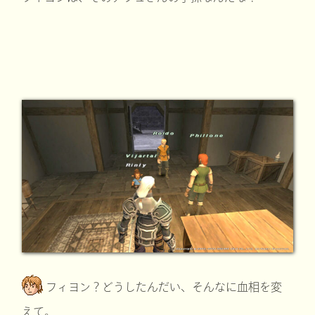
フィヨン？どうしたんだい、そんなに血相を変
えて。