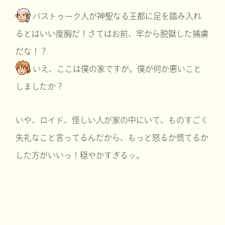
バストゥーク人が神聖なる王都に足を踏み入れ
るとはいい度胸だ！さてはお前、牢から脱獄した捕虜
だな！？
いえ、ここは僕の家ですが。僕が何か悪いこと
しましたか？
いや、ロイド、怪しい人が家の中にいて、ものすごく
失礼なこと言ってるんだから、もっと怒るか慌てるか
した方がいいっ！穏やかすぎるッ。