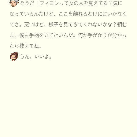
そうだ！フィヨンって女の人を覚えてる？気に
なっているんだけど、ここを離れるわけにはいかなく
てさ。悪いけど、様子を見てきてくれないかな？頼む
よ、僕も手柄を立てたいんだ。何か手がかりが分かっ
たら教えてね。
うん。いいよ。