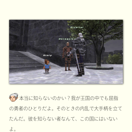
本当に知らないのかい？我が王国の中でも屈指
の勇者のひとりだよ。そのときの内乱で大手柄を立て
たんだ。彼を知らない者なんて、この国にはいない
よ。