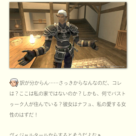
訳が分からん……さっきからなんなのだ、コレ
は？ここは私の家ではないのか？しかも、何でバスト
ゥーク人が住んでいる？彼女はナフュ、私の愛する女
性のはずだ！
ヴィジャルタールからするとそうだよなぁ。