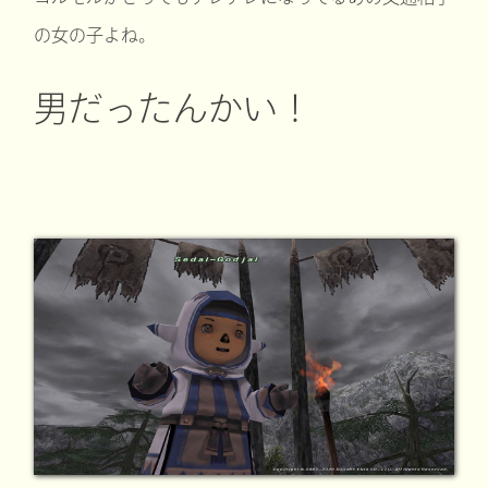
の女の子よね。
男だったんかい！