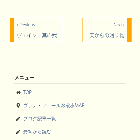
Previous
Next
ヴェイン 其の弐
天からの贈り物
メニュー
TOP
ヴァナ・ディールお散歩MAP
ブログ記事一覧
最初から読む