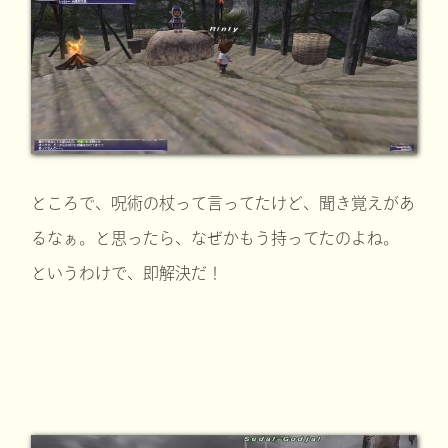
ところで、呪術の杖って言ってたけど、聞き覚えがあ
るなぁ。と思ったら、なぜかもう持ってたのよね。
というわけで、即解決だ！