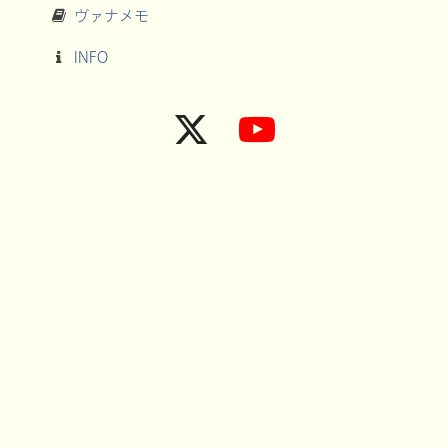
ヴァナメモ
INFO