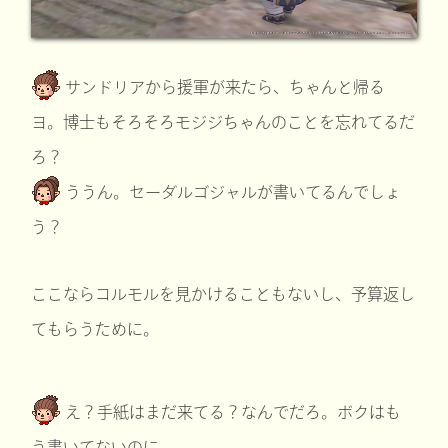
サンドリアから援軍が来たら、ちゃんと帰る
ヨ。博士もそろそろモジジちゃんのことを忘れてるだ
ろ？
ううん。セーダルゴジャルが書いてるんでしょ
う？
ここならコルモルを見かけることもないし、予算返し
てもらうために。
え？手紙はまだ来てる？なんでだろ。ボクはも
う書いてないのに。