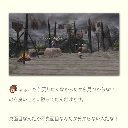
まぁ、もう戻りたくなかったから見つからない
のを良いことに黙ってたんだけどサ。
真面目なんだか不真面目なんだか分からない人だな！