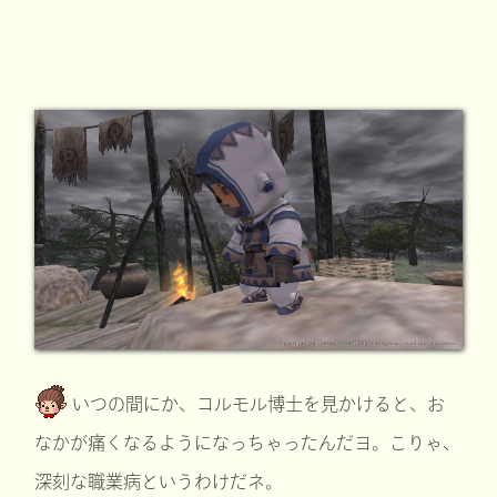
いつの間にか、コルモル博士を見かけると、お
なかが痛くなるようになっちゃったんだヨ。こりゃ、
深刻な職業病というわけだネ。