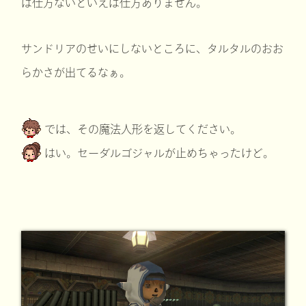
ば仕方ないといえば仕方ありません。
サンドリアのせいにしないところに、タルタルのおお
らかさが出てるなぁ。
では、その魔法人形を返してください。
はい。セーダルゴジャルが止めちゃったけど。