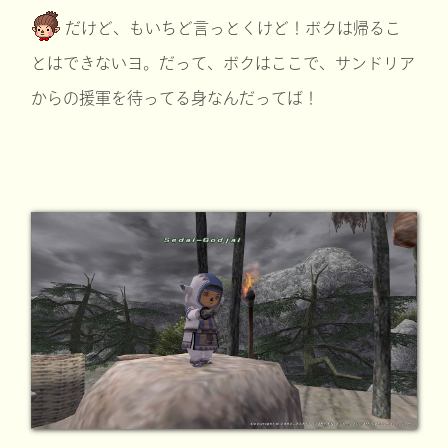
だけど、もいちど言っとくけど！ボクは帰るこ
とはできないヨ。だって、ボクはここで、サンドリア
からの援軍を待ってる身なんだってば！