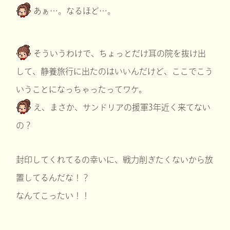
あぁ…。なるほど…。
そういうわけで、ちょっとだけ耳の院を抜け出
して、静養旅行に出たのはいいんだけど、ここでこう
いうことになっちゃったってワケ。
え、まさか、サンドリアの援軍3年近く来てない
の？
封印してくれてるの幸いに、戦力削ぎたくないから放
置してるんだな！？
なんてこったい！！