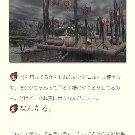
君も知ってるかもしれないけどコルモル博士っ
て、モジジちゃんって子と手紙のやりとりしてるの
ヨ。だけど、あれ実はボクなんだよネ…。
なんたる。
コルモルがとってもデレデレになってるあの文通相手