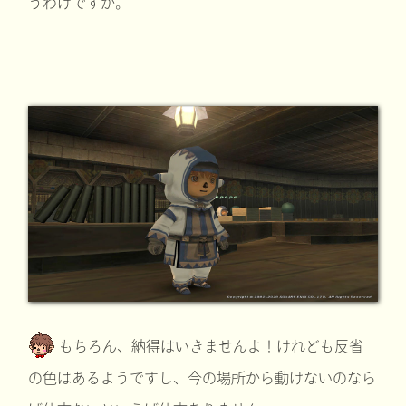
うわけですか。
もちろん、納得はいきませんよ！けれども反省
の色はあるようですし、今の場所から動けないのなら