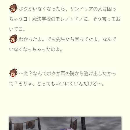
ボクがいなくなったら、サンドリアの人は困っ
ちゃうヨ！魔法学校のモレノトエノに、そう言ってお
いてヨ。
わかったよ。でも先生たち困ってたよ。なんで
いなくなっちゃったのよ。
…え？なんでボクが耳の院から逃げ出したかっ
て？そりゃ、とってもいいにくいんだけど…。