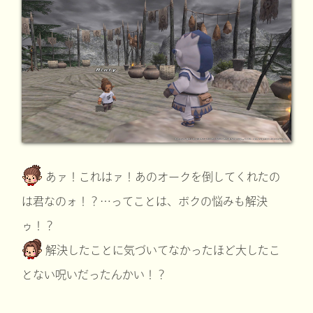
あァ！これはァ！あのオークを倒してくれたの
は君なのォ！？…ってことは、ボクの悩みも解決
ゥ！？
解決したことに気づいてなかったほど大したこ
とない呪いだったんかい！？