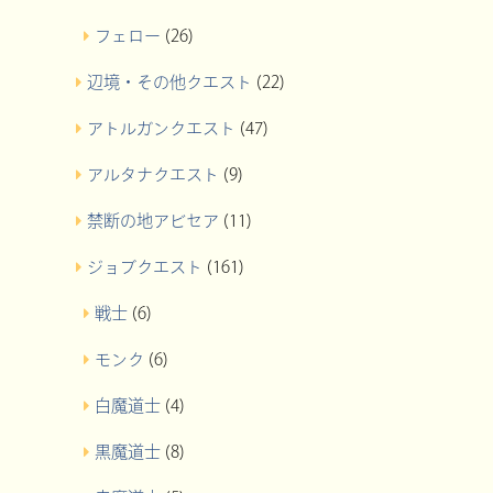
フェロー
(26)
辺境・その他クエスト
(22)
アトルガンクエスト
(47)
アルタナクエスト
(9)
禁断の地アビセア
(11)
ジョブクエスト
(161)
戦士
(6)
モンク
(6)
白魔道士
(4)
黒魔道士
(8)