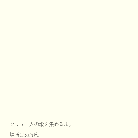
クリュー人の歌を集めるよ。
場所は3か所。