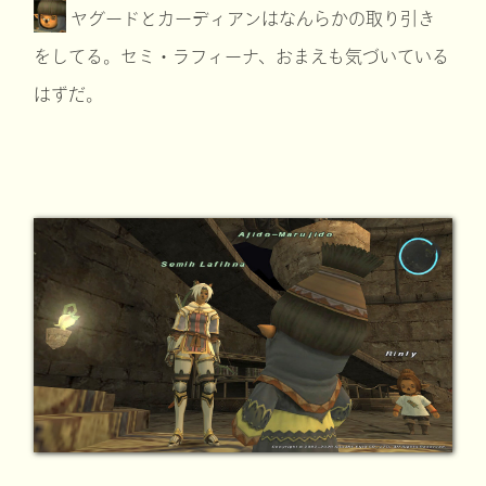
ヤグードとカーディアンはなんらかの取り引き
をしてる。セミ・ラフィーナ、おまえも気づいている
はずだ。