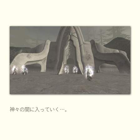
神々の間に入っていく…。