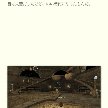
昔は大変だったけど、いい時代になったもんだ。