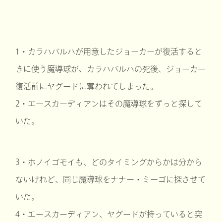
1・カラハバルハが用意したジョーカーが復活すると
きに使う魔導球が、カラハバルハの死後、ジョーカー
復活前にヤグードに奪われてしまった。
2・エースカーディアンはその魔導球をずっと探して
いた。
3・ホノイゴモイも、どのタイミングからかは分から
ないけれど、同じ魔導球をナナー・ミーゴに探させて
いた。
4・エースカーディアン、ヤグードが持っていると突