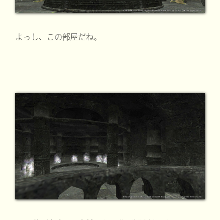
よっし、この部屋だね。