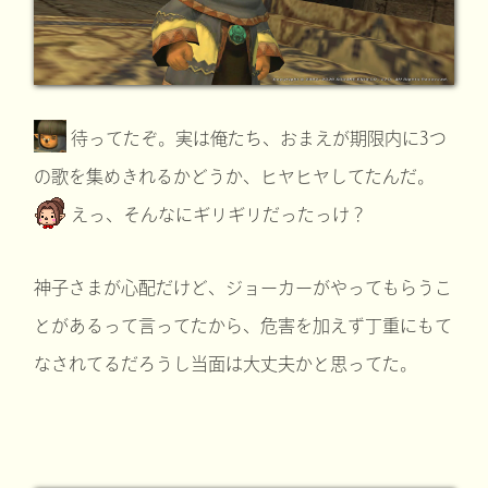
待ってたぞ。実は俺たち、おまえが期限内に3つ
の歌を集めきれるかどうか、ヒヤヒヤしてたんだ。
えっ、そんなにギリギリだったっけ？
神子さまが心配だけど、ジョーカーがやってもらうこ
とがあるって言ってたから、危害を加えず丁重にもて
なされてるだろうし当面は大丈夫かと思ってた。