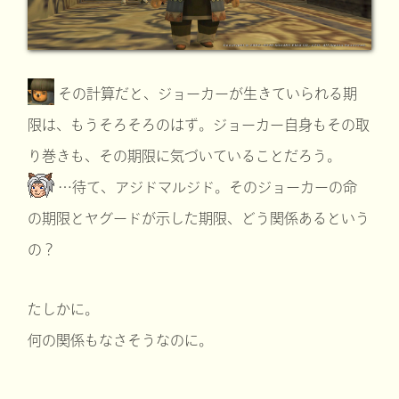
その計算だと、ジョーカーが生きていられる期
限は、もうそろそろのはず。ジョーカー自身もその取
り巻きも、その期限に気づいていることだろう。
…待て、アジドマルジド。そのジョーカーの命
の期限とヤグードが示した期限、どう関係あるという
の？
たしかに。
何の関係もなさそうなのに。