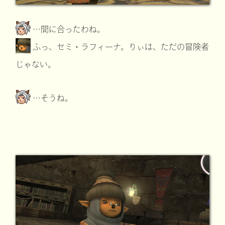
…間に合ったわね。
ふっ、セミ・ラフィーナ。りぃは、ただの冒険者
じゃない。
…そうね。