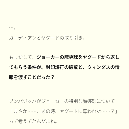
…。
カーディアンとヤグードの取り引き。
もしかして、
ジョーカーの魔導球をヤグードから返し
てもらう条件が、封印護符の破棄と、ウィンダスの情
報を渡すことだった？
ゾンパジッパがジョーカーの特別な魔導球について
「まさか……、あの時、ヤグードに奪われた……？」
って考えてたんだよね。