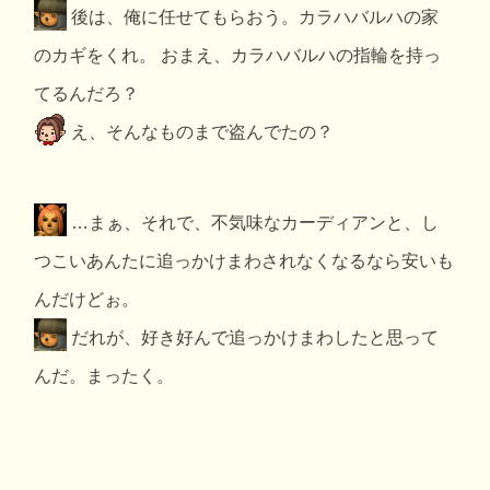
後は、俺に任せてもらおう。カラハバルハの家
のカギをくれ。 おまえ、カラハバルハの指輪を持っ
てるんだろ？
え、そんなものまで盗んでたの？
…まぁ、それで、不気味なカーディアンと、し
つこいあんたに追っかけまわされなくなるなら安いも
んだけどぉ。
だれが、好き好んで追っかけまわしたと思って
んだ。まったく。