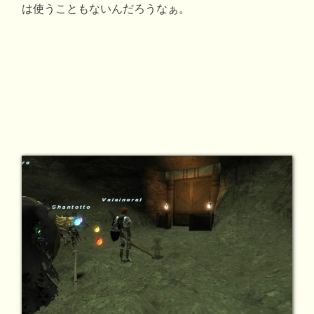
は使うこともないんだろうなぁ。