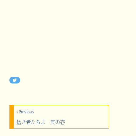
Previous
猛き者たちよ 其の壱