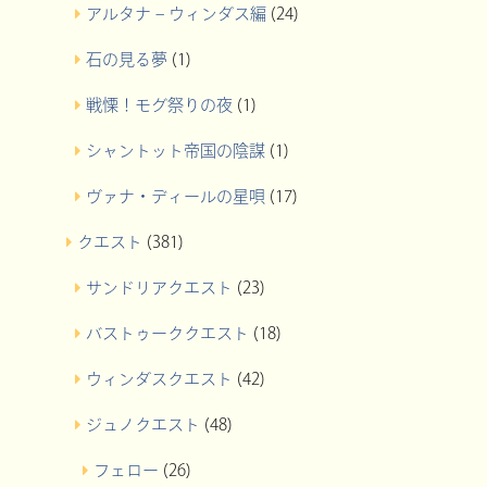
アルタナ – ウィンダス編
(24)
石の見る夢
(1)
戦慄！モグ祭りの夜
(1)
シャントット帝国の陰謀
(1)
ヴァナ・ディールの星唄
(17)
クエスト
(381)
サンドリアクエスト
(23)
バストゥーククエスト
(18)
ウィンダスクエスト
(42)
ジュノクエスト
(48)
フェロー
(26)