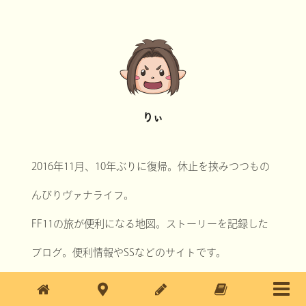
りぃ
2016年11月、10年ぶりに復帰。休止を挟みつつもの
んびりヴァナライフ。
FF11の旅が便利になる地図。ストーリーを記録した
ブログ。便利情報やSSなどのサイトです。
最近の投稿