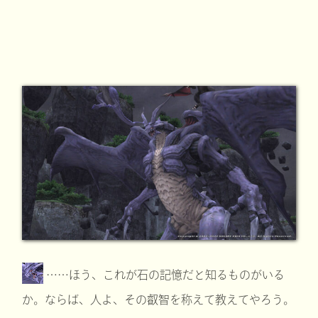
……ほう、これが石の記憶だと知るものがいる
か。ならば、人よ、その叡智を称えて教えてやろう。