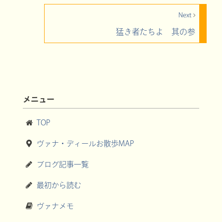
Next
猛き者たちよ 其の参
メニュー
TOP
ヴァナ・ディールお散歩MAP
ブログ記事一覧
最初から読む
ヴァナメモ