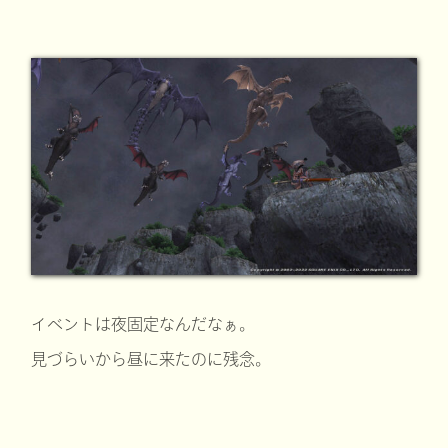
イベントは夜固定なんだなぁ。
見づらいから昼に来たのに残念。