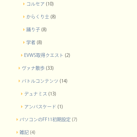
コルセア
(10)
からくり士
(8)
踊り子
(8)
学者
(8)
EVWS取得クエスト
(2)
ヴァナ散歩
(33)
バトルコンテンツ
(14)
デュナミス
(13)
アンバスケード
(1)
パソコンのFF11初期設定
(7)
雑記
(4)