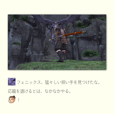
フェニックス、猛々しい担い手を見つけたな。
応龍を退けるとは、なかなかやる。
！