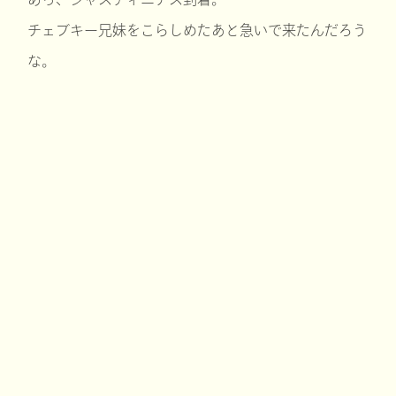
チェブキー兄妹をこらしめたあと急いで来たんだろう
な。