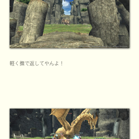
軽く撫で返してやんよ！