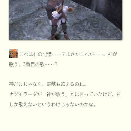
これは石の記憶……？まさかこれが……、神が
歌う、3番目の歌……？
神だけじゃなく、霊獣も歌えるのね。
ナグモラーダが「神が歌う」とは言っていたけど、神
しか歌えないというわけじゃないのかな。