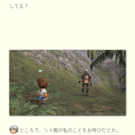
してる？
ところで、シド殿が私のことをお呼びだとか。