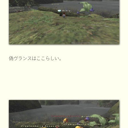
偽ヴランスはここらしい。