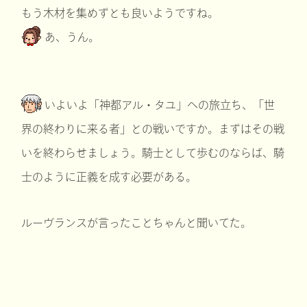
もう木材を集めずとも良いようですね。
あ、うん。
いよいよ「神都アル・タユ」への旅立ち、「世
界の終わりに来る者」との戦いですか。まずはその戦
いを終わらせましょう。騎士として歩むのならば、騎
士のように正義を成す必要がある。
ルーヴランスが言ったことちゃんと聞いてた。