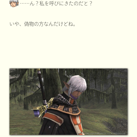
……ん？私を呼びにきたのだと？
いや、偽物の方なんだけどね。