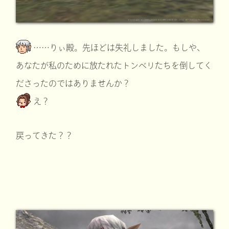
……りぃ殿。先ほどは失礼しました。もしや、
あなたが私のために放たれたトンベリたちを倒してく
ださったのではありませんか？
え？
戻ってきた？？