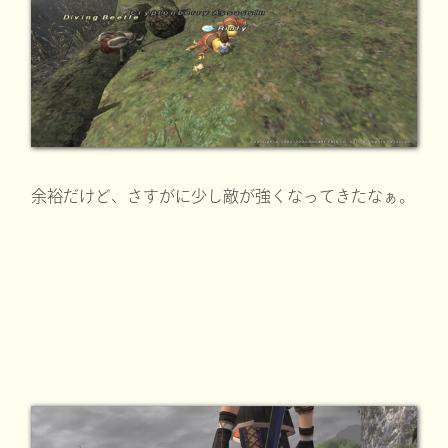
余裕だけど、さすがに少し敵が強くなってきたなぁ。