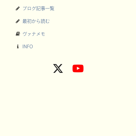
ブログ記事一覧
最初から読む
ヴァナメモ
INFO