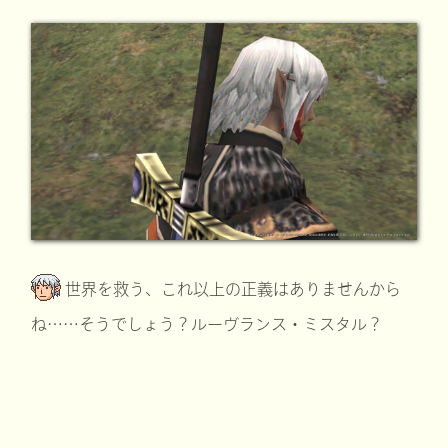
世界を救う、これ以上の正義はありませんから
ね……そうでしょう？ルーヴランス・ミスタル？