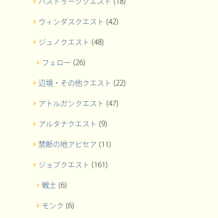
バストゥーククエスト
(18)
ウィンダスクエスト
(42)
ジュノクエスト
(48)
フェロー
(26)
辺境・その他クエスト
(22)
アトルガンクエスト
(47)
アルタナクエスト
(9)
禁断の地アビセア
(11)
ジョブクエスト
(161)
戦士
(6)
モンク
(6)