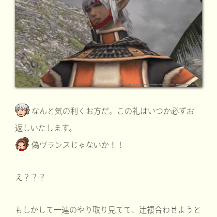
なんと気の利くお方だ。この礼はいつか必ずお
返しいたします。
偽ヴランスじゃないか！！
え？？？
もしかして一連のやり取り見てて、辻褄合わせようと