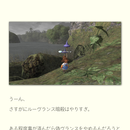
うーん、
さすがにルーヴランス暗殺はやりすぎ。
ある程度事が済んだら偽ヴランスをやめるんだろうと