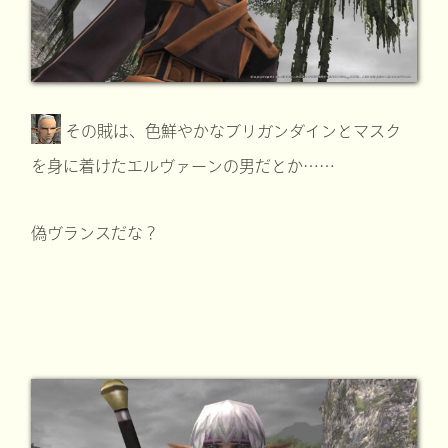
その賊は、色鮮やかなブリガンダインとマスク
を身に着けたエルヴァーンの男だとか……
偽ヴランスだな？