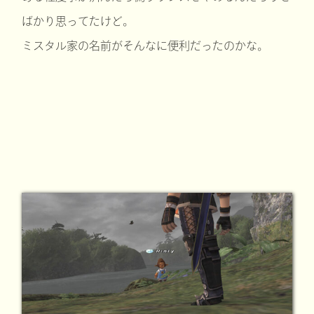
ばかり思ってたけど。
ミスタル家の名前がそんなに便利だったのかな。