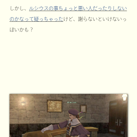
しかし、
ルシウスの事ちょっと悪い人だったりしない
のかなって疑っちゃった
けど、謝らないといけないっ
ぽいかも？