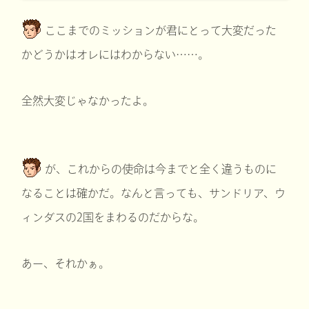
ここまでのミッションが君にとって大変だった
かどうかはオレにはわからない……。
全然大変じゃなかったよ。
が、これからの使命は今までと全く違うものに
なることは確かだ。なんと言っても、サンドリア、ウ
ィンダスの2国をまわるのだからな。
あー、それかぁ。