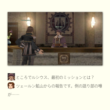
ところでルシウス、最初のミッションとは？
ツェールン鉱山からの報告です。例の語り部の噂
が……