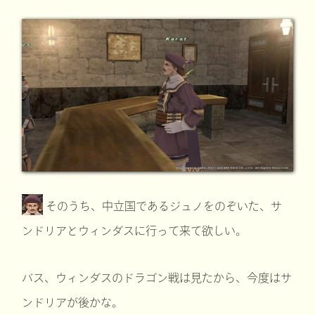
そのうち、中立国であるジュノをのぞいた、サ
ンドリアとウィンダスに行って来て欲しい。
バス、ウィンダスのドラゴン戦は見たから、今度はサ
ンドリアが後かな。