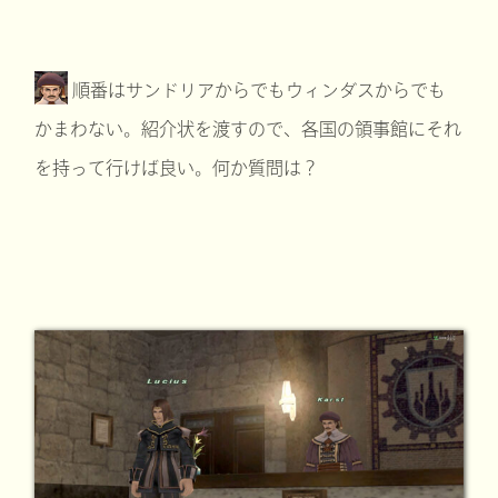
順番はサンドリアからでもウィンダスからでも
かまわない。紹介状を渡すので、各国の領事館にそれ
を持って行けば良い。何か質問は？