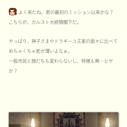
よく来たね。君の最初のミッション以来かな？
こちらが、カルスト大統領閣下だ。
やっぱり、神子さまやドラギーユ王家の面々に比べて
めちゃくちゃ影が薄いよなぁ。
一般市民と顔だちも変わらないし、特徴も無…ヒゲ
か？