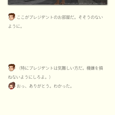
ここがプレジデントのお部屋だ。そそうのない
ように。
（特にプレジデントは気難しい方だ。機嫌を損
ねないようにしろよ。）
おっ、ありがとう。わかった。