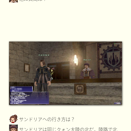
サンドリアへの行き方は？
サンドリアは同じクォン大陸の北だ。陸路で北