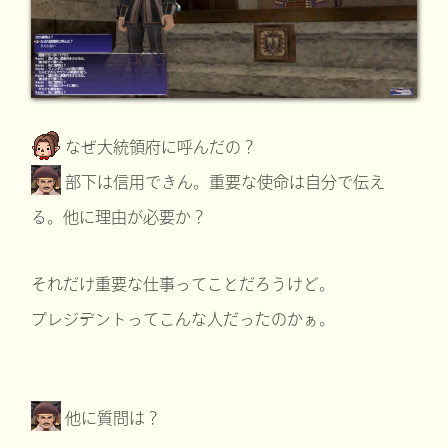
なぜ大統領府に呼んだの？
部下は信用できん。重要な使命は自分で伝え
る。他に理由が必要か？
それだけ重要な仕事ってことだろうけど。
プレジデントってこんな人だったのかぁ。
他に質問は？