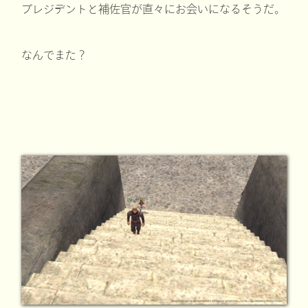
プレジデントと補佐官が直々にお会いになるそうだ。
なんでまた？