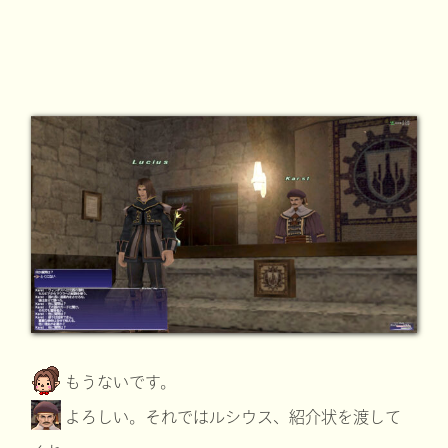
もうないです。
よろしい。それではルシウス、紹介状を渡して