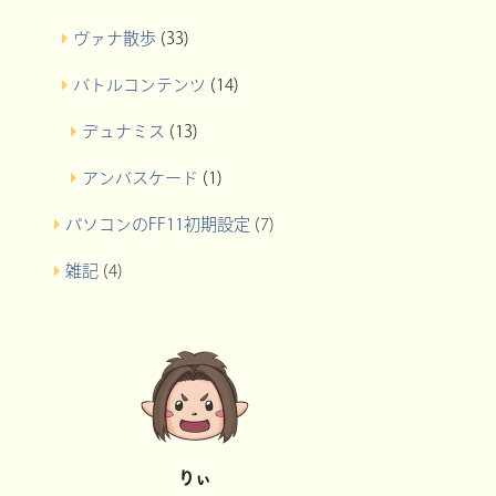
ヴァナ散歩
(33)
バトルコンテンツ
(14)
デュナミス
(13)
アンバスケード
(1)
パソコンのFF11初期設定
(7)
雑記
(4)
りぃ