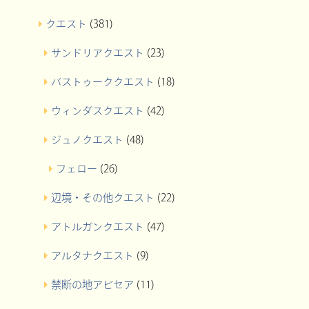
クエスト
(381)
サンドリアクエスト
(23)
バストゥーククエスト
(18)
ウィンダスクエスト
(42)
ジュノクエスト
(48)
フェロー
(26)
辺境・その他クエスト
(22)
アトルガンクエスト
(47)
アルタナクエスト
(9)
禁断の地アビセア
(11)