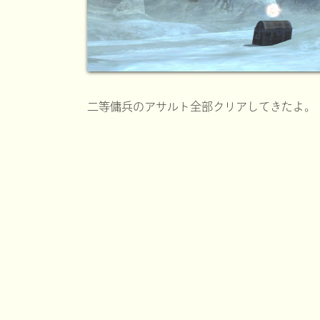
二等傭兵のアサルト全部クリアしてきたよ。