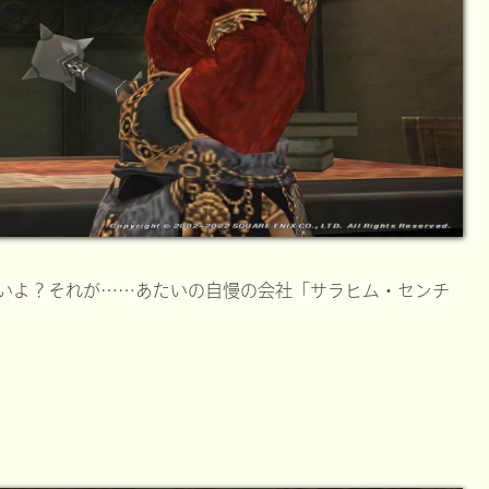
いよ？それが……あたいの自慢の会社「サラヒム・センチ