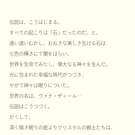
伝説は、こうはじまる。
すべての起こりは「石」だったのだ、と。
遠い遠いむかし、おおきな美しき生ける石は
七色の輝きにて闇をはらい、
世界を生命でみたし、偉大なる神々を生んだ。
光に包まれた幸福な時代がつづき、
やがて神々は眠りについた。
世界の名は、ヴァナ・ディール…
伝説はこうつづく。
かくして、
深く暗き眠りの底よりクリスタルの戦士たちは、