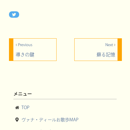
Previous
Next
導きの鍵
蘇る記憶
メニュー
TOP
ヴァナ・ディールお散歩MAP