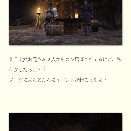
え？突然お兄さん２人からガン飛ばされてるけど、私
何かしたっけ…？
ノーグに来たとたんにイベントが起こったよ？