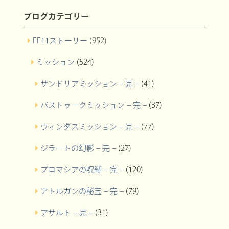
ブログカテゴリー
FF11ストーリー
(952)
ミッション
(524)
サンドリアミッション – 完 –
(41)
バストゥークミッション – 完 –
(37)
ウィンダスミッション – 完 –
(77)
ジラートの幻影 – 完 –
(27)
プロマシアの呪縛 – 完 –
(120)
アトルガンの秘宝 – 完 –
(79)
アサルト – 完 –
(31)