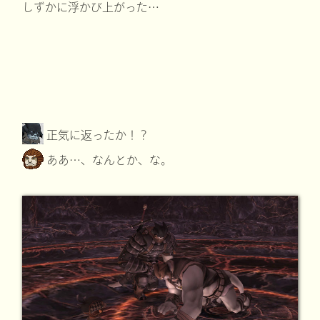
しずかに浮かび上がった…
正気に返ったか！？
ああ…、なんとか、な。