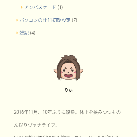
アンバスケード
(1)
パソコンのFF11初期設定
(7)
雑記
(4)
りぃ
2016年11月、10年ぶりに復帰。休止を挟みつつもの
んびりヴァナライフ。