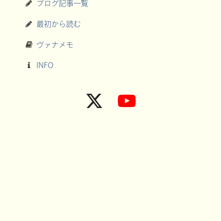
ブログ記事一覧
最初から読む
ヴァナメモ
INFO