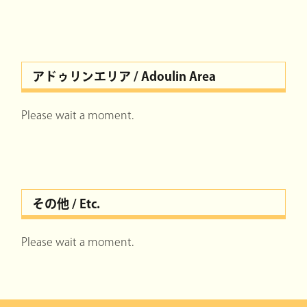
アドゥリンエリア / Adoulin Area
Please wait a moment.
その他 / Etc.
Please wait a moment.