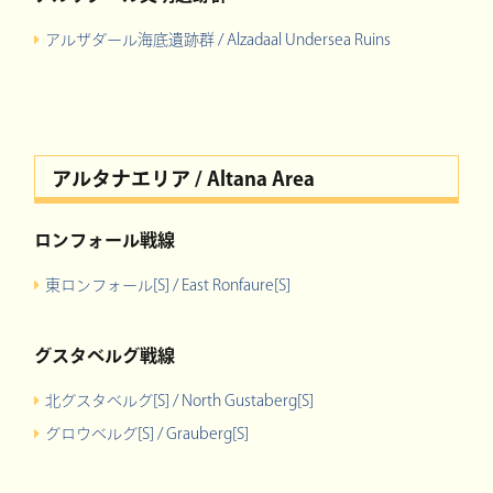
アルザダール海底遺跡群 / Alzadaal Undersea Ruins
アルタナエリア / Altana Area
ロンフォール戦線
東ロンフォール[S] / East Ronfaure[S]
グスタベルグ戦線
北グスタベルグ[S] / North Gustaberg[S]
グロウベルグ[S] / Grauberg[S]