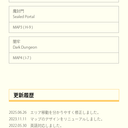
魔封門
Sealed Portal
MAP3 ( H-9 )
闇牢
Dark Dungeon
MAP4 ( I-7 )
更新履歴
2025.06.26 エリア移動を分かりやすく修正しました。
2023.11.11 マップのデザインをリニューアルしました。
2022.05.30 英語対応しました。