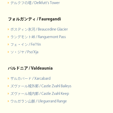
デルクフの塔 / Delkfutt's Tower
フォルガンディ / Fauregandi
ボスディン氷河 / Beaucedine Glacier
ラングモント峠 / Ranguemont Pass
フェ・イン / Fei'Yin
ソ・ジヤ / Pso'Xja
バルドニア / Valdeaunia
ザルカバード / Xarcabard
ズヴァール城外郭 / Castle Zvahl Baileys
ズヴァール城内郭 / Castle Zvahl Keep
ウルガラン山脈 / Uleguerand Range