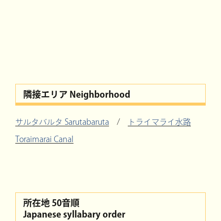
隣接エリア Neighborhood
サルタバルタ Sarutabaruta
/
トライマライ水路
Toraimarai Canal
所在地 50音順
Japanese syllabary order