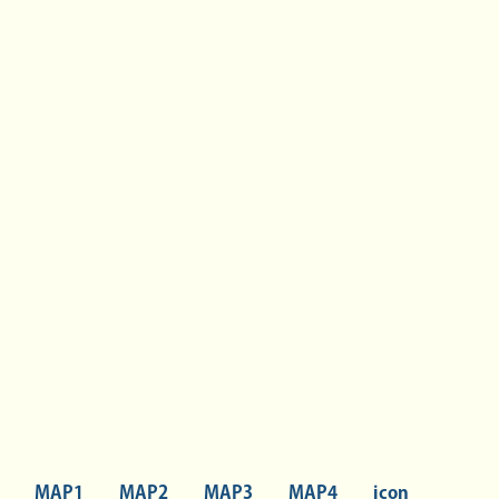
MAP1
MAP2
MAP3
MAP4
icon