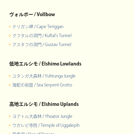
ヴォルボー / Vollbow
テリガン岬 / Cape Teriggan
クフタルの洞門 / Kuftal's Tunnel
グスタフの洞門 / Gustav Tunnel
低地エルシモ / Elshimo Lowlands
ユタンガ大森林 / Yuhtunga Jungle
海蛇の岩窟 / Sea Serpent Grotto
高地エルシモ / Elshimo Uplands
ヨアトル大森林 / Yhoator Jungle
ウガレピ寺院 / Temple of Uggalepih