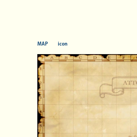
MAP
icon