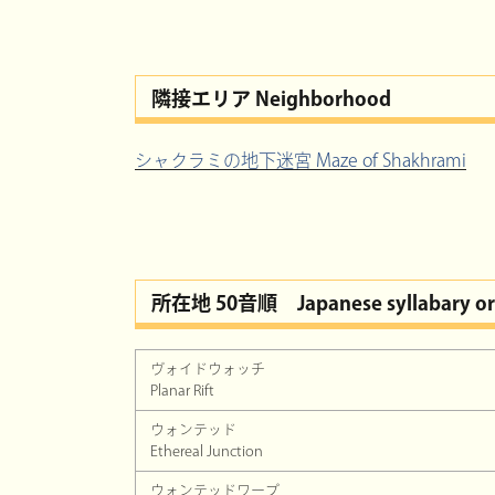
隣接エリア Neighborhood
シャクラミの地下迷宮 Maze of Shakhrami
所在地 50音順
Japanese syllabary o
ヴォイドウォッチ
Planar Rift
ウォンテッド
Ethereal Junction
ウォンテッドワープ