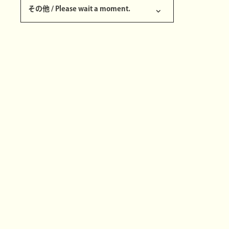
その他 / Please wait a moment.