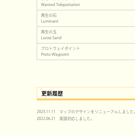
Wanted Teleportation
再生の石
Luminant
再生の玉
Loose Sand
プロトウェイポイント
Proto-Waypoint
更新履歴
2023.11.11 マップのデザインをリニューアルしました
2022.06.21 英語対応しました。