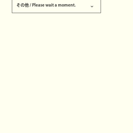
その他 / Please wait a moment.