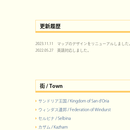
更新履歴
2023.11.11 マップのデザインをリニューアルしました
2022.05.27 英語対応しました。
街 / Town
サンドリア王国 / Kingdom of San d'Oria
ウィンダス連邦 / Federation of Windurst
セルビナ / Selbina
カザム / Kazham