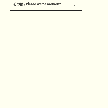
その他 / Please wait a moment.