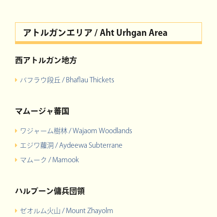
アトルガンエリア / Aht Urhgan Area
西アトルガン地方
バフラウ段丘 / Bhaflau Thickets
マムージャ蕃国
ワジャーム樹林 / Wajaom Woodlands
エジワ蘿洞 / Aydeewa Subterrane
マムーク / Mamook
ハルブーン傭兵団領
ゼオルム火山 / Mount Zhayolm