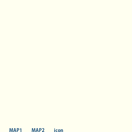
MAP1
MAP2
icon