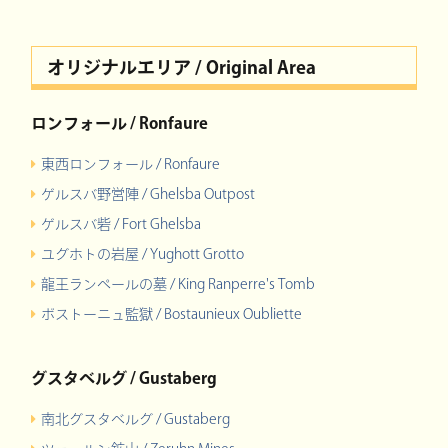
オリジナルエリア / Original Area
ロンフォール / Ronfaure
東西ロンフォール / Ronfaure
ゲルスバ野営陣 / Ghelsba Outpost
ゲルスバ砦 / Fort Ghelsba
ユグホトの岩屋 / Yughott Grotto
龍王ランペールの墓 / King Ranperre's Tomb
ボストーニュ監獄 / Bostaunieux Oubliette
グスタベルグ / Gustaberg
南北グスタベルグ / Gustaberg