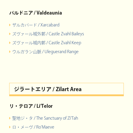
バルドニア / Valdeaunia
ザルカバード / Xarcabard
ズヴァール城外郭 / Castle Zvahl Baileys
ズヴァール城内郭 / Castle Zvahl Keep
ウルガラン山脈 / Uleguerand Range
ジラートエリア / Zilart Area
リ・テロア / Li'Telor
聖地ジ・タ / The Sanctuary of Zi'Tah
ロ・メーヴ / Ro'Maeve