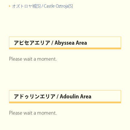
オズトロヤ城[S] / Castle Oztroja[S]
アビセアエリア / Abyssea Area
Please wait a moment.
アドゥリンエリア / Adoulin Area
Please wait a moment.