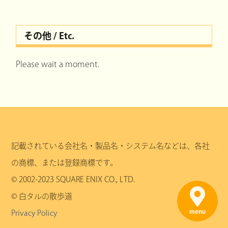
その他 / Etc.
Please wait a moment.
記載されている会社名・製品名・システム名などは、各社
の商標、または登録商標です。
© 2002-2023 SQUARE ENIX CO., LTD.
© 白タルの散歩道
menu
Privacy Policy