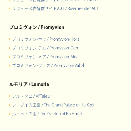
リヴェーヌ岩塊群サイトA01 / Riverne-Site#A01
プロミヴォン / Promyvion
プロミヴォン-ホラ / Promyvion-Holla
プロミヴォン-デム / Promyvion-Dem
プロミヴォン-メア / Promyvion-Mea
プロミヴォン-ヴァズ / Promyvion-Vahzl
ルモリア / Lumoria
アル・タユ / Al'Taieu
フ・ゾイの王宮 / The Grand Palace of Hu'Xzoi
ル・メトの園 / The Garden of Ru'Hmet