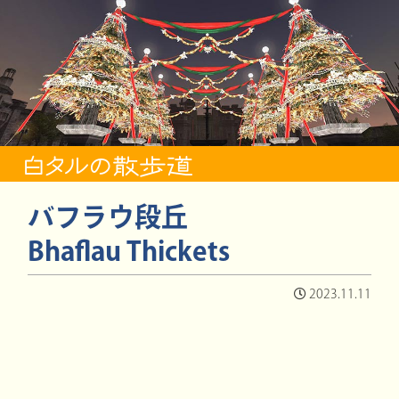
バフラウ段丘
Bhaflau Thickets
2023.11.11