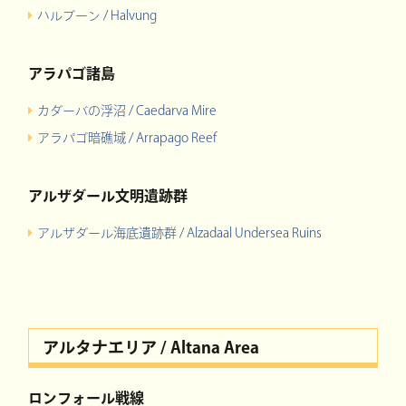
ハルブーン / Halvung
アラパゴ諸島
カダーバの浮沼 / Caedarva Mire
アラパゴ暗礁域 / Arrapago Reef
アルザダール文明遺跡群
アルザダール海底遺跡群 / Alzadaal Undersea Ruins
アルタナエリア / Altana Area
ロンフォール戦線