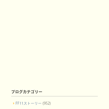
ブログカテゴリー
FF11ストーリー
(952)