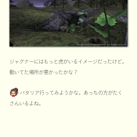
ジャグナーにはもっと虎がいるイメージだったけど。
動いてた場所が悪かったかな？
バタリア行ってみようかな。あっちの方がたく
さんいるよね。