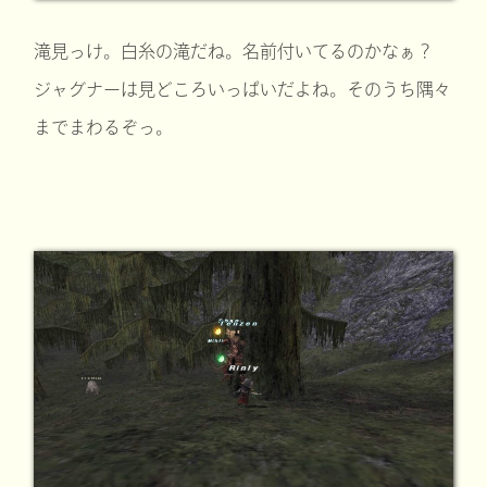
滝見っけ。白糸の滝だね。名前付いてるのかなぁ？
ジャグナーは見どころいっぱいだよね。そのうち隅々
までまわるぞっ。