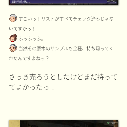
すごいっ！リストがすべてチェック済みじゃな
いですかっ！
ふっふっふ。
当然その原木のサンプルも全種、持ち帰ってく
れたんですよねっ？
さっき売ろうとしたけどまだ持って
てよかったっ！