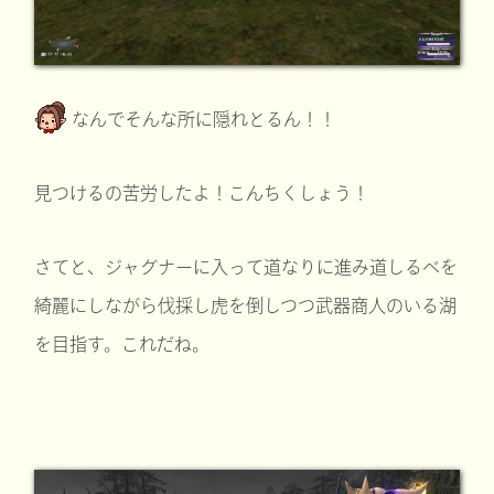
なんでそんな所に隠れとるん！！
見つけるの苦労したよ！こんちくしょう！
さてと、ジャグナーに入って道なりに進み道しるべを
綺麗にしながら伐採し虎を倒しつつ武器商人のいる湖
を目指す。これだね。