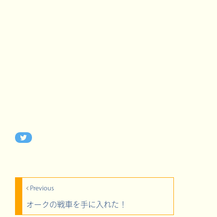
Previous
オークの戦車を手に入れた！