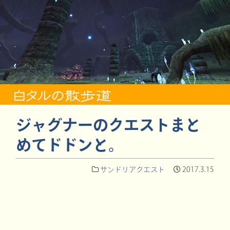
ジャグナーのクエストまと
めてドドンと。
サンドリアクエスト
2017.3.15