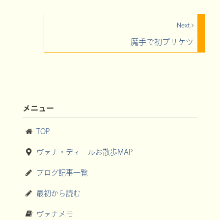
Next
魔手で初プリケツ
メニュー
TOP
ヴァナ・ディールお散歩MAP
ブログ記事一覧
最初から読む
ヴァナメモ