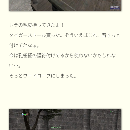
トラの毛皮持ってきたよ！
タイガーストール貰った。そういえばこれ、昔ずっと
付けてたなぁ。
今は孔雀経の護符付けてるから使わないかもしれな
い…。
そっとワードローブにしまった。