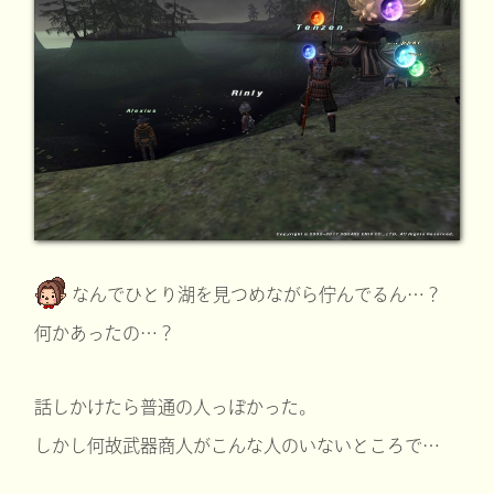
なんでひとり湖を見つめながら佇んでるん…？
何かあったの…？
話しかけたら普通の人っぽかった。
しかし何故武器商人がこんな人のいないところで…