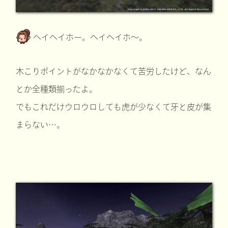
ヘイヘイホー。ヘイヘイホ～。
木こりポイントがなかなかなくて苦労したけど、なん
とか全種類揃ったよ。
でもこれだけウロウロしても虎が少なくて牙と皮が集
まらない…。