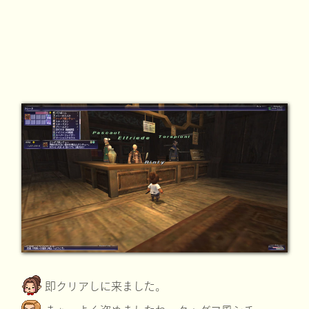
即クリアしに来ました。