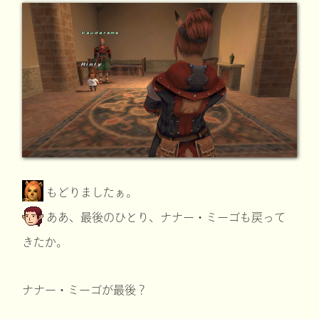
もどりましたぁ。
ああ、最後のひとり、ナナー・ミーゴも戻って
きたか。
ナナー・ミーゴが最後？