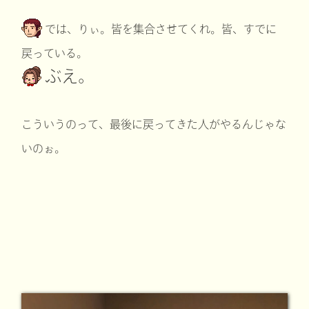
では、りぃ。皆を集合させてくれ。皆、すでに
戻っている。
ぶえ。
こういうのって、最後に戻ってきた人がやるんじゃな
いのぉ。