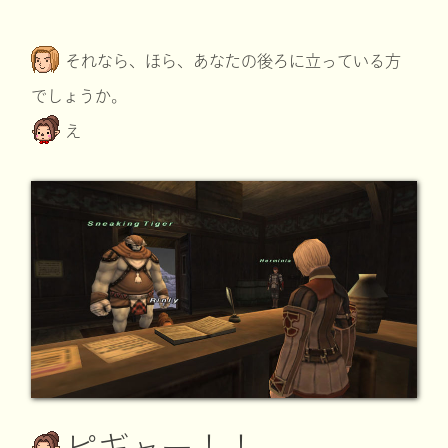
それなら、ほら、あなたの後ろに立っている方
でしょうか。
え
ピギャー！！