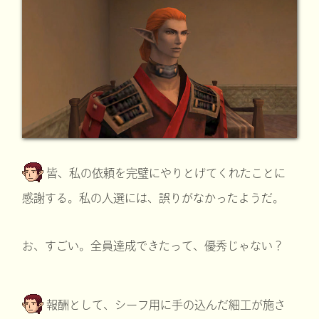
皆、私の依頼を完璧にやりとげてくれたことに
感謝する。私の人選には、誤りがなかったようだ。
お、すごい。全員達成できたって、優秀じゃない？
報酬として、シーフ用に手の込んだ細工が施さ