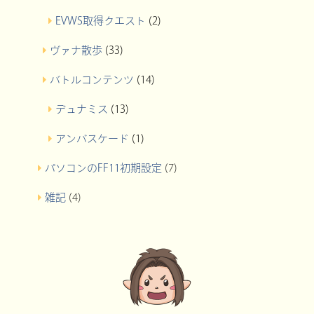
EVWS取得クエスト
(2)
ヴァナ散歩
(33)
バトルコンテンツ
(14)
デュナミス
(13)
アンバスケード
(1)
パソコンのFF11初期設定
(7)
雑記
(4)