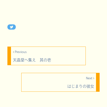
Previous
天晶堂へ集え 其の壱
Next
はじまりの彼女