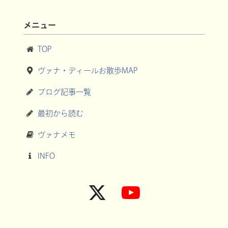
メニュー
TOP
ヴァナ・ディールお散歩MAP
ブログ記事一覧
最初から読む
ヴァナメモ
INFO