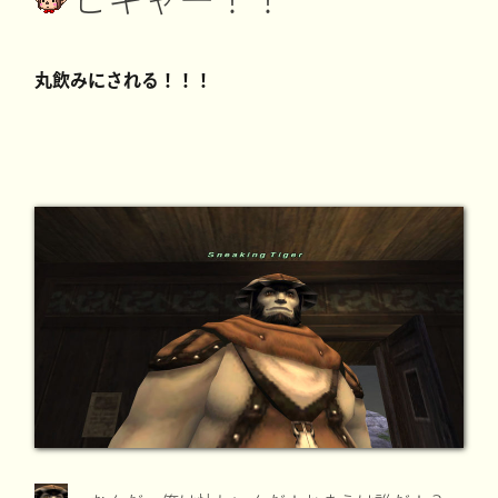
丸飲みにされる！！！