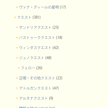
ヴァナ・ディールの星唄
(17)
クエスト
(381)
サンドリアクエスト
(23)
バストゥーククエスト
(18)
ウィンダスクエスト
(42)
ジュノクエスト
(48)
フェロー
(26)
辺境・その他クエスト
(22)
アトルガンクエスト
(47)
アルタナクエスト
(9)