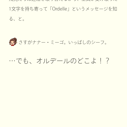
1文字を持ち寄って「Ordelle」というメッセージを知
る、と。
さすがナナー・ミーゴ。いっぱしのシーフ。
…でも、オルデールのどこよ！？