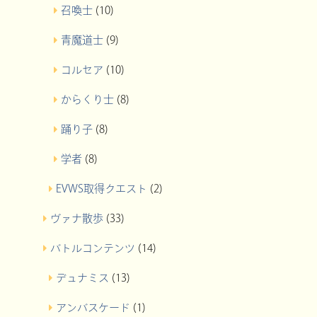
召喚士
(10)
青魔道士
(9)
コルセア
(10)
からくり士
(8)
踊り子
(8)
学者
(8)
EVWS取得クエスト
(2)
ヴァナ散歩
(33)
バトルコンテンツ
(14)
デュナミス
(13)
アンバスケード
(1)