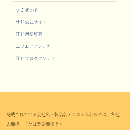
うさぽっぽ
FF11公式サイト
FF11用語辞典
エフエフアンテナ
FF11ブログアンテナ
記載されている会社名・製品名・システム名などは、各社
の商標、または登録商標です。