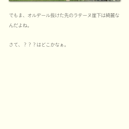
でもま、オルデール抜けた先のラテーヌ崖下は綺麗な
んだよね。
さて、？？？はどこかなぁ。