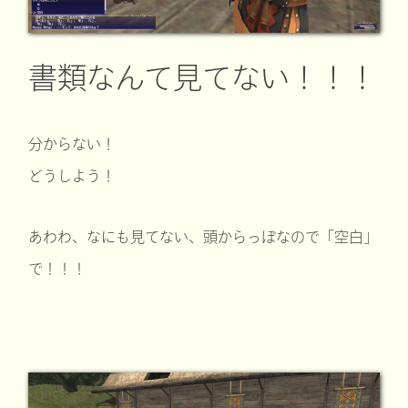
書類なんて見てない！！！
分からない！
どうしよう！
あわわ、なにも見てない、頭からっぽなので「空白」
で！！！