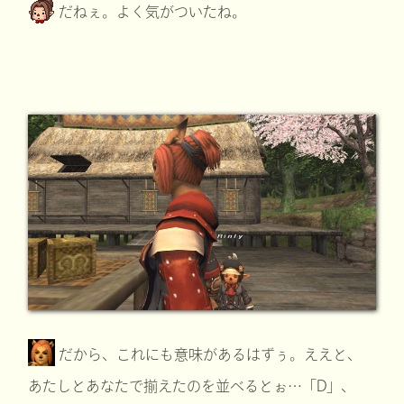
だねぇ。よく気がついたね。
だから、これにも意味があるはずぅ。ええと、
あたしとあなたで揃えたのを並べるとぉ…「D」、