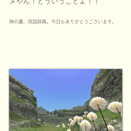
ヌやん！どういうことよ！！
神の書、用語辞典。今日もありがとうございます。