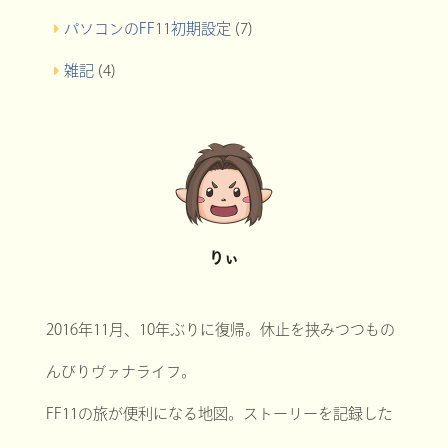
パソコンのFF11初期設定
(7)
雑記
(4)
りぃ
2016年11月、10年ぶりに復帰。休止を挟みつつもの
んびりヴァナライフ。
FF11の旅が便利になる地図。ストーリーを記録した