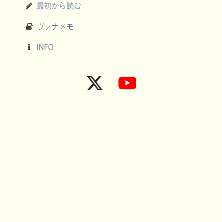
最初から読む
ヴァナメモ
INFO