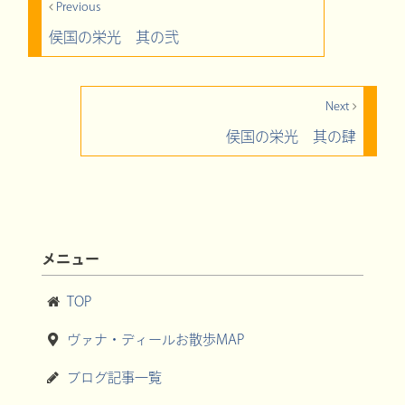
Previous
侯国の栄光 其の弐
Next
侯国の栄光 其の肆
メニュー
TOP
ヴァナ・ディールお散歩MAP
ブログ記事一覧