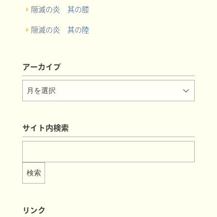
隠滅の炎 其の膝
隠滅の炎 其の陸
アーカイブ
サイト内検索
リンク