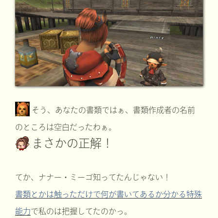
そう、あなたの書類ではぁ、書類作成者の名前
のところは空白だったわぁ。
まさかの正解！
てか、ナナー・ミーゴ知ってたんじゃない！
書類とかは触っただけで何が書いてあるか分かる特殊
能力
で私のは把握してたのかっ。