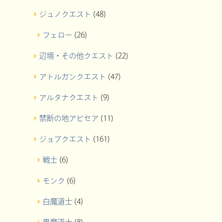
ジュノクエスト
(48)
フェロー
(26)
辺境・その他クエスト
(22)
アトルガンクエスト
(47)
アルタナクエスト
(9)
禁断の地アビセア
(11)
ジョブクエスト
(161)
戦士
(6)
モンク
(6)
白魔道士
(4)