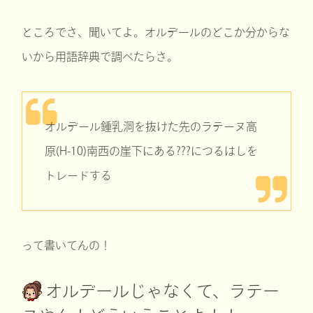
ところでさ、聞いてよ。オルデールのどこか分からな
いから用語辞典で調べたらさ。
オルデール鍾乳洞を抜けた先のラテーヌ高
原(H-10)南西の崖下にある???につるはしを
トレードする
って書いてんの！
オルデールじゃなくて、ラテー