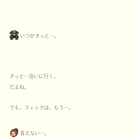
いつかきっと…。
きっと…会いに行く。
だよね。
でも、フィックは、もう…。
言えない…。