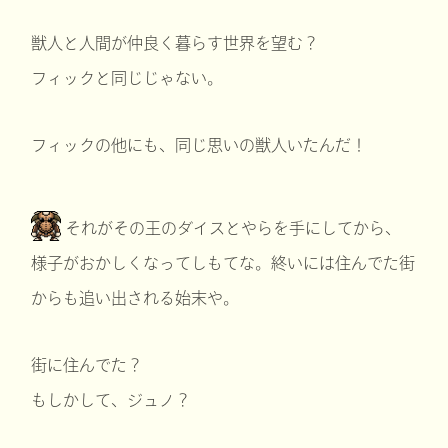
獣人と人間が仲良く暮らす世界を望む？
フィックと同じじゃない。
フィックの他にも、同じ思いの獣人いたんだ！
それがその王のダイスとやらを手にしてから、
様子がおかしくなってしもてな。終いには住んでた街
からも追い出される始末や。
街に住んでた？
もしかして、ジュノ？