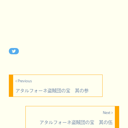
Previous
アタルフォーネ盗賊団の宝 其の参
Next
アタルフォーネ盗賊団の宝 其の伍