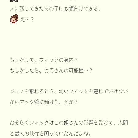
ノに残してきたあの子にも顔向けできる。
え…？
もしかして、フィックの身内？
もしかしたら、お母さんの可能性…？
ジュノを離れるとき、幼いフィックを連れていけない
からマック爺に預けた、とか？
おそらくフィックはこの姐さんの影響を受けて、人間
と獣人の共存を願っていたんだよね。