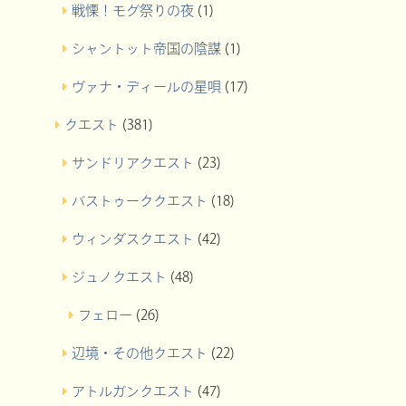
戦慄！モグ祭りの夜
(1)
シャントット帝国の陰謀
(1)
ヴァナ・ディールの星唄
(17)
クエスト
(381)
サンドリアクエスト
(23)
バストゥーククエスト
(18)
ウィンダスクエスト
(42)
ジュノクエスト
(48)
フェロー
(26)
辺境・その他クエスト
(22)
アトルガンクエスト
(47)