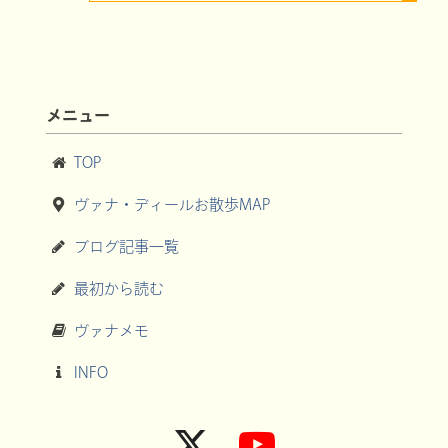
メニュー
TOP
ヴァナ・ディールお散歩MAP
ブログ記事一覧
最初から読む
ヴァナメモ
INFO