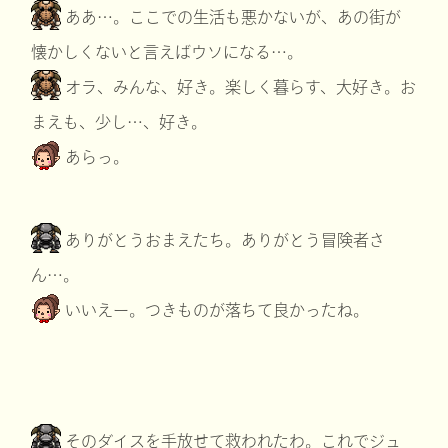
ああ…。ここでの生活も悪かないが、あの街が
懐かしくないと言えばウソになる…。
オラ、みんな、好き。楽しく暮らす、大好き。お
まえも、少し…、好き。
あらっ。
ありがとうおまえたち。ありがとう冒険者さ
ん…。
いいえー。つきものが落ちて良かったね。
そのダイスを手放せて救われたわ。これでジュ