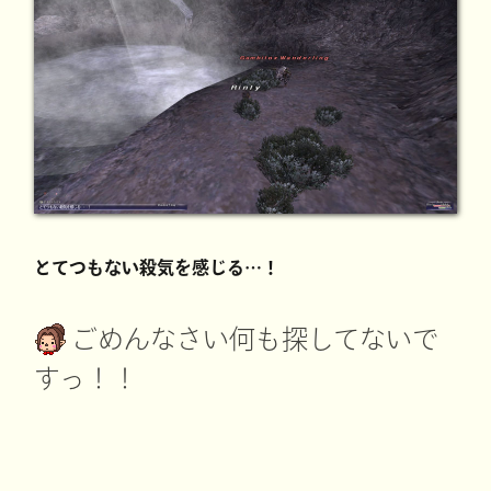
とてつもない殺気を感じる…！
ごめんなさい何も探してないで
すっ！！