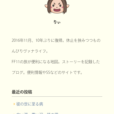
りぃ
2016年11月、10年ぶりに復帰。休止を挟みつつもの
んびりヴァナライフ。
FF11の旅が便利になる地図。ストーリーを記録した
ブログ。便利情報やSSなどのサイトです。
最近の投稿
彼の世に至る病