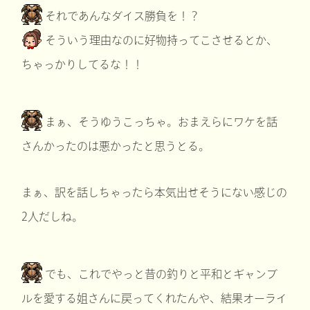
それであんなダイス勝負を！？
そういう理由なのに好物持ってこさせるとか、
ちゃっかりしてるな！！
まぁ、そうゆうこっちゃ。おまえらにワケを話
さんかったのは悪かったと思うとる。
まぁ、訳を話しちゃったら本気出せそうにない感じの
2人だしね。
でも、これでやっと昔の釣りと平和とギャンブ
ルを愛する姐さんに戻ってくれたんや、結果オーライ