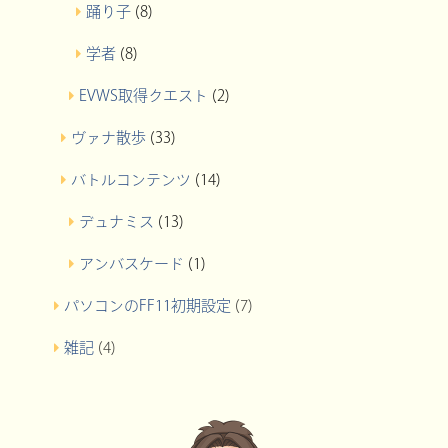
踊り子
(8)
学者
(8)
EVWS取得クエスト
(2)
ヴァナ散歩
(33)
バトルコンテンツ
(14)
デュナミス
(13)
アンバスケード
(1)
パソコンのFF11初期設定
(7)
雑記
(4)