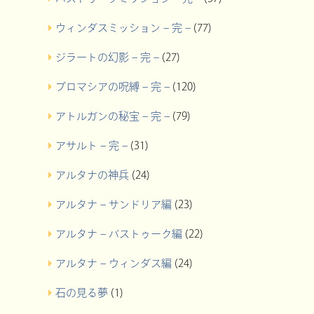
ウィンダスミッション – 完 –
(77)
ジラートの幻影 – 完 –
(27)
プロマシアの呪縛 – 完 –
(120)
アトルガンの秘宝 – 完 –
(79)
アサルト – 完 –
(31)
アルタナの神兵
(24)
アルタナ – サンドリア編
(23)
アルタナ – バストゥーク編
(22)
アルタナ – ウィンダス編
(24)
石の見る夢
(1)