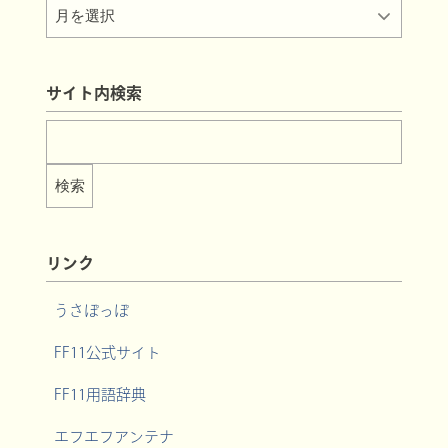
サイト内検索
リンク
うさぽっぽ
FF11公式サイト
FF11用語辞典
エフエフアンテナ