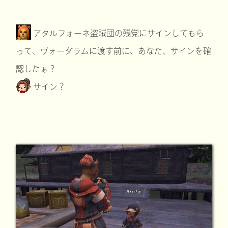
アタルフォーネ盗賊団の残党にサインしてもら
って、ヴォーダラムに渡す前に、あなた、サインを確
認したぁ？
サイン？