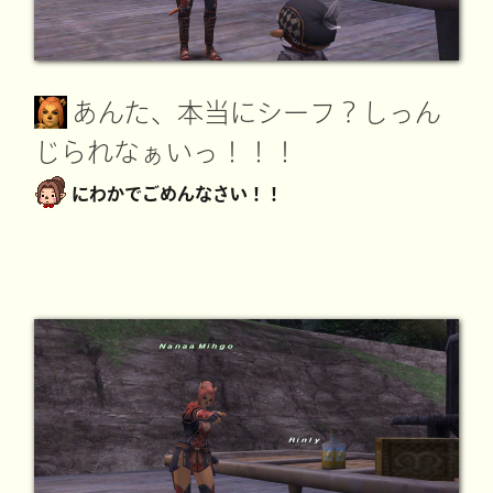
あんた、本当にシーフ？しっん
じられなぁいっ！！！
にわかでごめんなさい！！