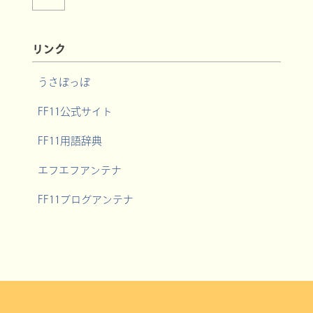
リンク
うさぽっぽ
FF11公式サイト
FF11用語辞典
エフエフアンテナ
FF11ブログアンテナ