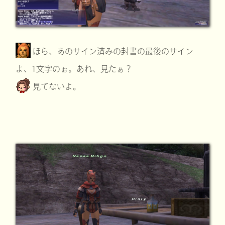
ほら、あのサイン済みの封書の最後のサイン
よ、1文字のぉ。あれ、見たぁ？
見てないよ。