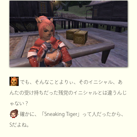
でも、そんなことよりぃ、そのイニシャル、あ
んたの受け持ちだった残党のイニシャルとは違うんじ
ゃない？
確かに、「Sneaking Tiger」って人だったから、
Sだよね。