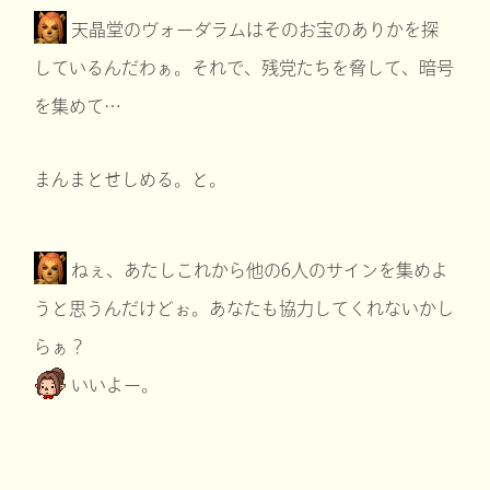
天晶堂のヴォーダラムはそのお宝のありかを探
しているんだわぁ。それで、残党たちを脅して、暗号
を集めて…
まんまとせしめる。と。
ねぇ、あたしこれから他の6人のサインを集めよ
うと思うんだけどぉ。あなたも協力してくれないかし
らぁ？
いいよー。