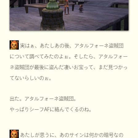
実はぁ、あたしあの後、アタルフォーネ盗賊団
について調べてみたのよぉ。そしたら、アタルフォー
ネ盗賊団が最後に盗んだ凄いお宝って、まだ見つかっ
てないらしいのぉ。
出た。アタルフォーネ盗賊団。
やっぱりシーフAFに絡んでくるのね。
あたしが思うに、あのサインは何かの暗号なの