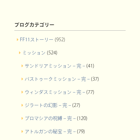
ブログカテゴリー
FF11ストーリー
(952)
ミッション
(524)
サンドリアミッション – 完 –
(41)
バストゥークミッション – 完 –
(37)
ウィンダスミッション – 完 –
(77)
ジラートの幻影 – 完 –
(27)
プロマシアの呪縛 – 完 –
(120)
アトルガンの秘宝 – 完 –
(79)