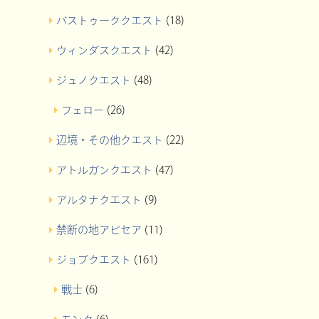
バストゥーククエスト
(18)
ウィンダスクエスト
(42)
ジュノクエスト
(48)
フェロー
(26)
辺境・その他クエスト
(22)
アトルガンクエスト
(47)
アルタナクエスト
(9)
禁断の地アビセア
(11)
ジョブクエスト
(161)
戦士
(6)