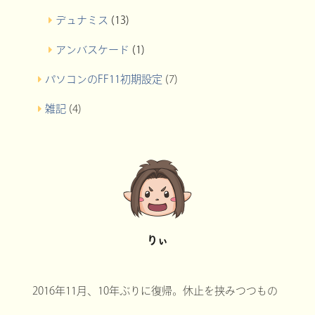
デュナミス
(13)
アンバスケード
(1)
パソコンのFF11初期設定
(7)
雑記
(4)
りぃ
2016年11月、10年ぶりに復帰。休止を挟みつつもの