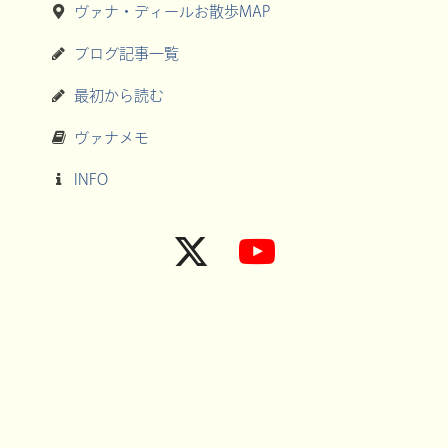
ヴァナ・ディールお散歩MAP
ブログ記事一覧
最初から読む
ヴァナメモ
INFO