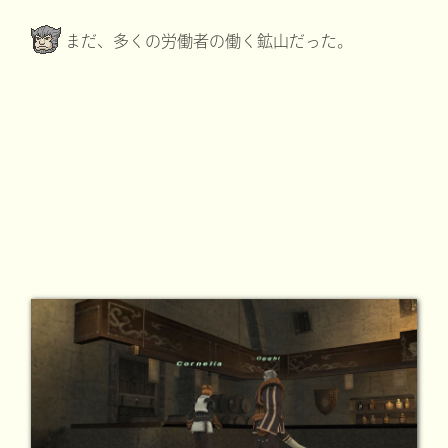
まだ、多くの労働者の働く鉱山だった。