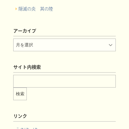
隠滅の炎 其の陸
アーカイブ
サイト内検索
リンク