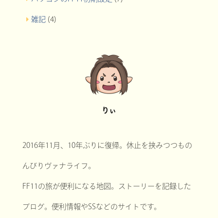
雑記
(4)
りぃ
2016年11月、10年ぶりに復帰。休止を挟みつつもの
んびりヴァナライフ。
FF11の旅が便利になる地図。ストーリーを記録した
ブログ。便利情報やSSなどのサイトです。