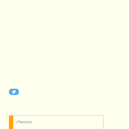
Previous