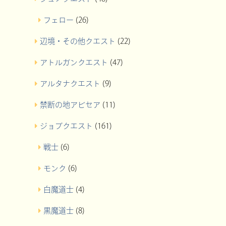
フェロー
(26)
辺境・その他クエスト
(22)
アトルガンクエスト
(47)
アルタナクエスト
(9)
禁断の地アビセア
(11)
ジョブクエスト
(161)
戦士
(6)
モンク
(6)
白魔道士
(4)
黒魔道士
(8)