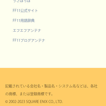
うさぽっぽ
FF11公式サイト
FF11用語辞典
エフエフアンテナ
FF11ブログアンテナ
記載されている会社名・製品名・システム名などは、各社
の商標、または登録商標です。
© 2002-2023 SQUARE ENIX CO., LTD.