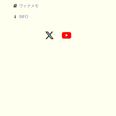
ヴァナメモ
INFO