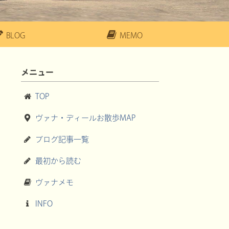
BLOG
MEMO
メニュー
TOP
ヴァナ・ディールお散歩MAP
ブログ記事一覧
最初から読む
ヴァナメモ
INFO