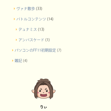
ヴァナ散歩
(33)
バトルコンテンツ
(14)
デュナミス
(13)
アンバスケード
(1)
パソコンのFF11初期設定
(7)
雑記
(4)
りぃ