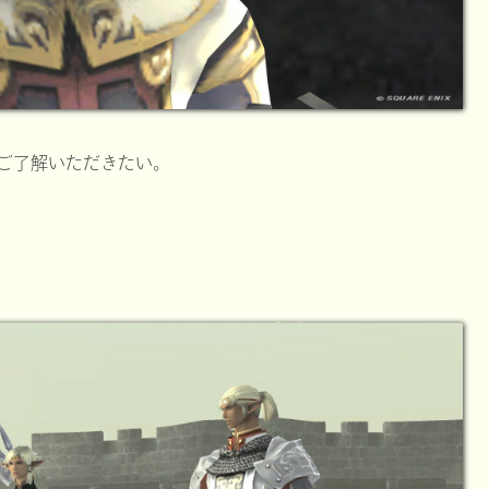
ご了解いただきたい。