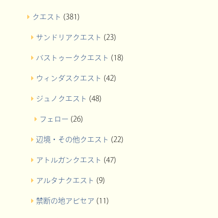
クエスト
(381)
サンドリアクエスト
(23)
バストゥーククエスト
(18)
ウィンダスクエスト
(42)
ジュノクエスト
(48)
フェロー
(26)
辺境・その他クエスト
(22)
アトルガンクエスト
(47)
アルタナクエスト
(9)
禁断の地アビセア
(11)