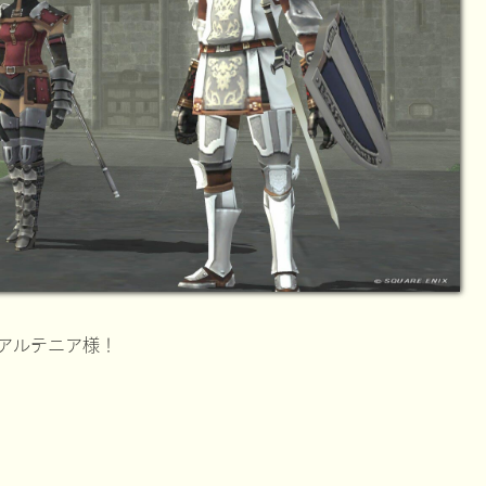
アルテニア様！