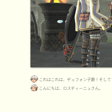
これはこれは、デュフォン子爵！そして
こんにちは、ロスティーニュさん。