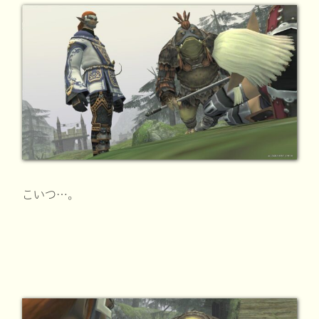
こいつ…。