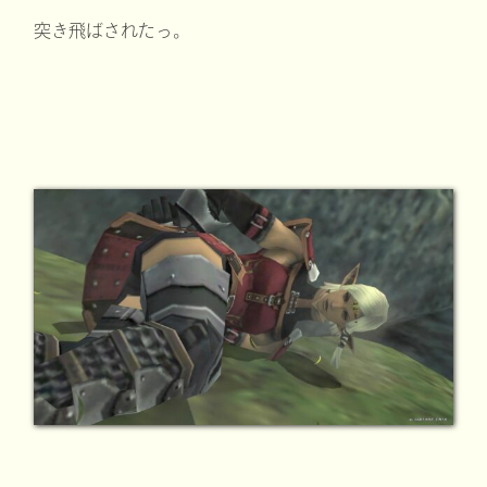
突き飛ばされたっ。