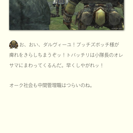
お、おい、ダルヴィーユ！ブッチズボッチ様が
痺れをきらしちまうぞッ！トバッチリは小隊長のオレ
サマにまわってくるんだ。早くしやがれッ！
オーク社会も中間管理職はつらいのね。