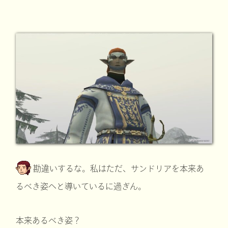
勘違いするな。私はただ、サンドリアを本来あ
るべき姿へと導いているに過ぎん。
本来あるべき姿？