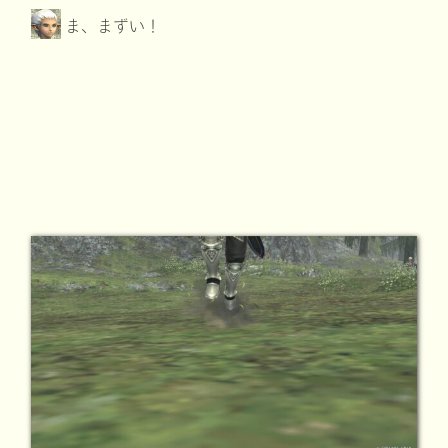
ま、まずい！