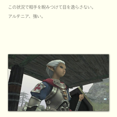
この状況で相手を睨みつけて目を逸らさない。
アルテニア、強い。