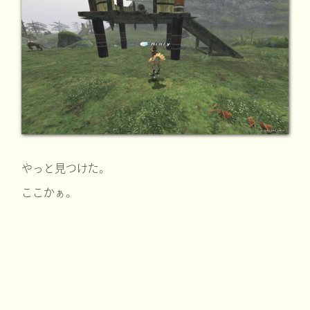
やっと見つけた。
ここかぁ。