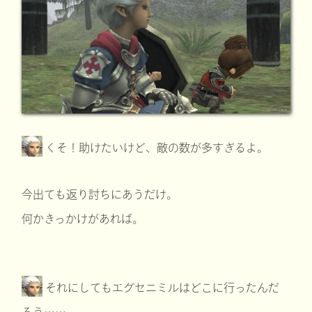
くそ！助けたいけど、敵の数が多すぎるよ。
今出ても返り討ちにあうだけ。
何かきっかけがあれば。
それにしてもエグセニミルはどこに行ったんだ
ろう……