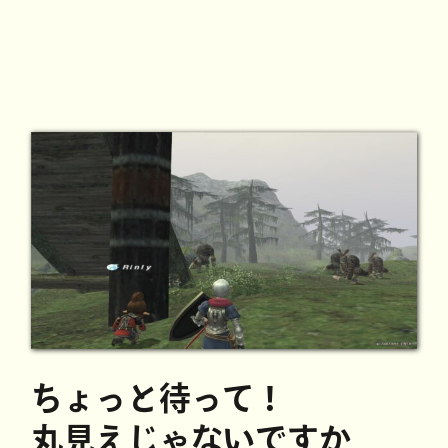
ちょっと待って！
丸見えじゃないですか