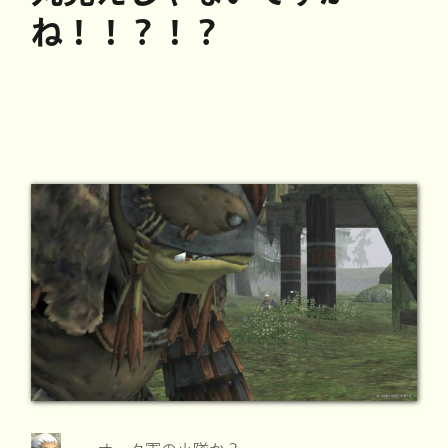
ね！！？！？