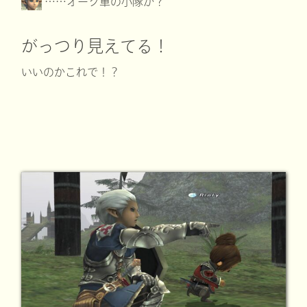
……オーク軍の小隊か？
がっつり見えてる！
いいのかこれで！？