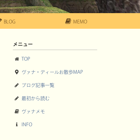
BLOG
MEMO
メニュー
TOP
ヴァナ・ディールお散歩MAP
ブログ記事一覧
最初から読む
ヴァナメモ
INFO