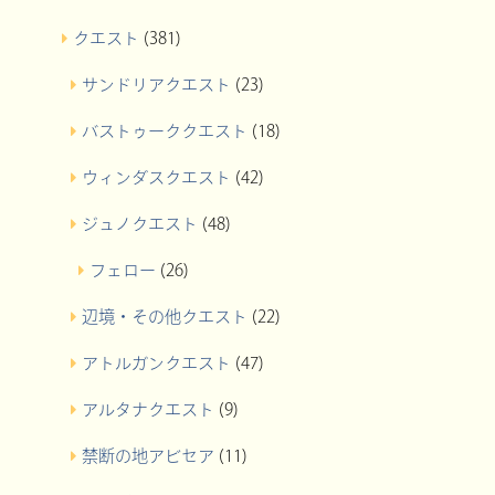
クエスト
(381)
サンドリアクエスト
(23)
バストゥーククエスト
(18)
ウィンダスクエスト
(42)
ジュノクエスト
(48)
フェロー
(26)
辺境・その他クエスト
(22)
アトルガンクエスト
(47)
アルタナクエスト
(9)
禁断の地アビセア
(11)