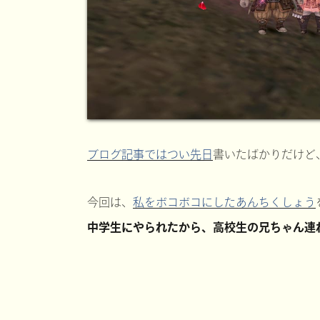
ブログ記事ではつい先日
書いたばかりだけど
今回は、
私をボコボコにしたあんちくしょう
中学生にやられたから、高校生の兄ちゃん連