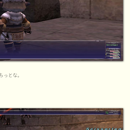
ちっとな。