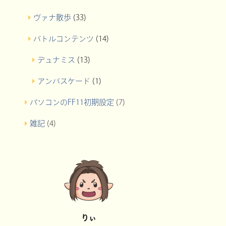
ヴァナ散歩
(33)
バトルコンテンツ
(14)
デュナミス
(13)
アンバスケード
(1)
パソコンのFF11初期設定
(7)
雑記
(4)
りぃ