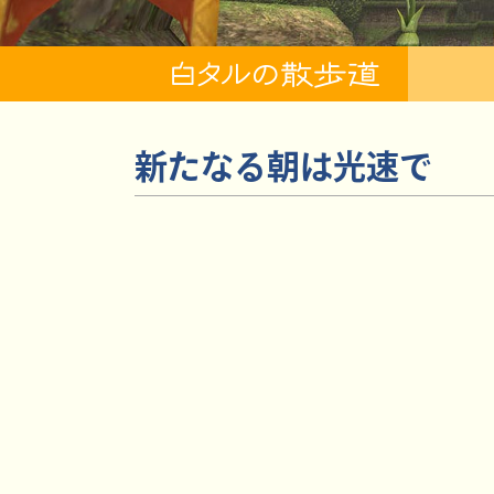
新たなる朝は光速で