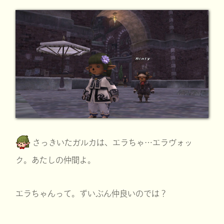
さっきいたガルカは、エラちゃ…エラヴォッ
ク。あたしの仲間よ。
エラちゃんって。ずいぶん仲良いのでは？