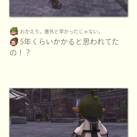
おかえり。意外と早かったじゃない。
5年くらいかかると思われてた
の！？