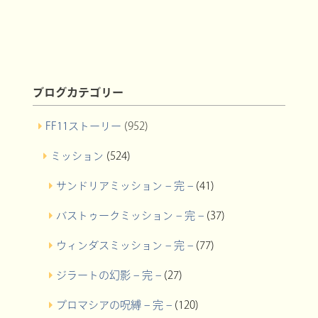
ブログカテゴリー
FF11ストーリー
(952)
ミッション
(524)
サンドリアミッション – 完 –
(41)
バストゥークミッション – 完 –
(37)
ウィンダスミッション – 完 –
(77)
ジラートの幻影 – 完 –
(27)
プロマシアの呪縛 – 完 –
(120)