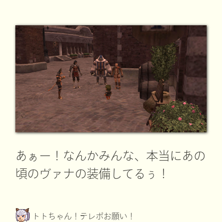
あぁー！なんかみんな、本当にあの
頃のヴァナの装備してるぅ！
トトちゃん！テレポお願い！