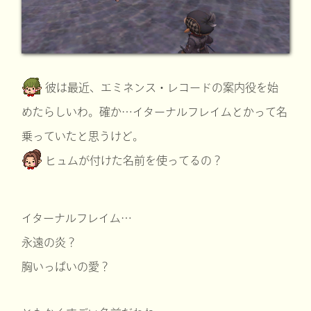
彼は最近、エミネンス・レコードの案内役を始
めたらしいわ。確か…イターナルフレイムとかって名
乗っていたと思うけど。
ヒュムが付けた名前を使ってるの？
イターナルフレイム…
永遠の炎？
胸いっぱいの愛？