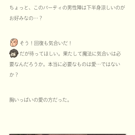
ちょっと、このパーティの男性陣は下半身涼しいのが
お好みなの…？
そう！回復も気合いだ！
だが待ってほしい。果たして魔法に気合いは必
要なんだろうか。本当に必要なものは愛…ではない
か？
胸いっぱいの愛の方だった。