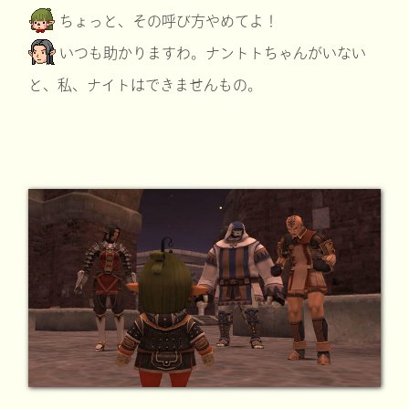
ちょっと、その呼び方やめてよ！
いつも助かりますわ。ナントトちゃんがいない
と、私、ナイトはできませんもの。