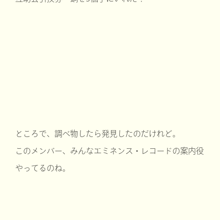
ところで、調べ物したら発見したのだけれど。
このメンバー、みんなエミネンス・レコードの案内役
やってるのね。