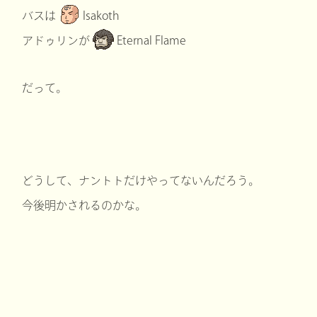
バスは
Isakoth
アドゥリンが
Eternal Flame
だって。
どうして、ナントトだけやってないんだろう。
今後明かされるのかな。