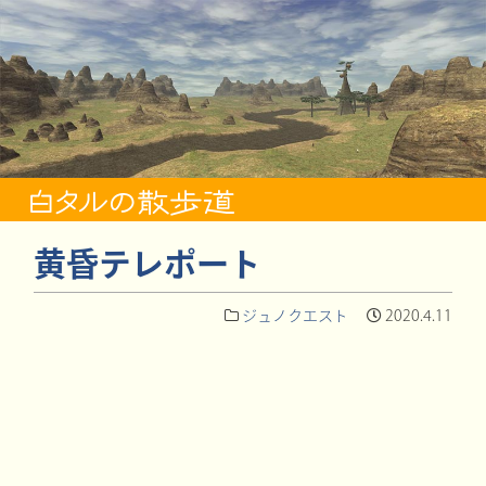
黄昏テレポート
ジュノクエスト
2020.4.11