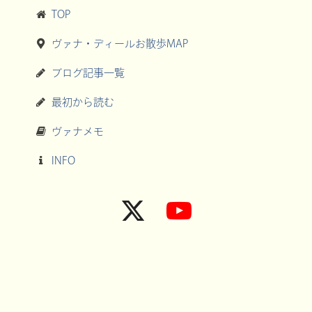
TOP
ヴァナ・ディールお散歩MAP
ブログ記事一覧
最初から読む
ヴァナメモ
INFO