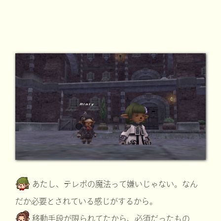
あたし、テレポの魔法って嫌いじゃない。なん
だか必要とされている感じがするから。
移動手段が限られてたから、必須だったもの