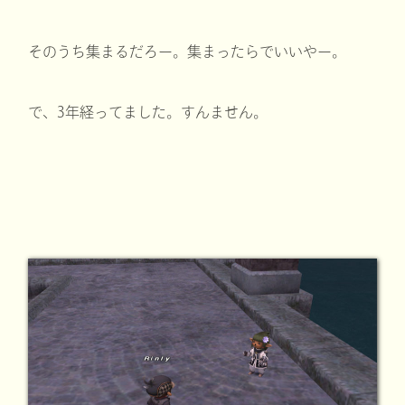
そのうち集まるだろー。集まったらでいいやー。
で、3年経ってました。すんません。