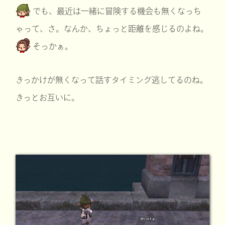
でも、最近は一緒に冒険する機会も無くなっち
ゃって、さ。なんか、ちょっと距離を感じるのよね。
そっかぁ。
きっかけが無くなって話すタイミング逃してるのね。
きっとお互いに。