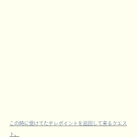
この時に受けてたテレポイントを巡回して来るクエス
ト。