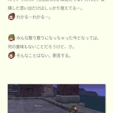
険した思い出だけはしっかり覚えてる…。
わかる…わかる…。
みんな散り散りになっちゃった今となっては、
何の意味もないことだろうけど、さ。
そんなことはない。断言する。