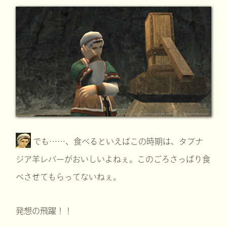
でも……、食べるといえばこの時期は、タブナ
ジア羊レバーがおいしいよねぇ。このごろさっぱり食
べさせてもらってないねぇ。
発想の飛躍！！