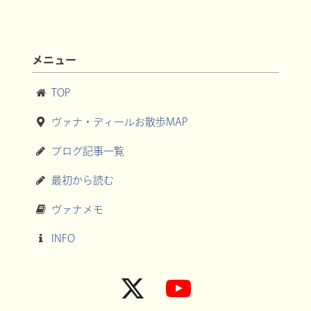
メニュー
TOP
ヴァナ・ディールお散歩MAP
ブログ記事一覧
最初から読む
ヴァナメモ
INFO