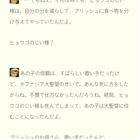
様は、自分の分を減らして、プリッシュに食べ物を分
け与えてやっていたんだよ。
ヒョウゴのじい様？
あの子の母親は、すばらしい歌い手だったけ
ど、タブナジア大聖堂のせいで、あんな死に方をした
からね。不憫で仕方なかったんだろうね。結局、ヒョ
ウゴのじい様も死んでしまって、あの子は大聖堂に住
むことになったんだよ。
プリッシュのお母さん、歌い手だったんだ。