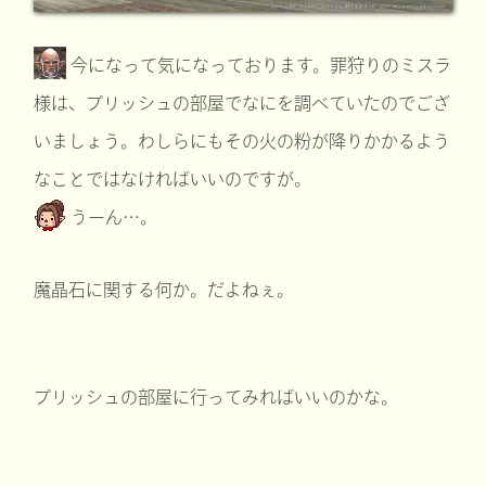
今になって気になっております。罪狩りのミスラ
様は、プリッシュの部屋でなにを調べていたのでござ
いましょう。わしらにもその火の粉が降りかかるよう
なことではなければいいのですが。
うーん…。
魔晶石に関する何か。だよねぇ。
プリッシュの部屋に行ってみればいいのかな。