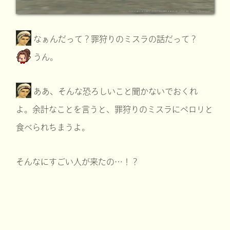
なぁんだって？罪狩りのミスラの話だって？
うん。
ああ、そんな恐ろしいこと聞かないでおくれ
よ。余計なことを言うと、罪狩りのミスラにペロリと
食べられちまうよ。
そんなにすごい人が来たの…！？