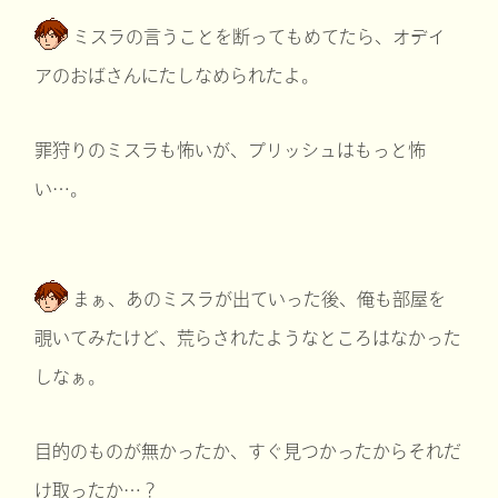
ミスラの言うことを断ってもめてたら、オデイ
アのおばさんにたしなめられたよ。
罪狩りのミスラも怖いが、プリッシュはもっと怖
い…。
まぁ、あのミスラが出ていった後、俺も部屋を
覗いてみたけど、荒らされたようなところはなかった
しなぁ。
目的のものが無かったか、すぐ見つかったからそれだ
け取ったか…？