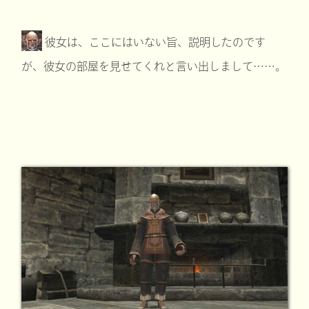
彼女は、ここにはいない旨、説明したのです
が、彼女の部屋を見せてくれと言い出しまして……。