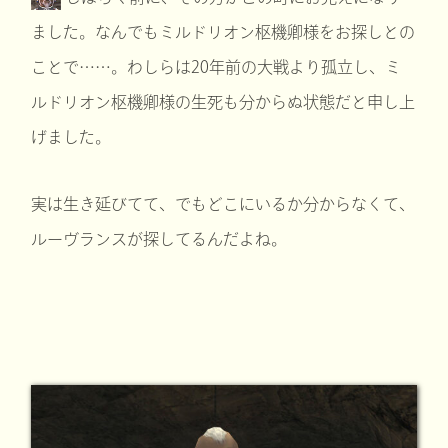
ました。なんでもミルドリオン枢機卿様をお探しとの
ことで……。わしらは20年前の大戦より孤立し、ミ
ルドリオン枢機卿様の生死も分からぬ状態だと申し上
げました。
実は生き延びてて、でもどこにいるか分からなくて、
ルーヴランスが探してるんだよね。