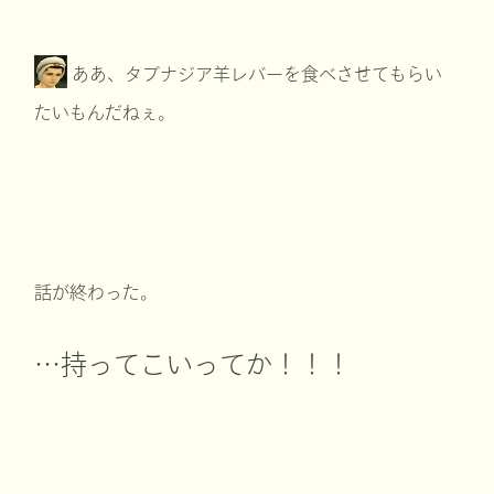
ああ、タブナジア羊レバーを食べさせてもらい
たいもんだねぇ。
話が終わった。
…持ってこいってか！！！