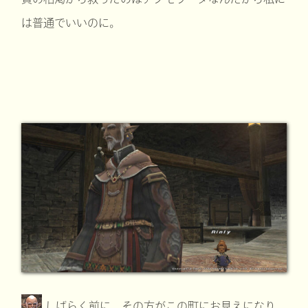
は普通でいいのに。
しばらく前に、その方がこの町にお見えになり