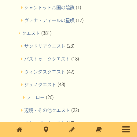
シャントット帝国の陰謀
(1)
ヴァナ・ディールの星唄
(17)
クエスト
(381)
サンドリアクエスト
(23)
バストゥーククエスト
(18)
ウィンダスクエスト
(42)
ジュノクエスト
(48)
フェロー
(26)
辺境・その他クエスト
(22)
アトルガンクエスト
(47)
アルタナクエスト
(9)