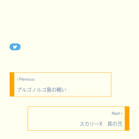
Previous
プルゴノルゴ島の戦い
Next
スカリーX 其の弐