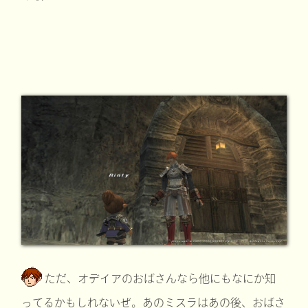
ただ、オデイアのおばさんなら他にもなにか知
ってるかもしれないぜ。あのミスラはあの後、おばさ