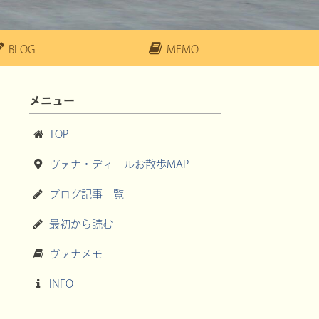
BLOG
MEMO
メニュー
TOP
ヴァナ・ディールお散歩MAP
ブログ記事一覧
最初から読む
ヴァナメモ
INFO