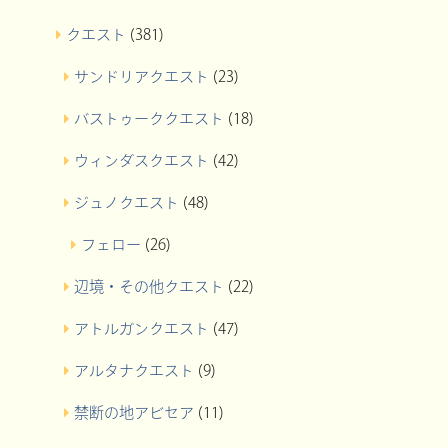
クエスト
(381)
サンドリアクエスト
(23)
バストゥーククエスト
(18)
ウィンダスクエスト
(42)
ジュノクエスト
(48)
フェロー
(26)
辺境・その他クエスト
(22)
アトルガンクエスト
(47)
アルタナクエスト
(9)
禁断の地アビセア
(11)