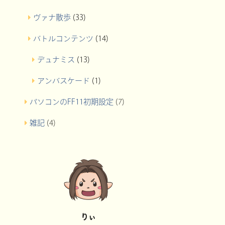
ヴァナ散歩
(33)
バトルコンテンツ
(14)
デュナミス
(13)
アンバスケード
(1)
パソコンのFF11初期設定
(7)
雑記
(4)
りぃ