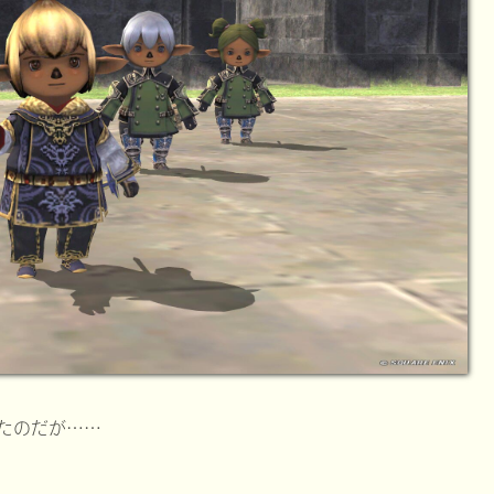
たのだが……