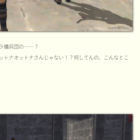
ラ傭兵団の……？
ットナオットナさんじゃない！？何してんの、こんなとこ