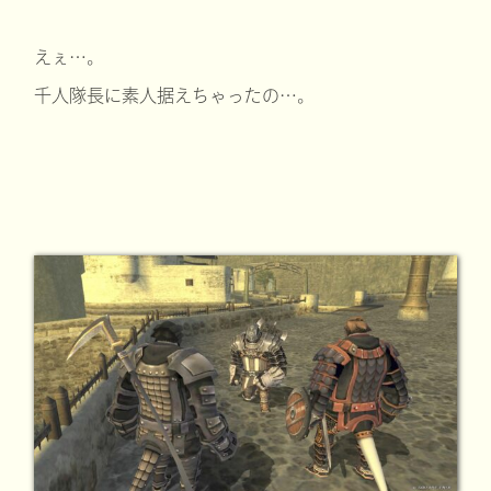
えぇ…。
千人隊長に素人据えちゃったの…。