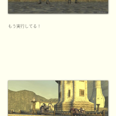
もう実行してる！