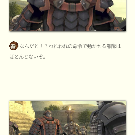
なんだと！？われわれの命令で動かせる部隊は
ほとんどないぞ。