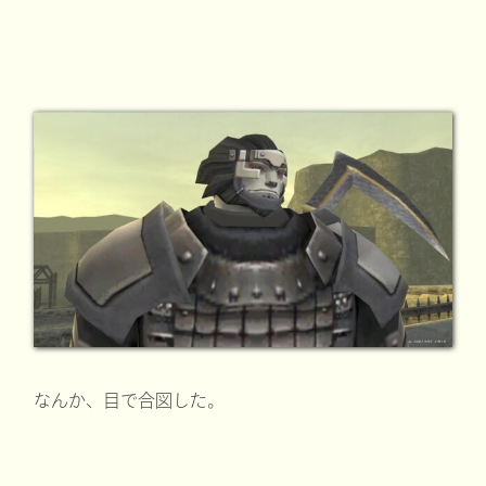
なんか、目で合図した。