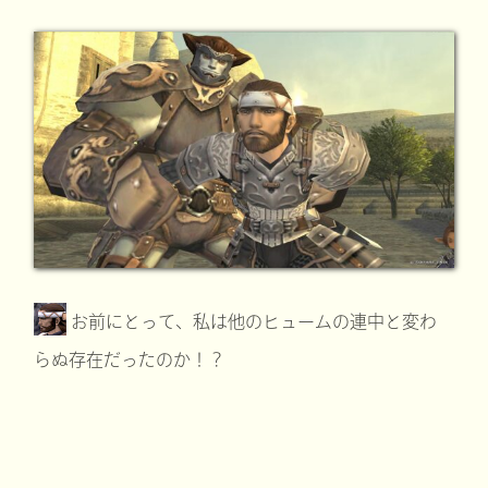
お前にとって、私は他のヒュームの連中と変わ
らぬ存在だったのか！？