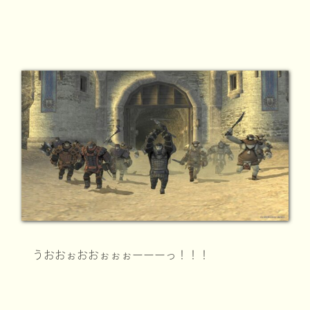
うおおぉおおぉぉぉーーーっ！！！