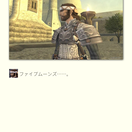
ファイブムーンズ……。