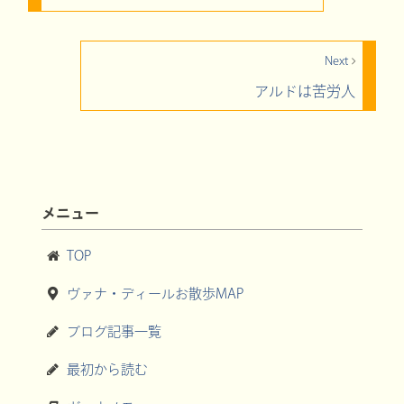
Next
アルドは苦労人
メニュー
TOP
ヴァナ・ディールお散歩MAP
ブログ記事一覧
最初から読む