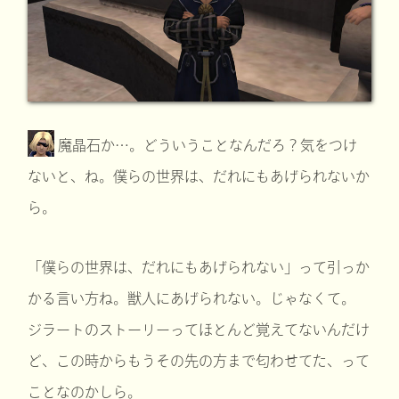
魔晶石か…。どういうことなんだろ？気をつけ
ないと、ね。僕らの世界は、だれにもあげられないか
ら。
「僕らの世界は、だれにもあげられない」って引っか
かる言い方ね。獣人にあげられない。じゃなくて。
ジラートのストーリーってほとんど覚えてないんだけ
ど、この時からもうその先の方まで匂わせてた、って
ことなのかしら。