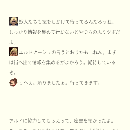
獣人たちも罠をしかけて待ってるんだろうね。
しっかり情報を集めて行かないとやつらの思うツボだ
よ。
エルドナーシュの言うとおりかもしれん。まず
は街へ出て情報を集めるがよかろう。期待している
ぞ。
うへぇ。承りましたぁ。行ってきます。
アルドに協力してもらえって、密書を預かったよ。