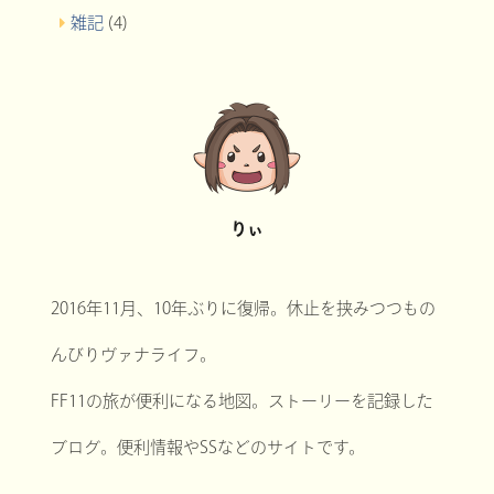
雑記
(4)
りぃ
2016年11月、10年ぶりに復帰。休止を挟みつつもの
んびりヴァナライフ。
FF11の旅が便利になる地図。ストーリーを記録した
ブログ。便利情報やSSなどのサイトです。