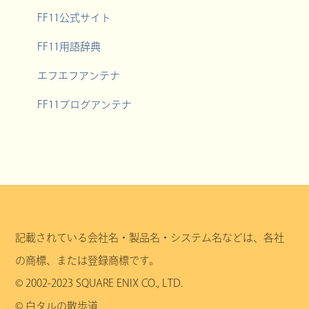
FF11公式サイト
FF11用語辞典
エフエフアンテナ
FF11ブログアンテナ
記載されている会社名・製品名・システム名などは、各社
の商標、または登録商標です。
© 2002-2023 SQUARE ENIX CO., LTD.
© 白タルの散歩道