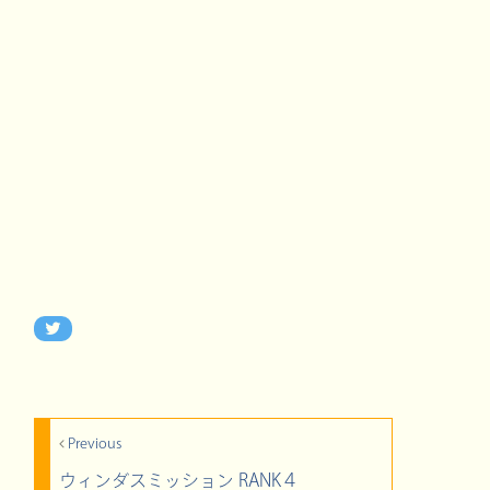
Previous
ウィンダスミッション RANK４