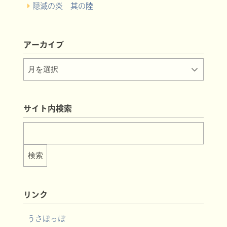
隠滅の炎 其の陸
アーカイブ
サイト内検索
リンク
うさぽっぽ