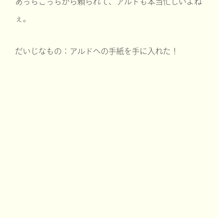
あっちこっちから頼られて、アルドも本当忙しいよね
ぇ。
だいじなもの：アルドへの手紙を手に入れた！