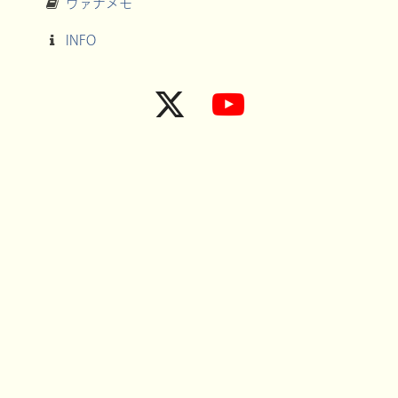
ヴァナメモ
INFO