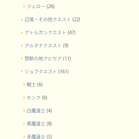
フェロー
(26)
辺境・その他クエスト
(22)
アトルガンクエスト
(47)
アルタナクエスト
(9)
禁断の地アビセア
(11)
ジョブクエスト
(161)
戦士
(6)
モンク
(6)
白魔道士
(4)
黒魔道士
(8)
赤魔道士
(5)