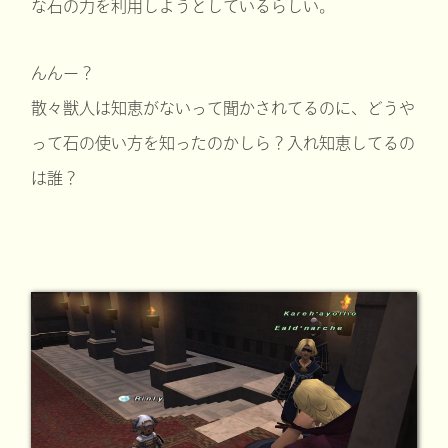
な石の力を利用しようとしているらしい。
んんー？
散々獣人は知恵がないって聞かされてるのに、どうや
って石の使い方を知ったのかしら？入れ知恵してるの
は誰？