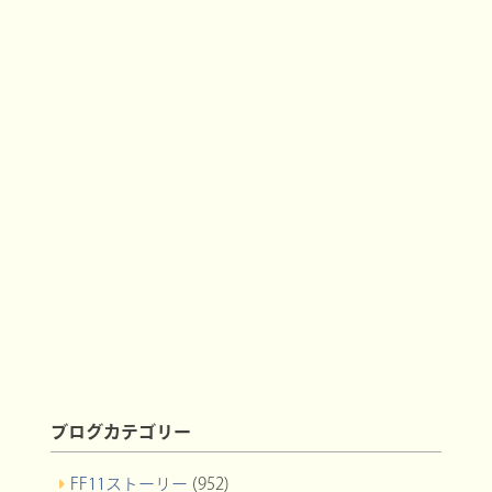
ブログカテゴリー
FF11ストーリー
(952)